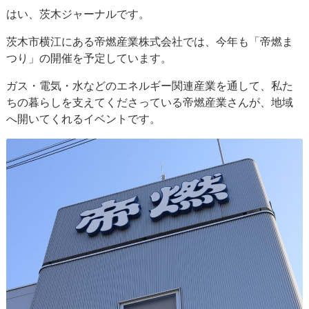
はい、茨木ジャーナルです。
茨木市横江にある帝燃産業株式会社では、今年も「帝燃ま
つり」の開催を予定しています。
ガス・電気・水などのエネルギー関連産業を通して、私た
ちの暮らしを支えてくださっている帝燃産業さんが、地域
へ開いてくれるイベントです。