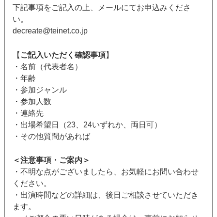
下記事項をご記入の上、メールにてお申込みくださ
い。
decreate@teinet.co.jp
【
ご記入いただく確認事項
】
・名前（代表者名）
・年齢
・参加ジャンル
・参加人数
・連絡先
・出場希望日（23、24いずれか、両日可）
・その他質問があれば
＜注意事項・ご案内＞
・不明な点がございましたら、お気軽にお問い合わせ
ください。
・出演時間などの詳細は、後日ご相談させていただき
ます。