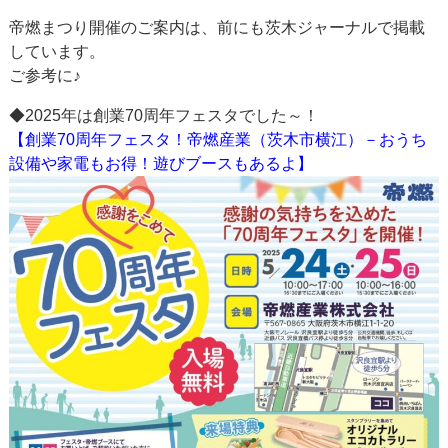
帝燃まつり開催のご案内は、前にも茨木ジャーナルで掲載
しています。
ご参考に♪
◆2025年は創業70周年フェスタでした～！
【創業70周年フェスタ！帝燃産業（茨木市横江）－おうち
設備や家電もお得！遊びブースもあるよ】