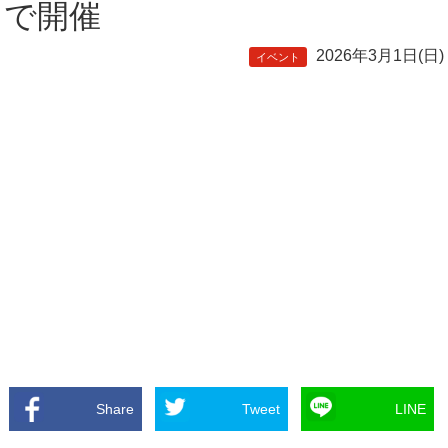
で開催
2026年3月1日(日)
イベント
Share
Tweet
LINE