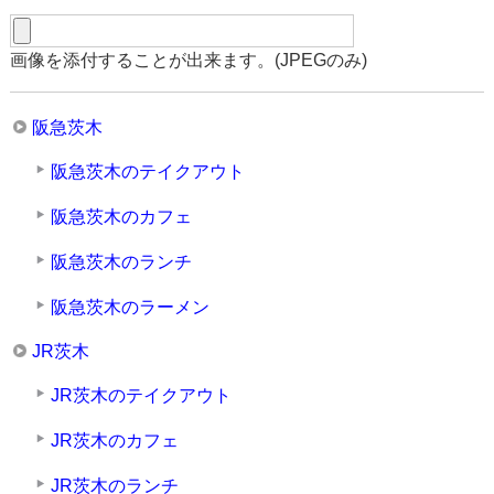
画像を添付することが出来ます。(JPEGのみ)
阪急茨木
阪急茨木のテイクアウト
阪急茨木のカフェ
阪急茨木のランチ
阪急茨木のラーメン
JR茨木
JR茨木のテイクアウト
JR茨木のカフェ
JR茨木のランチ