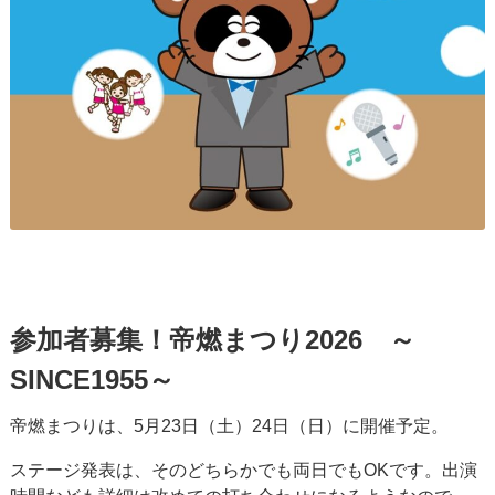
参加者募集！帝燃まつり2026 ～
SINCE1955～
帝燃まつりは、5月23日（土）24日（日）に開催予定。
ステージ発表は、そのどちらかでも両日でもOKです。出演