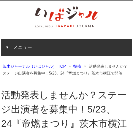
メニュー
茨木ジャーナル（いばジャル） TOP
投稿
活動発表しませんか？
ステージ出演者を募集中！5/23、24『帝燃まつり』茨木市横江で開催
活動発表しませんか？ステー
ジ出演者を募集中！5/23、
24『帝燃まつり』茨木市横江