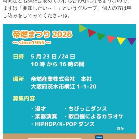
時間なども詳細は改めての打ち合わせになるようなので、
まずは「参加したい～！」というグループ、個人の方は申
し込みをしてみてくださいね。