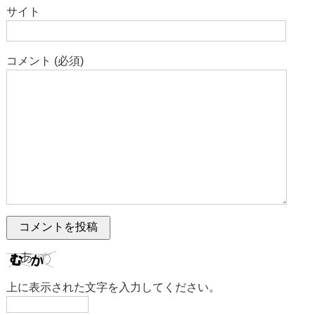
サイト
コメント (必須)
上に表示された文字を入力してください。