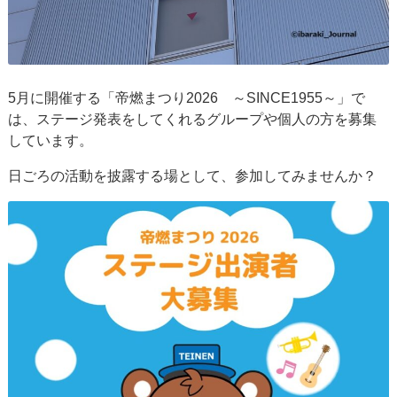
5月に開催する「帝燃まつり2026 ～SINCE1955～」で
は、ステージ発表をしてくれるグループや個人の方を募集
しています。
日ごろの活動を披露する場として、参加してみませんか？