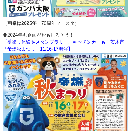
（
画像は2025年
70周年フェスタ）
◆2024年も企画がおもしろそう！
【壁塗り体験やスタンプラリー、キッチンカーも！茨木市
「帝燃秋まつり」11/16-17開催】