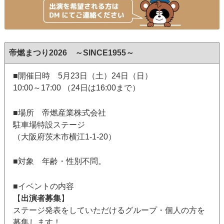
帝燃まつり2026 ～SINCE1955～
■開催日時 5月23日（土）24日（日）
10:00～17:00 （24日は16:00まで）
■場所 帝燃産業株式会社
駐車場特設ステージ
（大阪府茨木市横江1-1-20）
■対象 年齢・性別不問。
■イベントの内容
【
出演者募集
】
ステージ発表をしていただけるグループ・個人の方を
募集します！