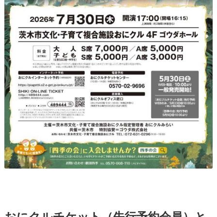
おにクルチケット（先行予約会員）と