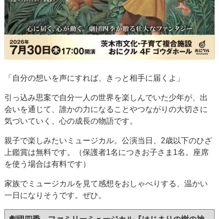
「自分の想いを声にすれば、きっと相手に届くよ」
引っ込み思案で自分一人の世界を楽しんでいた少年が、出
会いを通じて、誰かの力になることやつながりの大切さに
気づいていく、心の成長の物語です。
親子で楽しみたいミュージカル。公演当日、2歳以下のひざ
上鑑賞は無料です。（保護者1名につきお子さま1名。座席
を使う場合は有料です）
家族でミュージカルを見て感想をおしゃべりする、温かい
一日になりそうです。ぜひ。