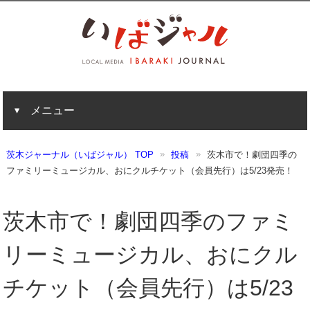
メニュー
茨木ジャーナル（いばジャル） TOP
投稿
茨木市で！劇団四季の
ファミリーミュージカル、おにクルチケット（会員先行）は5/23発売！
茨木市で！劇団四季のファミ
リーミュージカル、おにクル
チケット（会員先行）は5/23