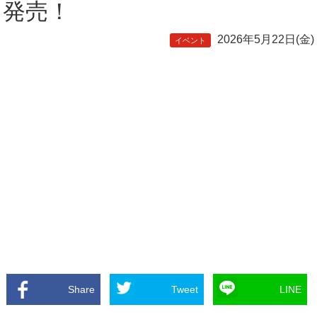
発売！
2026年5月22日(金)
イベント
Share
Tweet
LINE