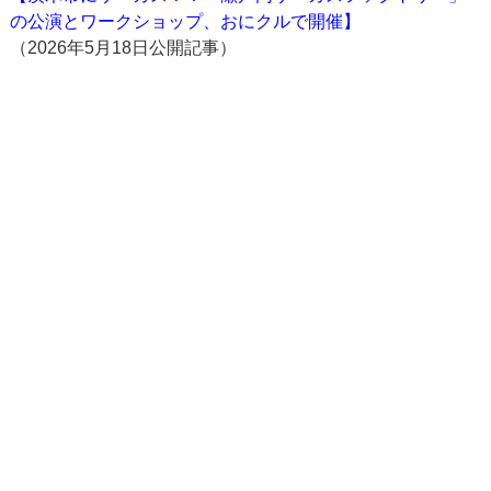
の公演とワークショップ、おにクルで開催】
（2026年5月18日公開記事）