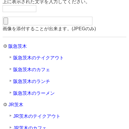
上に表示された文字を入力してください。
画像を添付することが出来ます。(JPEGのみ)
阪急茨木
阪急茨木のテイクアウト
阪急茨木のカフェ
阪急茨木のランチ
阪急茨木のラーメン
JR茨木
JR茨木のテイクアウト
JR茨木のカフェ