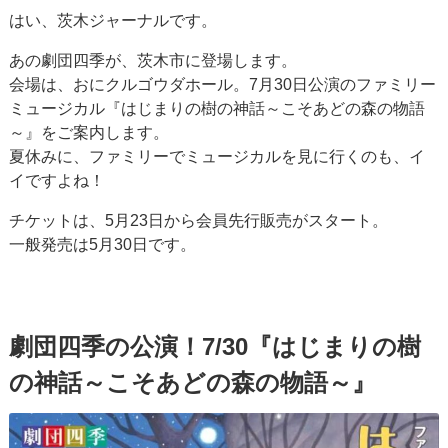
はい、茨木ジャーナルです。
あの劇団四季が、茨木市に登場します。
会場は、おにクルゴウダホール。7月30日公演のファミリー
ミュージカル『はじまりの樹の神話～こそあどの森の物語
～』をご案内します。
夏休みに、ファミリーでミュージカルを見に行くのも、イ
イですよね！
チケットは、5月23日から会員先行販売がスタート。
一般発売は5月30日です。
劇団四季の公演！7/30『はじまりの樹
の神話～こそあどの森の物語～』