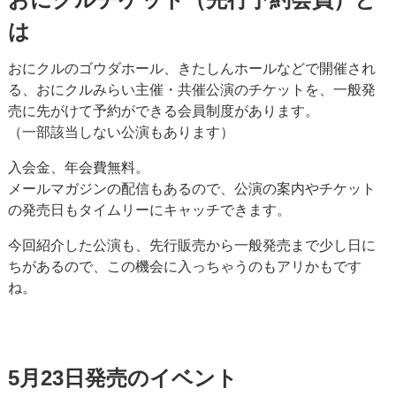
は
おにクルのゴウダホール、きたしんホールなどで開催され
る、おにクルみらい主催・共催公演のチケットを、一般発
売に先がけて予約ができる会員制度があります。
（一部該当しない公演もあります）
入会金、年会費無料。
メールマガジンの配信もあるので、公演の案内やチケット
の発売日もタイムリーにキャッチできます。
今回紹介した公演も、先行販売から一般発売まで少し日に
ちがあるので、この機会に入っちゃうのもアリかもです
ね。
5月23日発売のイベント