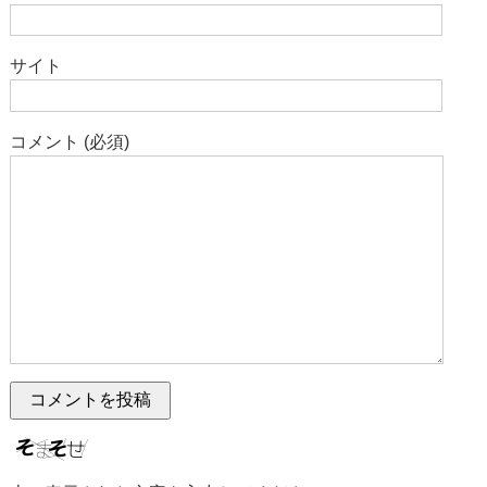
サイト
コメント (必須)