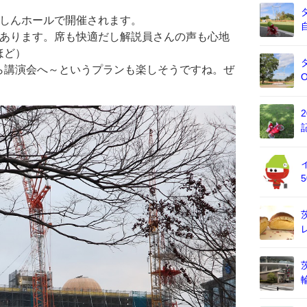
たしんホールで開催されます。
があります。席も快適だし解説員さんの声も心地
ほど）
ら講演会へ～というプランも楽しそうですね。ぜ