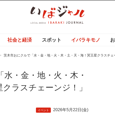
社会と経済
スポット
イバラキモノ
茨木市おにクルで「水・金・地・火・木・土・天・海！冥王星クラスチェ
「水・金・地・火・木・
星クラスチェーンジ！」
2026年5月22日(金)
イベント