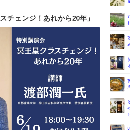
スチェンジ！あれから20年」