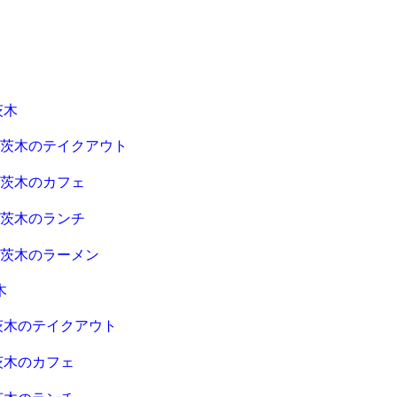
茨木
急茨木のテイクアウト
急茨木のカフェ
急茨木のランチ
急茨木のラーメン
木
茨木のテイクアウト
茨木のカフェ