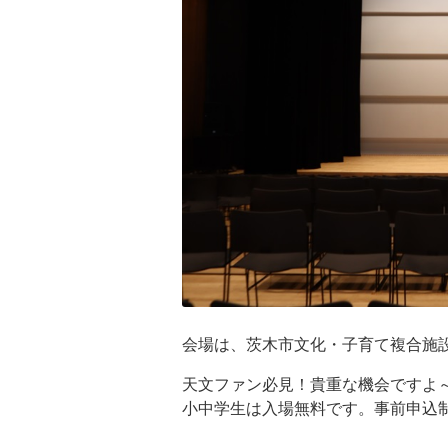
会場は、茨木市文化・子育て複合施
天文ファン必見！貴重な機会ですよ
小中学生は入場無料です。事前申込