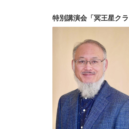
特別講演会「冥王星クラ