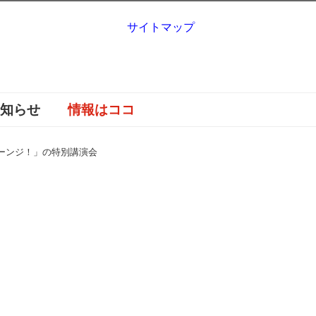
サイトマップ
お知らせ
情報はココ
ーンジ！」の特別講演会