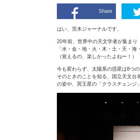
Share
はい、茨木ジャーナルです。
20年前、世界中の天文学者が集まり
「水・金・地・火・木・土・天・海
（覚えるの、楽しかったよねー！）
今も変わらず、太陽系の惑星は8つ
そのときのことを知る、国立天文台
の姿や、冥王星の「クラスチェンジ