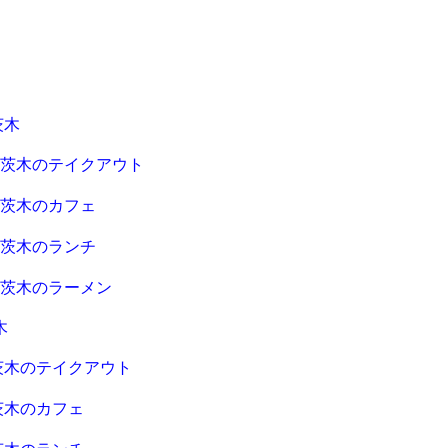
茨木
急茨木のテイクアウト
急茨木のカフェ
急茨木のランチ
急茨木のラーメン
木
茨木のテイクアウト
茨木のカフェ