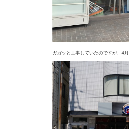
ガガッと工事していたのですが、4