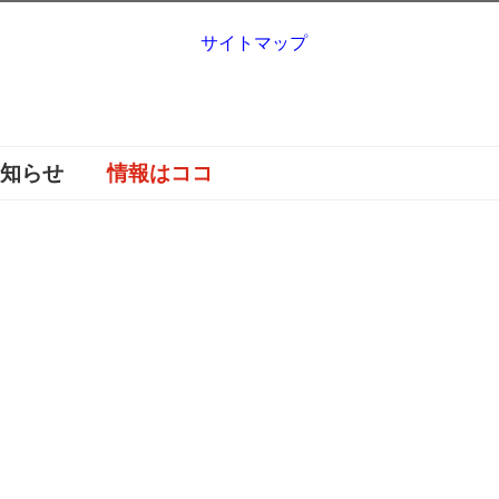
サイトマップ
お知らせ
情報はココ