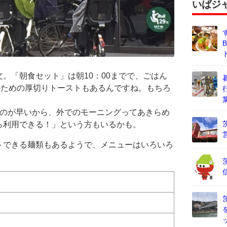
いばジ
。「朝食セット」は朝10：00までで、ごはん
のための厚切りトーストもあるんですね。もちろ
るのが早いから、外でのモーニングってあきらめ
ら利用できる！」という方もいるかも。
トできる麺類もあるようで、メニューはいろいろ