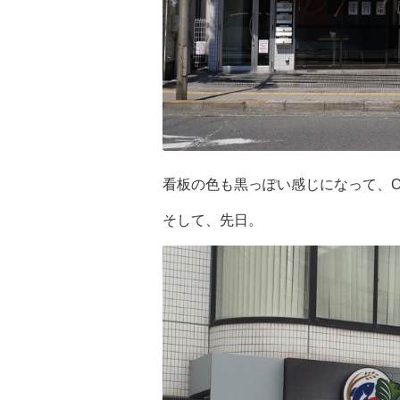
看板の色も黒っぽい感じになって、Or
そして、先日。