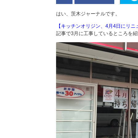
はい、茨木ジャーナルです。
【キッチンオリジン、4月4日にリニ
記事で3月に工事しているところを