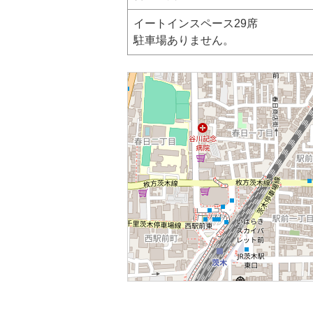
イートインスペース29席
駐車場ありません。