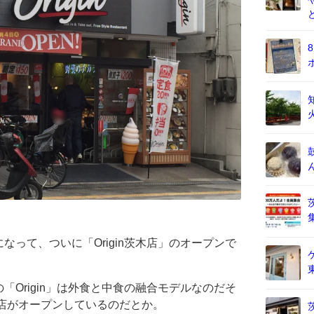
。
って、ついに「Origin茨木店」のオープンで
Origin」は外食と中食の融合モデルなのだそ
号店がオープンしているのだとか。