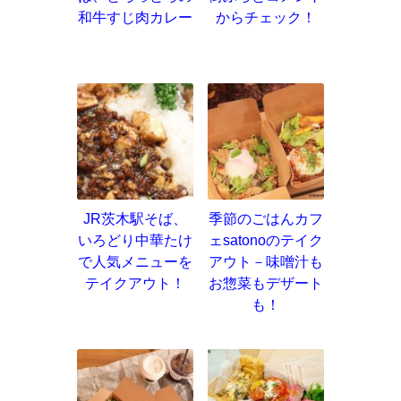
和牛すじ肉カレー
からチェック！
JR茨木駅そば、
季節のごはんカフ
いろどり中華たけ
ェsatonoのテイク
で人気メニューを
アウト－味噌汁も
テイクアウト！
お惣菜もデザート
も！