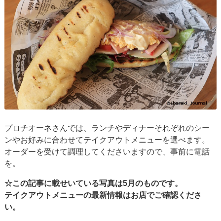
プロチオーネさんでは、ランチやディナーそれぞれのシー
ンやお好みに合わせてテイクアウトメニューを選べます。
オーダーを受けて調理してくださいますので、事前に電話
を。
☆この記事に載せいている写真は5月のものです。
テイクアウトメニューの最新情報はお店でご確認くださ
い。