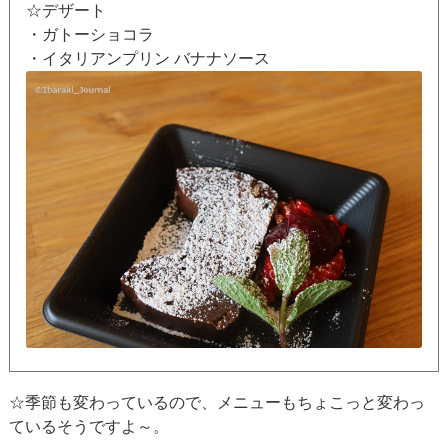
☆デザート
・ガトーショコラ
・イタリアンプリン バナナソース
☆季節も変わっているので、メニューもちょこっと変わっ
ているそうですよ～。