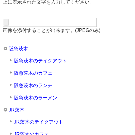
上に表示された文字を入力してください。
画像を添付することが出来ます。(JPEGのみ)
阪急茨木
阪急茨木のテイクアウト
阪急茨木のカフェ
阪急茨木のランチ
阪急茨木のラーメン
JR茨木
JR茨木のテイクアウト
JR茨木のカフェ