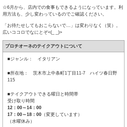
☆6月から、店内での食事もできるようになっています。利
用方法も、少し変わっているのでご確認ください。
「お待たせしてもおこらないで…」は変わりなく（笑）。
広いココロでなにとぞ<(_ _)>
プロチオーネのテイクアウトについて
■ジャンル： イタリアン
■所在地： 茨木市上中条町1丁目11-7 ハイツ春日野
115
■テイクアウトできる曜日と時間帯
受け取り時間
12：00～14：00
17：00～18：00
（変更しています）
（水曜休み）