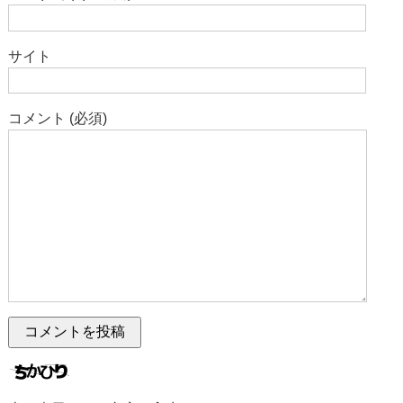
サイト
コメント (必須)