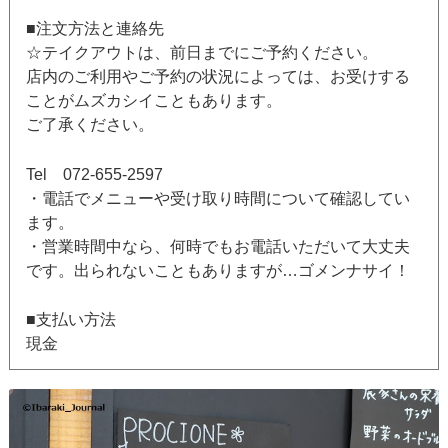
■注文方法と連絡先
☆テイクアウトは、前日までにご予約ください。
店内のご利用やご予約の状況によっては、お受けする
ことがムズカシイこともあります。
ご了承ください。
Tel 072-655-2597
・電話でメニューや受け取り時間について確認してい
ます。
・営業時間中なら、何時でもお電話いただいて大丈夫
です。出られないこともありますが…ゴメンナサイ！
■支払い方法
現金