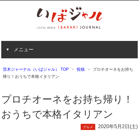
メニュー
茨木ジャーナル（いばジャル） TOP
投稿
プロチオーネをお持ち
帰り！おうちで本格イタリアン
プロチオーネをお持ち帰り！
おうちで本格イタリアン
2020年5月2日(土)
グルメ