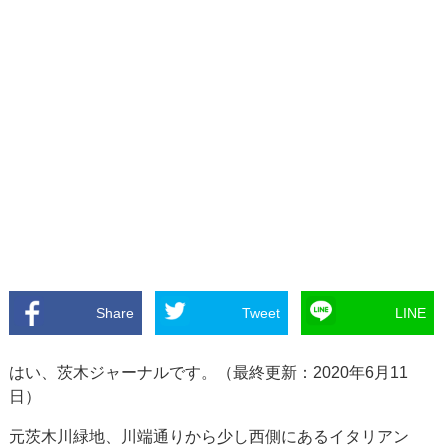
Share
Tweet
LINE
はい、茨木ジャーナルです。（最終更新：2020年6月11
日）
元茨木川緑地、川端通りから少し西側にあるイタリアン