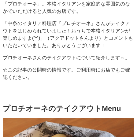
「プロチオーネ」。本格イタリアンを家庭的な雰囲気のな
かでいただけると人気のお店です。
「中条のイタリア料理店『プロチオーネ』さんがテイクア
ウトをはじめられていました！おうちで本格イタリアンが
楽しめますよ(^^)」（アクアドットさんより）とコメントも
いただいていました。ありがとうございます！
プロチオーネさんのテイクアウトについて紹介します～。
☆この記事の公開時の情報です。ご利用時にお店でもご確
認ください。
プロチオーネのテイクアウトMenu