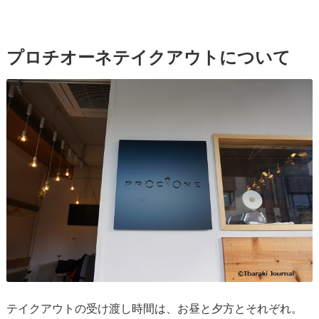
プロチオーネテイクアウトについて
テイクアウトの受け渡し時間は、お昼と夕方とそれぞれ。