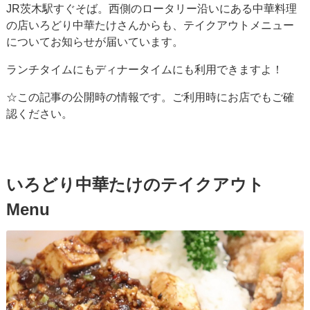
JR茨木駅すぐそば。西側のロータリー沿いにある中華料理
の店いろどり中華たけさんからも、テイクアウトメニュー
についてお知らせが届いています。
ランチタイムにもディナータイムにも利用できますよ！
☆この記事の公開時の情報です。ご利用時にお店でもご確
認ください。
いろどり中華たけのテイクアウト
Menu