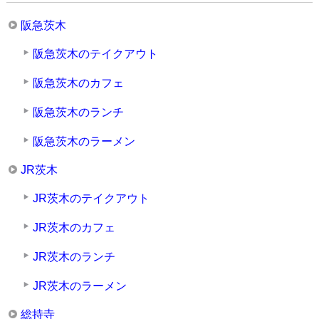
阪急茨木
阪急茨木のテイクアウト
阪急茨木のカフェ
阪急茨木のランチ
阪急茨木のラーメン
JR茨木
JR茨木のテイクアウト
JR茨木のカフェ
JR茨木のランチ
JR茨木のラーメン
総持寺