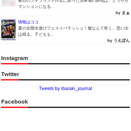
春日のプチプランス付近にあった洗車場の跡地は、どうやら
マンションになる...
by まぁ
情報はココ
夏の全開水遊びフェスイバラッシュ！服なんて乾く。思い出
は残る。子どもも...
by うえぽん
Instagram
Twitter
Tweets by ibaraki_journal
Facebook