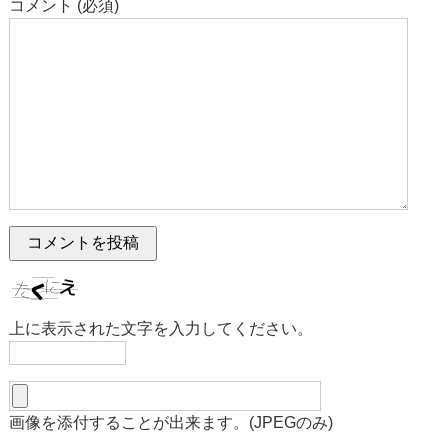
コメント (必須)
上に表示された文字を入力してください。
画像を添付することが出来ます。(JPEGのみ)