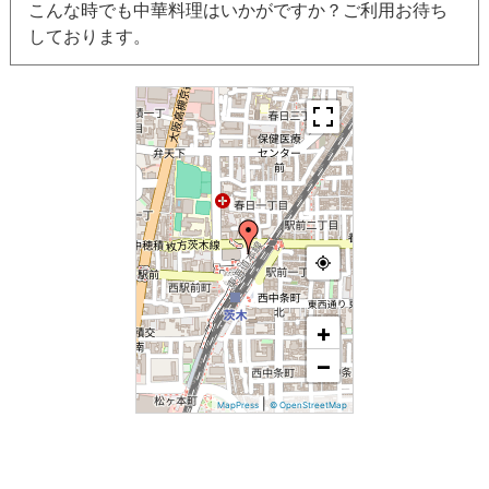
こんな時でも中華料理はいかがですか？ご利用お待ち
しております。
+
−
|
MapPress
© OpenStreetMap