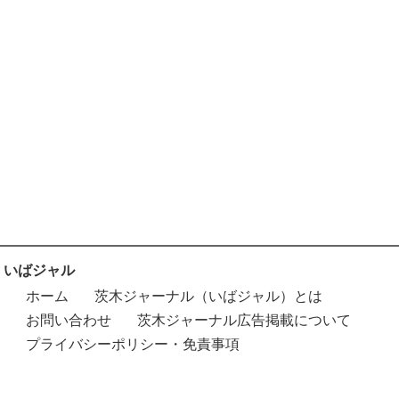
いばジャル
ホーム
茨木ジャーナル（いばジャル）とは
お問い合わせ
茨木ジャーナル広告掲載について
プライバシーポリシー・免責事項