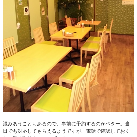
混みあうこともあるので、事前に予約するのがベター。当
日でも対応してもらえるようですが、電話で確認しておく