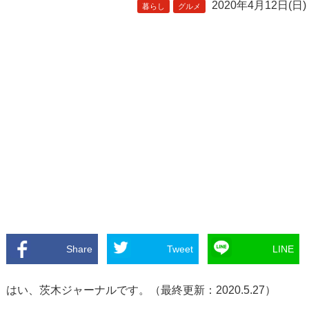
2020年4月12日(日)
暮らし
グルメ
Share
Tweet
LINE
はい、茨木ジャーナルです。（最終更新：2020.5.27）