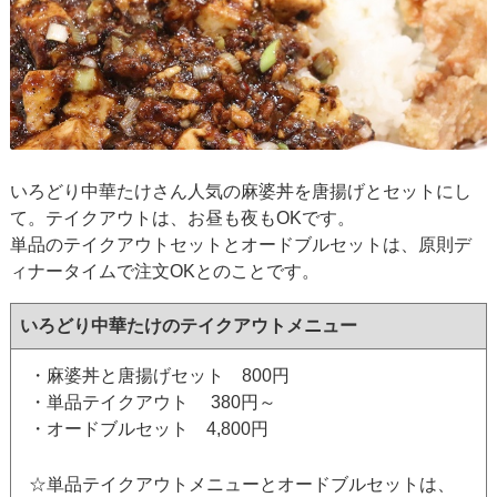
いろどり中華たけさん人気の麻婆丼を唐揚げとセットにし
て。テイクアウトは、お昼も夜もOKです。
単品のテイクアウトセットとオードブルセットは、原則デ
ィナータイムで注文OKとのことです。
いろどり中華たけのテイクアウトメニュー
・麻婆丼と唐揚げセット 800円
・単品テイクアウト 380円～
・オードブルセット 4,800円
☆単品テイクアウトメニューとオードブルセットは、