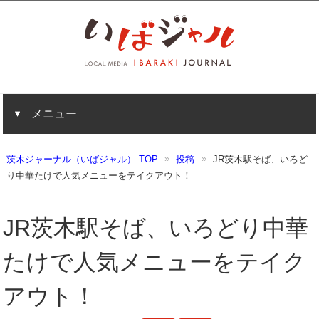
メニュー
茨木ジャーナル（いばジャル） TOP
投稿
JR茨木駅そば、いろど
り中華たけで人気メニューをテイクアウト！
JR茨木駅そば、いろどり中華
たけで人気メニューをテイク
アウト！