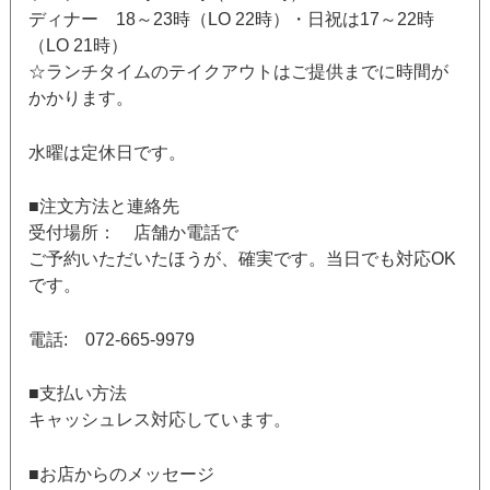
ディナー 18～23時（LO 22時）・日祝は17～22時
（LO 21時）
☆ランチタイムのテイクアウトはご提供までに時間が
かかります。
水曜は定休日です。
■注文方法と連絡先
受付場所： 店舗か電話で
ご予約いただいたほうが、確実です。当日でも対応OK
です。
電話: 072-665-9979
■支払い方法
キャッシュレス対応しています。
■お店からのメッセージ