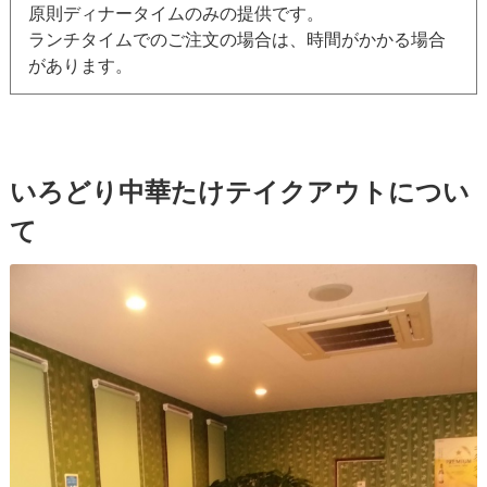
原則ディナータイムのみの提供です。
ランチタイムでのご注文の場合は、時間がかかる場合
があります。
いろどり中華たけテイクアウトについ
て