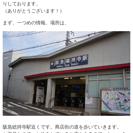
りしております。
（ありがとうございます！）
まず、一つめの情報。場所は、
阪急総持寺駅近くです。商店街の道を歩いていきます。