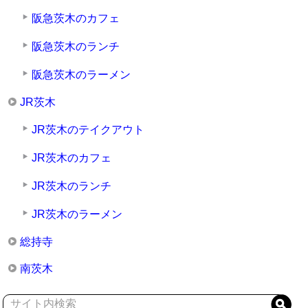
阪急茨木のカフェ
阪急茨木のランチ
阪急茨木のラーメン
JR茨木
JR茨木のテイクアウト
JR茨木のカフェ
JR茨木のランチ
JR茨木のラーメン
総持寺
南茨木