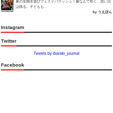
夏の全開水遊びフェスイバラッシュ！服なんて乾く。思い出
は残る。子どもも...
by うえぽん
Instagram
Twitter
Tweets by ibaraki_journal
Facebook