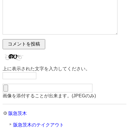
上に表示された文字を入力してください。
画像を添付することが出来ます。(JPEGのみ)
阪急茨木
阪急茨木のテイクアウト