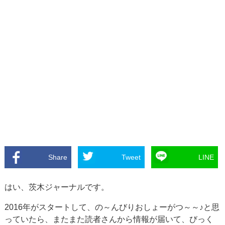
Share
Tweet
LINE
はい、茨木ジャーナルです。
2016年がスタートして、の～んびりおしょーがつ～～♪と思
っていたら、またまた読者さんから情報が届いて、びっく