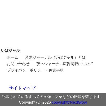
いばジャル
ホーム
茨木ジャーナル（いばジャル）とは
お問い合わせ
茨木ジャーナル広告掲載について
プライバシーポリシー・免責事項
サイトマップ
記載されているすべての画像・文章などの転載を禁じます。
Copyright (C) 2026
copyright©NextGrow