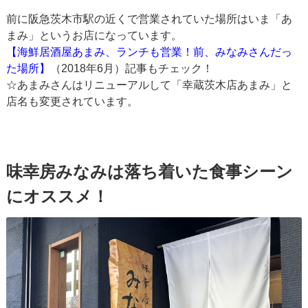
前に阪急茨木市駅の近くで営業されていた場所はいま「あ
まみ」というお店になっています。
【海鮮居酒屋あまみ、ランチも営業！前、みなみさんだっ
た場所】
（2018年6月）記事もチェック！
☆あまみさんはリニューアルして「幸蔵茨木店あまみ」と
店名も変更されています。
味幸房みなみは落ち着いた食事シーン
にオススメ！