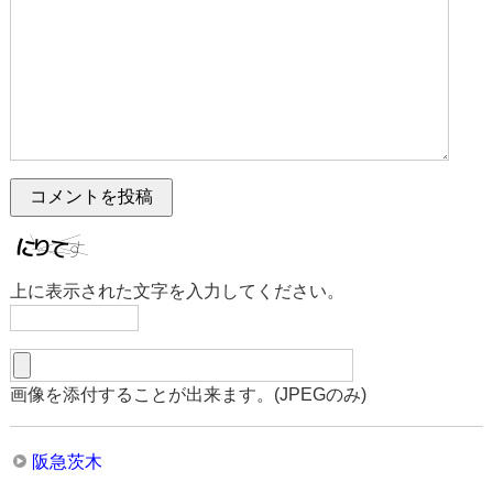
上に表示された文字を入力してください。
画像を添付することが出来ます。(JPEGのみ)
阪急茨木