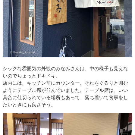
シックな雰囲気の外観のみなみさんは、中の様子も見えな
いのでちょっとドキドキ。
店内には、キッチン前にカウンター、それをぐるりと囲む
ようにテーブル席が並んでいました。テーブル席は、いい
具合に仕切られている場所もあって、落ち着いて食事をし
たいときにも良さそう。