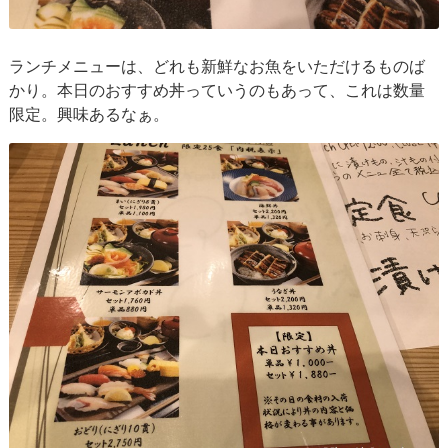
ランチメニューは、どれも新鮮なお魚をいただけるものば
かり。本日のおすすめ丼っていうのもあって、これは数量
限定。興味あるなぁ。