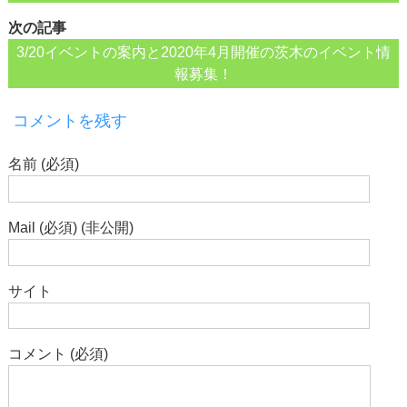
次の記事
3/20イベントの案内と2020年4月開催の茨木のイベント情
報募集！
コメントを残す
名前 (必須)
Mail (必須) (非公開)
サイト
コメント (必須)