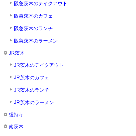
阪急茨木のテイクアウト
阪急茨木のカフェ
阪急茨木のランチ
阪急茨木のラーメン
JR茨木
JR茨木のテイクアウト
JR茨木のカフェ
JR茨木のランチ
JR茨木のラーメン
総持寺
南茨木