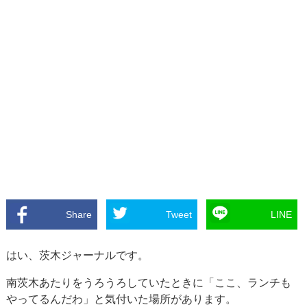
Share
Tweet
LINE
はい、茨木ジャーナルです。
南茨木あたりをうろうろしていたときに「ここ、ランチも
やってるんだわ」と気付いた場所があります。