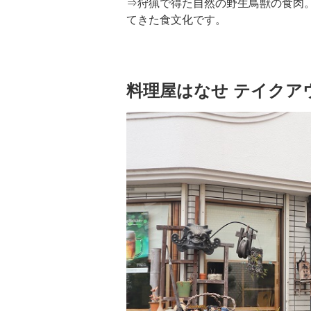
⇒狩猟で得た自然の野生鳥獣の食肉
てきた食文化です。
料理屋はなせ テイクア