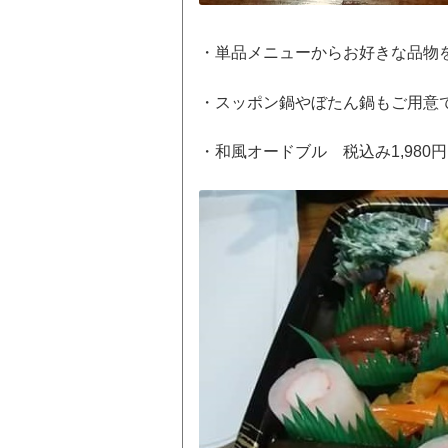
・単品メニューからお好きな品物
・スッポン鍋やぼたん鍋もご用意
・和風オードブル 税込み1,980円