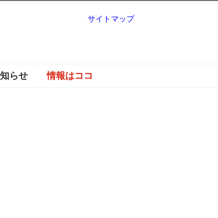
サイトマップ
お知らせ
情報はココ