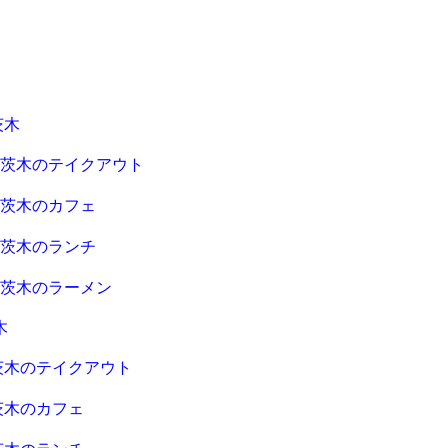
茨木
急茨木のテイクアウト
急茨木のカフェ
急茨木のランチ
急茨木のラーメン
木
茨木のテイクアウト
茨木のカフェ