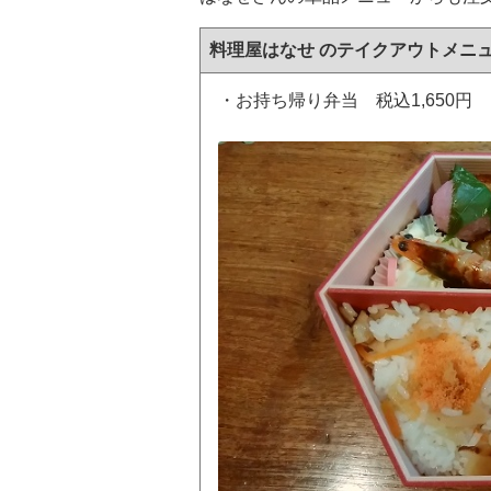
料理屋はなせ のテイクアウトメニ
・お持ち帰り弁当 税込1,650円