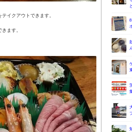
をテイクアウトできます。
できます。