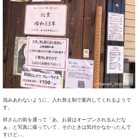
混みあわないように、入れ替え制で案内してくれるようで
す。
祥さんの前を通って「あ、お昼はオープンされるんだな
ぁ」と写真に撮っていて、そのときは気付かなかったんで
すけど…、