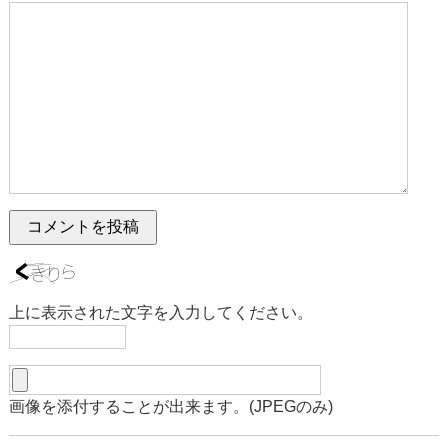
上に表示された文字を入力してください。
画像を添付することが出来ます。(JPEGのみ)