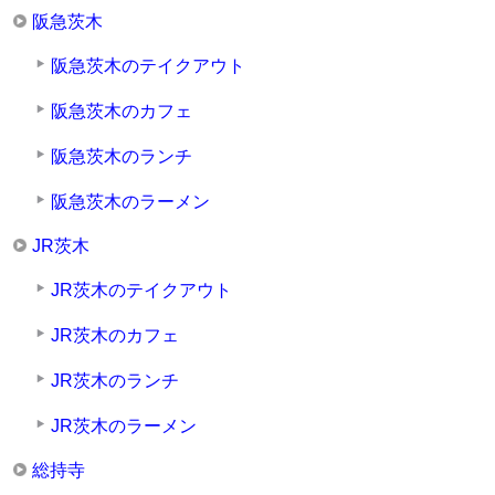
阪急茨木
阪急茨木のテイクアウト
阪急茨木のカフェ
阪急茨木のランチ
阪急茨木のラーメン
JR茨木
JR茨木のテイクアウト
JR茨木のカフェ
JR茨木のランチ
JR茨木のラーメン
総持寺