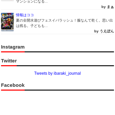
マンションになる...
by まぁ
情報はココ
夏の全開水遊びフェスイバラッシュ！服なんて乾く。思い出
は残る。子どもも...
by うえぽん
Instagram
Twitter
Tweets by ibaraki_journal
Facebook