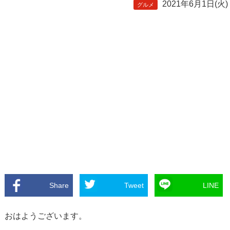
2021年6月1日(火)
グルメ
Share
Tweet
LINE
おはようございます。