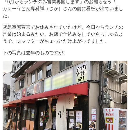
「6月からランチのみ営業再開します」のお知らせッ！
カレーうどん専科祥（さが）さんの前に看板が出ていまし
た。
緊急事態宣言でお休みされていたけど、今日からランチの
営業は始まるみたい。お店で仕込みをしていらっしゃるよ
うで、シャッターがちょっとだけ上がってました。
下の写真は去年のものですが、