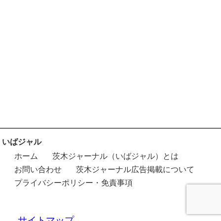
いばジャル
ホーム
茨木ジャーナル（いばジャル）とは
お問い合わせ
茨木ジャーナル広告掲載について
プライバシーポリシー・免責事項
サイトマップ