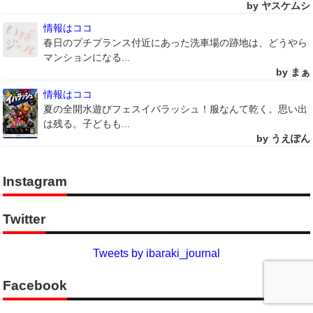
by ヤスケムシ
情報はココ
春日のプチプランス付近にあった洗車場の跡地は、どうやら
マンションになる...
by まぁ
情報はココ
夏の全開水遊びフェスイバラッシュ！服なんて乾く。思い出
は残る。子どもも...
by うえぽん
Instagram
Twitter
Tweets by ibaraki_journal
Facebook