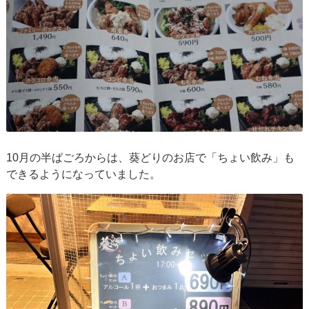
10月の半ばごろからは、葵どりのお店で「ちょい飲み」も
できるようになっていました。