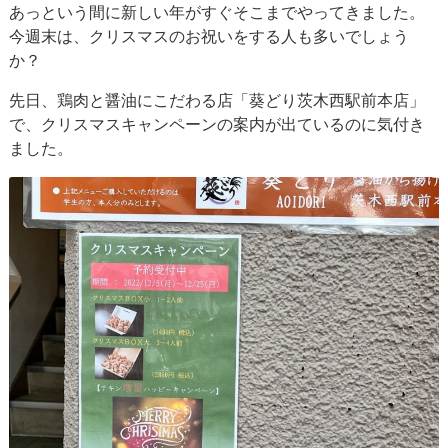
あっという間に新しい年がすぐそこまでやってきました。
今週末は、クリスマスのお祝いをする人も多いでしょう
か？
先日、鶏肉と醤油にこだわる店「葵どり茨木西駅前本店」
で、クリスマスキャンペーンの案内が出ているのに気付き
ました。