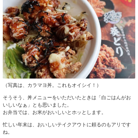
（写真は、カラマヨ丼。これもオイシイ！）
そうそう、丼メニューをいただいたときは「白ごはんがお
いしいなぁ」とも思いました。
お弁当では、お米がおいしいとホッとします。
忙しい年末は、おいしいテイクアウトに頼るのもアリです
ね。