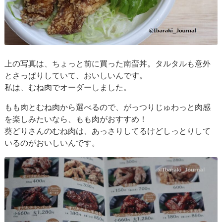
上の写真は、ちょっと前に買った南蛮丼。タルタルも意外
とさっぱりしていて、おいしいんです。
私は、むね肉でオーダーしました。
もも肉とむね肉から選べるので、がっつりじゅわっと肉感
を楽しみたいなら、もも肉がおすすめ！
葵どりさんのむね肉は、あっさりしてるけどしっとりして
いるのがおいしいんです。