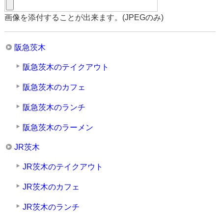
画像を添付することが出来ます。(JPEGのみ)
阪急茨木
阪急茨木のテイクアウト
阪急茨木のカフェ
阪急茨木のランチ
阪急茨木のラーメン
JR茨木
JR茨木のテイクアウト
JR茨木のカフェ
JR茨木のランチ