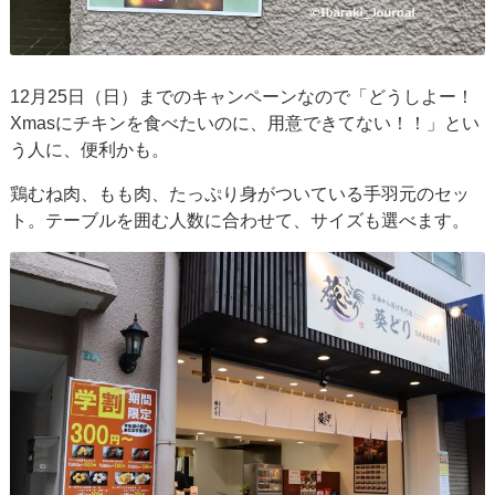
12月25日（日）までのキャンペーンなので「どうしよー！
Xmasにチキンを食べたいのに、用意できてない！！」とい
う人に、便利かも。
鶏むね肉、もも肉、たっぷり身がついている手羽元のセッ
ト。テーブルを囲む人数に合わせて、サイズも選べます。