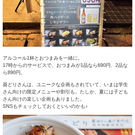
アルコール1杯とおつまみを一緒に。
17時からのサービスで、おつまみが1品なら690円、2品な
ら890円。
葵どりさんは、ユニークな企画もされていて、いまは学生
さん向けの限定メニューや割引も。たしか、夏には子ども
さん向けの楽しい企画もありました。
SNSもチェックしておくといいのかも♪