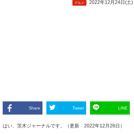
2022年12月24日(土)
グルメ
Share
Tweet
LINE
はい、茨木ジャーナルです。（更新 2022年12月26日）