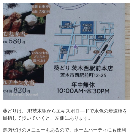
葵どりは、JR茨木駅からエキスポロ―ドで水色の歩道橋を
目指して歩いていくと、左側にあります。
鶏肉だけのメニューもあるので、ホームパーティにも便利