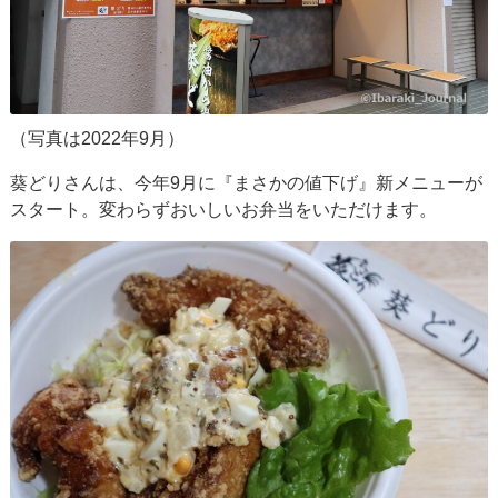
（写真は2022年9月）
葵どりさんは、今年9月に『まさかの値下げ』新メニューが
スタート。変わらずおいしいお弁当をいただけます。