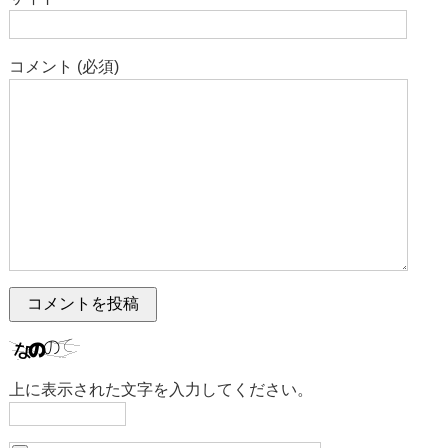
コメント (必須)
上に表示された文字を入力してください。