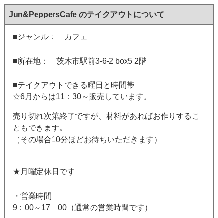
Jun&PeppersCafe のテイクアウトについて
■ジャンル： カフェ
■所在地： 茨木市駅前3-6-2 box5 2階
■テイクアウトできる曜日と時間帯
☆6月からは11：30～販売しています。
売り切れ次第終了ですが、材料があればお作りするこ
ともできます。
（その場合10分ほどお待ちいただきます）
★月曜定休日です
・営業時間
9：00～17：00（通常の営業時間です）