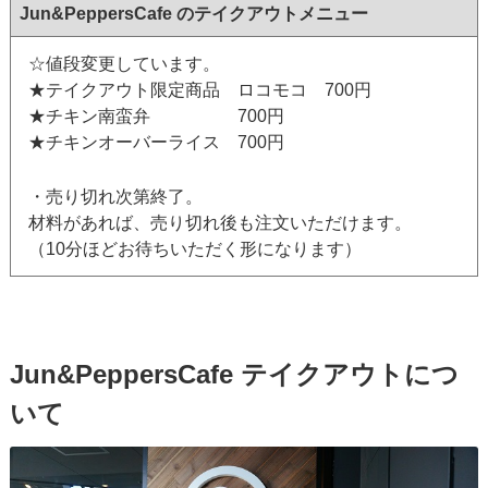
Jun&PeppersCafe のテイクアウトメニュー
☆値段変更しています。
★テイクアウト限定商品 ロコモコ 700円
★チキン南蛮弁 700円
★チキンオーバーライス 700円
・売り切れ次第終了。
材料があれば、売り切れ後も注文いただけます。
（10分ほどお待ちいただく形になります）
Jun&PeppersCafe テイクアウトにつ
いて