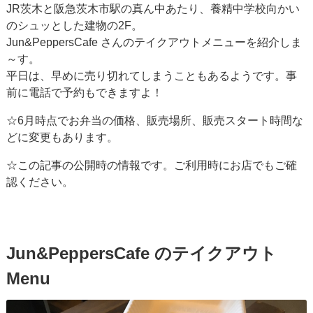
JR茨木と阪急茨木市駅の真ん中あたり、養精中学校向かい
のシュッとした建物の2F。
Jun&PeppersCafe さんのテイクアウトメニューを紹介しま
～す。
平日は、早めに売り切れてしまうこともあるようです。事
前に電話で予約もできますよ！
☆6月時点でお弁当の価格、販売場所、販売スタート時間な
どに変更もあります。
☆この記事の公開時の情報です。ご利用時にお店でもご確
認ください。
Jun&PeppersCafe のテイクアウト
Menu