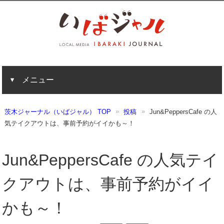
メニュー
茨木ジャーナル（いばジャル） TOP
投稿
Jun&PeppersCafe の人
気テイクアウトは、事前予約がイイかも～！
Jun&PeppersCafe の人気テイ
クアウトは、事前予約がイイ
かも～！