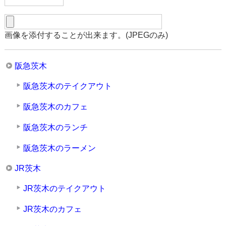
画像を添付することが出来ます。(JPEGのみ)
阪急茨木
阪急茨木のテイクアウト
阪急茨木のカフェ
阪急茨木のランチ
阪急茨木のラーメン
JR茨木
JR茨木のテイクアウト
JR茨木のカフェ