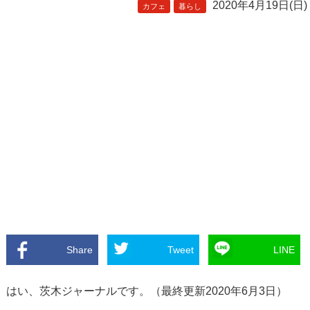
2020年4月19日(日)
カフェ
暮らし
Share
Tweet
LINE
はい、茨木ジャーナルです。（最終更新2020年6月3日）