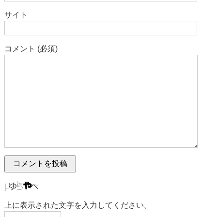
サイト
コメント (必須)
上に表示された文字を入力してください。