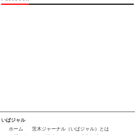
いばジャル
ホーム
茨木ジャーナル（いばジャル）とは