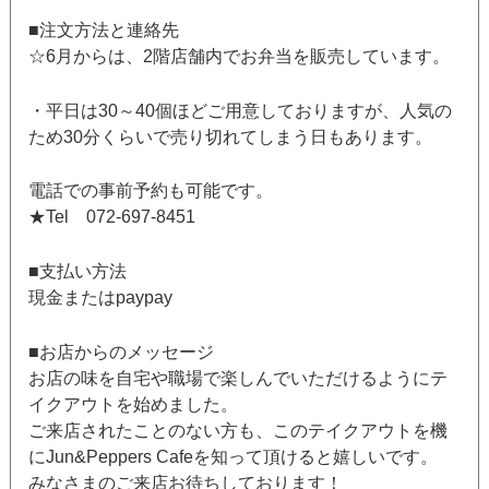
■注文方法と連絡先
☆6月からは、2階店舗内でお弁当を販売しています。
・平日は30～40個ほどご用意しておりますが、人気の
ため30分くらいで売り切れてしまう日もあります。
電話での事前予約も可能です。
★Tel 072-697-8451
■支払い方法
現金またはpaypay
■お店からのメッセージ
お店の味を自宅や職場で楽しんでいただけるようにテ
イクアウトを始めました。
ご来店されたことのない方も、このテイクアウトを機
にJun&Peppers Cafeを知って頂けると嬉しいです。
みなさまのご来店お待ちしております！