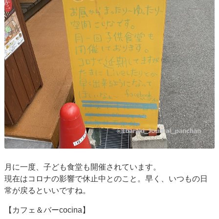
月に一度、子ども食堂も開催されています。
現在はコロナの影響で休止中とのこと。早く、いつもの日
常が戻るといいですね。
【カフェ＆バーcocina】