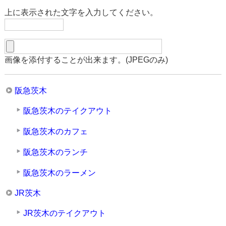
上に表示された文字を入力してください。
画像を添付することが出来ます。(JPEGのみ)
阪急茨木
阪急茨木のテイクアウト
阪急茨木のカフェ
阪急茨木のランチ
阪急茨木のラーメン
JR茨木
JR茨木のテイクアウト