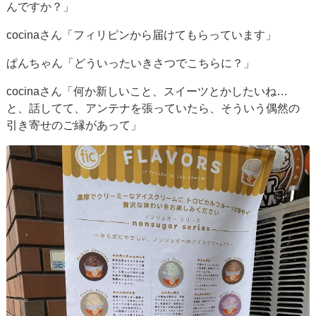
んですか？」
cocinaさん「フィリピンから届けてもらっています」
ぱんちゃん「どういったいきさつでこちらに？」
cocinaさん「何か新しいこと、スイーツとかしたいね…
と、話してて、アンテナを張っていたら、そういう偶然の
引き寄せのご縁があって」