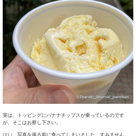
実は、トッピングにバナナチップスが乗っているのです
が、そこはお察し下さい。
はい、写真を撮る前に食べてしまいました。すみません。