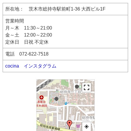
所在地： 茨木市総持寺駅前町1-36 大西ビル1F
営業時間
月～木 11:30～21:00
金～土 12:00～22:00
定休日 日祝 不定休
電話 072-622-7518
cocina インスタグラム