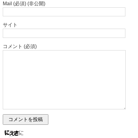
Mail (必須) (非公開)
サイト
コメント (必須)