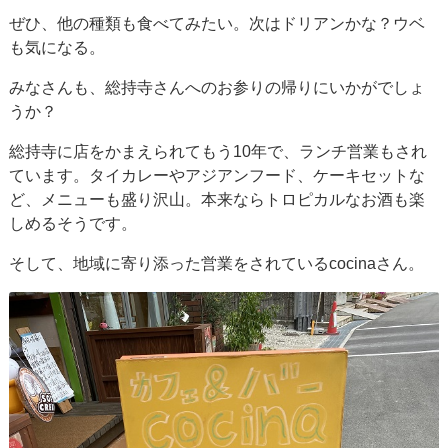
ぜひ、他の種類も食べてみたい。次はドリアンかな？ウベ
も気になる。
みなさんも、総持寺さんへのお参りの帰りにいかがでしょ
うか？
総持寺に店をかまえられてもう10年で、ランチ営業もされ
ています。タイカレーやアジアンフード、ケーキセットな
ど、メニューも盛り沢山。本来ならトロピカルなお酒も楽
しめるそうです。
そして、地域に寄り添った営業をされているcocinaさん。