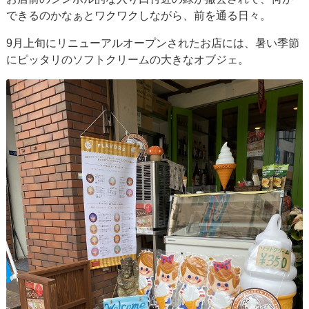
できるのかなぁとワクワクしながら、前を通る日々。
9月上旬にリニューアルオープンされたお店には、暑い季節
にピッタリのソフトクリームの大きなオブジェ。