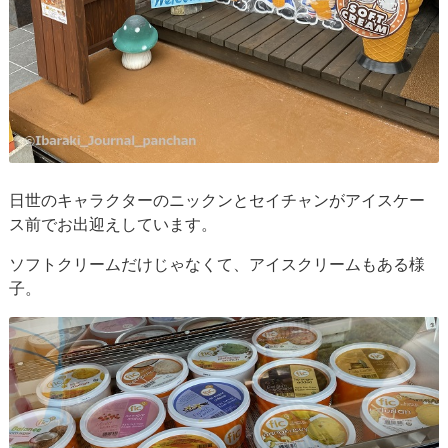
日世のキャラクターのニックンとセイチャンがアイスケー
ス前でお出迎えしています。
ソフトクリームだけじゃなくて、アイスクリームもある様
子。