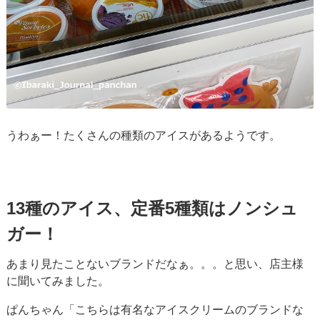
うわぁー！たくさんの種類のアイスがあるようです。
13種のアイス、定番5種類はノンシュ
ガー！
あまり見たことないブランドだなぁ。。。と思い、店主様
に聞いてみました。
ぱんちゃん「こちらは有名なアイスクリームのブランドな