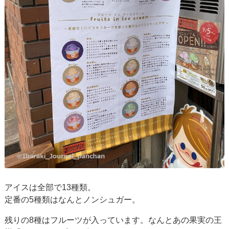
アイスは全部で13種類。
定番の5種類はなんとノンシュガー。
残りの8種はフルーツが入っています。なんとあの果実の王