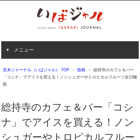
メニュー
茨木ジャーナル（いばジャル） TOP
投稿
総持寺のカフェ＆バー
「コシナ」でアイスを買える！ノンシュガーやトロピカルフルーツ全13種
類
総持寺のカフェ＆バー「コシ
ナ」でアイスを買える！ノン
シュガーやトロピカルフルー