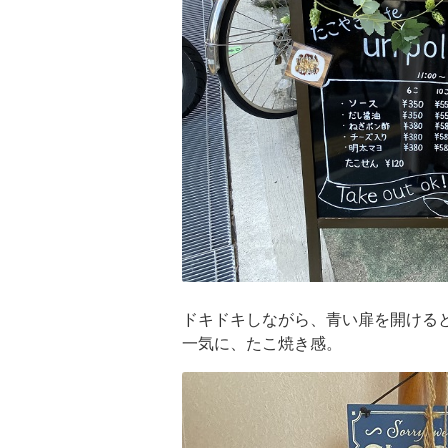
ドキドキしながら、青い扉を開ける
一気に、たこ焼き感。