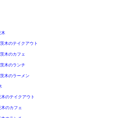
茨木
急茨木のテイクアウト
急茨木のカフェ
急茨木のランチ
急茨木のラーメン
木
茨木のテイクアウト
茨木のカフェ