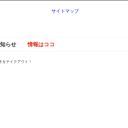
サイトマップ
お知らせ
情報はココ
焼きをテイクアウト！