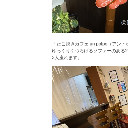
「たこ焼きカフェ un polpo（ア
ゆっくりくつろげるソファーのある2
3人座れます。