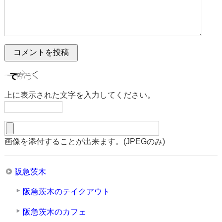
上に表示された文字を入力してください。
画像を添付することが出来ます。(JPEGのみ)
阪急茨木
阪急茨木のテイクアウト
阪急茨木のカフェ