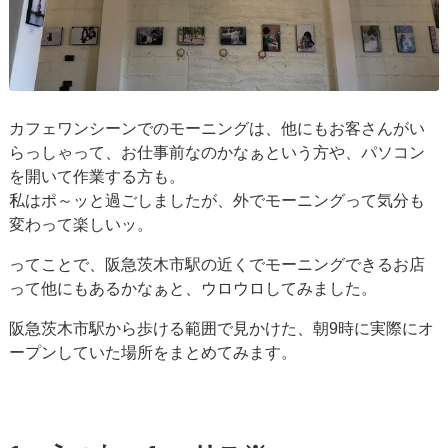
カフェワンシーンでのモーニングは、他にもお客さんがい
らっしゃって、お仕事前なのかなぁという方や、パソコン
を開いて作業する方も。
私はポ～ッと過ごしましたが、外でモーニングって気分も
変わって楽しいッ。
ってことで、阪急茨木市駅の近くでモーニングできるお店
って他にもあるかなぁと、ウロウロしてみました。
阪急茨木市駅から歩ける範囲で見かけた、朝9時に実際にオ
ープンしていた場所をまとめてみます。