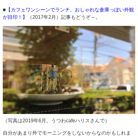
■
【カフェワンシーンでランチ。おしゃれな倉庫っぽい外観
が目印！】
（2017年2月）記事もどうぞ～。
（写真は2019年6月。うつわcafeハリスさんで）
自分があまり外でモーニングをしないからなのかもしれま