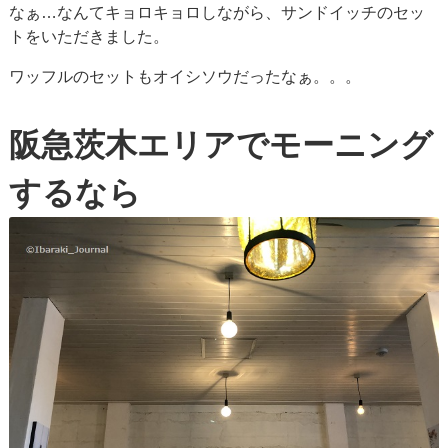
なぁ…なんてキョロキョロしながら、サンドイッチのセッ
トをいただきました。
ワッフルのセットもオイシソウだったなぁ。。。
阪急茨木エリアでモーニング
するなら