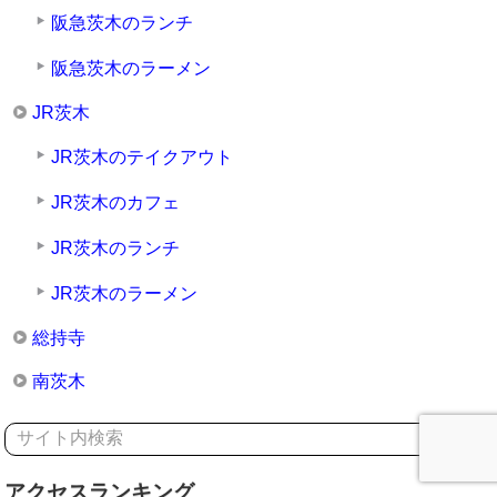
阪急茨木のランチ
阪急茨木のラーメン
JR茨木
JR茨木のテイクアウト
JR茨木のカフェ
JR茨木のランチ
JR茨木のラーメン
総持寺
南茨木
アクセスランキング