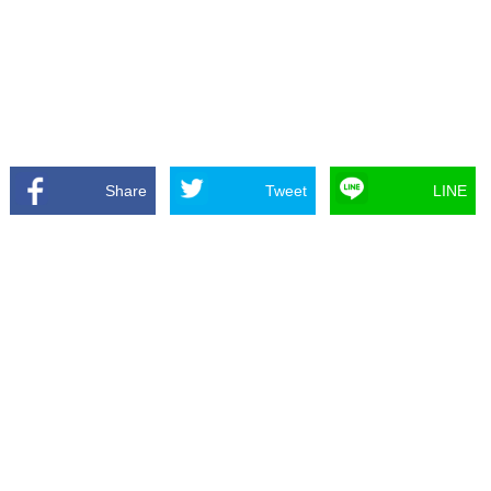
Share
Tweet
LINE