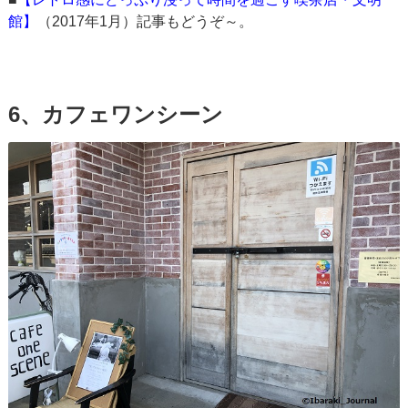
館】
（2017年1月）記事もどうぞ～。
6、カフェワンシーン