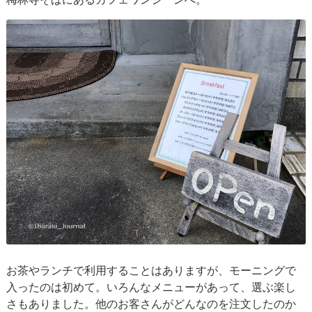
お茶やランチで利用することはありますが、モーニングで
入ったのは初めて。いろんなメニューがあって、選ぶ楽し
さもありました。他のお客さんがどんなのを注文したのか