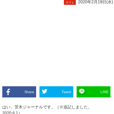
2020年2月19日(水)
カフェ
Share
Tweet
LINE
はい、茨木ジャーナルです。（※追記しました。
2020.6.1）