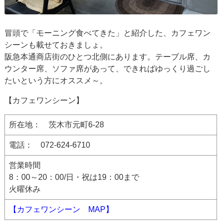
冒頭で「モーニング食べてきた」と紹介した、カフェワン
シーンも載せておきましょ。
阪急本通商店街のひとつ北側にあります。テーブル席、カ
ウンター席、ソファ席があって、できればゆっくり過ごし
たいという方にオススメ～。
【カフェワンシーン】
所在地： 茨木市元町6-28
電話： 072-624-6710
営業時間
8：00～20：00/日・祝は19：00まで
火曜休み
【カフェワンシーン MAP】