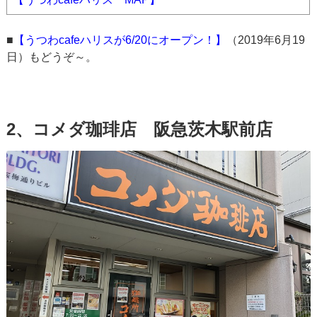
■
【うつわcafeハリスが6/20にオープン！】
（2019年6月19
日）もどうぞ～。
2、コメダ珈琲店 阪急茨木駅前店