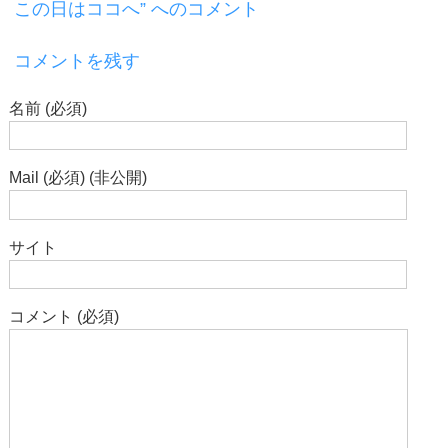
この日はココへ” へのコメント
コメントを残す
名前 (必須)
Mail (必須) (非公開)
サイト
コメント (必須)