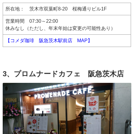
所在地： 茨木市双葉町8-20 桜梅通りビル1F
営業時間 07:30～22:00
休みなし（ただし、年末年始は変更の可能性あり）
【コメダ珈琲 阪急茨木駅前店 MAP】
3、プロムナードカフェ 阪急茨木店