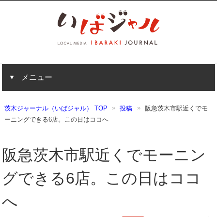
メニュー
茨木ジャーナル（いばジャル） TOP
投稿
阪急茨木市駅近くでモ
ーニングできる6店。この日はココへ
阪急茨木市駅近くでモーニン
グできる6店。この日はココ
へ