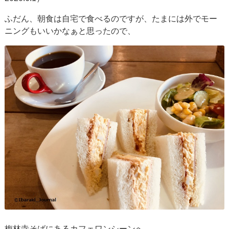
ふだん、朝食は自宅で食べるのですが、たまには外でモー
ニングもいいかなぁと思ったので、
梅林寺そばにあるカフェワンシーンへ。