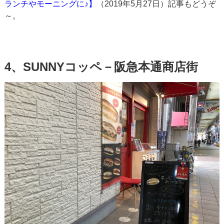
ランチやモーニングに♪】
（2019年5月27日）記事もどうぞ
～。
4、SUNNYコッペ－阪急本通商店街