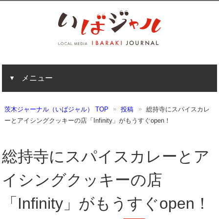
メニュー
茨木ジャーナル（いばジャル） TOP
投稿
総持寺にスパイスカレ
ーとアイシングクッキーの店「Infinity」がもうすぐopen！
総持寺にスパイスカレーとア
イシングクッキーの店
「Infinity」がもうすぐopen！