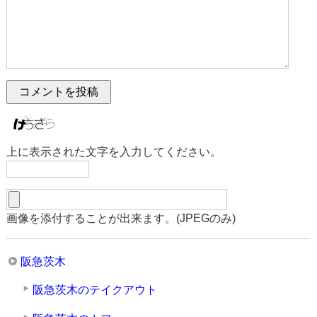
上に表示された文字を入力してください。
画像を添付することが出来ます。(JPEGのみ)
阪急茨木
阪急茨木のテイクアウト