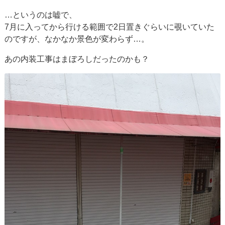
…というのは嘘で、
7月に入ってから行ける範囲で2日置きぐらいに覗いていた
のですが、なかなか景色が変わらず…。
あの内装工事はまぼろしだったのかも？