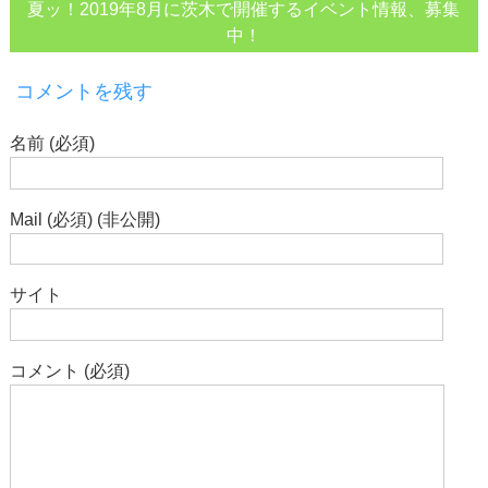
夏ッ！2019年8月に茨木で開催するイベント情報、募集
中！
コメントを残す
名前 (必須)
Mail (必須) (非公開)
サイト
コメント (必須)