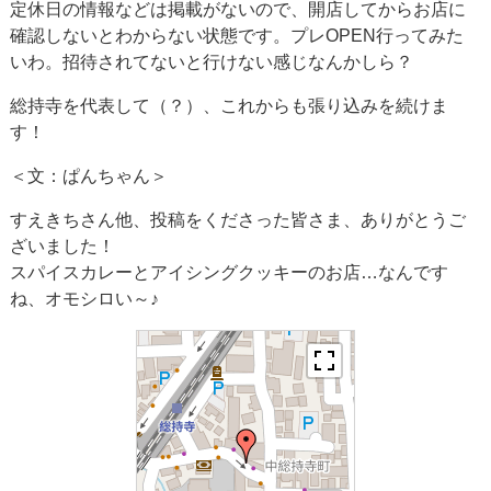
定休日の情報などは掲載がないので、開店してからお店に
確認しないとわからない状態です。プレOPEN行ってみた
いわ。招待されてないと行けない感じなんかしら？
総持寺を代表して（？）、これからも張り込みを続けま
す！
＜文：ぱんちゃん＞
すえきちさん他、投稿をくださった皆さま、ありがとうご
ざいました！
スパイスカレーとアイシングクッキーのお店…なんです
ね、オモシロい～♪