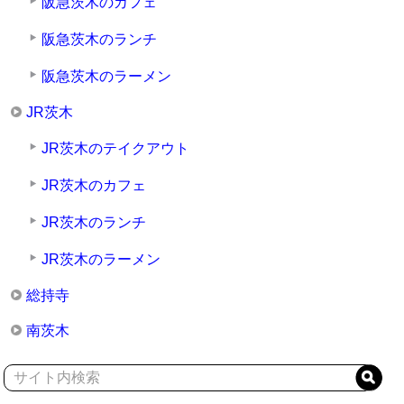
阪急茨木のカフェ
阪急茨木のランチ
阪急茨木のラーメン
JR茨木
JR茨木のテイクアウト
JR茨木のカフェ
JR茨木のランチ
JR茨木のラーメン
総持寺
南茨木