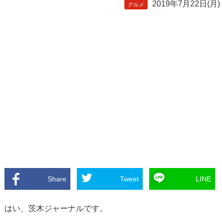
2019年7月22日(月)
グルメ
Share
Tweet
LINE
はい、茨木ジャーナルです。