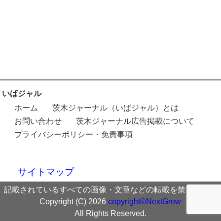
いばジャル
ホーム
茨木ジャーナル（いばジャル）とは
お問い合わせ
茨木ジャーナル広告掲載について
プライバシーポリシー・免責事項
サイトマップ
記載されているすべての画像・文章などの転載を禁じます。
Copyright (C) 2026
copyright©NextGrow
All Rights Reserved.