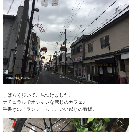
しばらく歩いて、見つけました。
ナチュラルでオシャレな感じのカフェ♪
手書きの「ランチ」って、いい感じの看板。