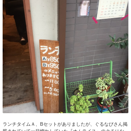
ランチタイムＡ、Bセットがありましたが、ぐるなびさん掲