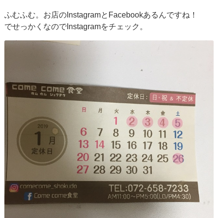
ふむふむ。お店のInstagramとFacebookあるんですね！
でせっかくなのでInstagramをチェック。