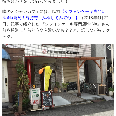
待ち合わせをして行ってみました！
噂のオシャレカフェには、以前
【シフォンケーキ専門店
NaNa発見！総持寺、探検してみてね。】
（2018年4月27
日）記事で紹介した 『シフォンケーキ専門店NaNa』さん
前を通過したらどうやら近いかも？？と、話しながらテク
テク。