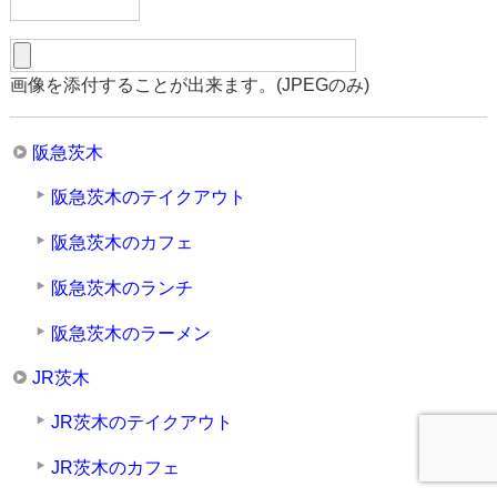
画像を添付することが出来ます。(JPEGのみ)
阪急茨木
阪急茨木のテイクアウト
阪急茨木のカフェ
阪急茨木のランチ
阪急茨木のラーメン
JR茨木
JR茨木のテイクアウト
JR茨木のカフェ