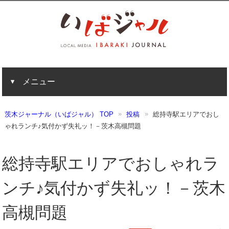
メニュー
茨木ジャーナル（いばジャル） TOP
投稿
総持寺駅エリアでおし
ゃれランチ♪気付かず失礼ッ！－茨木高槻問題
総持寺駅エリアでおしゃれラ
ンチ♪気付かず失礼ッ！－茨木
高槻問題