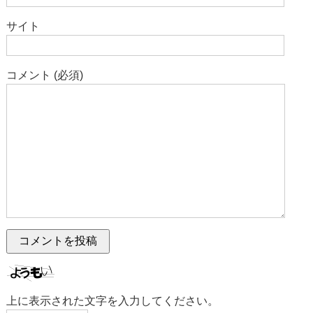
サイト
コメント (必須)
上に表示された文字を入力してください。