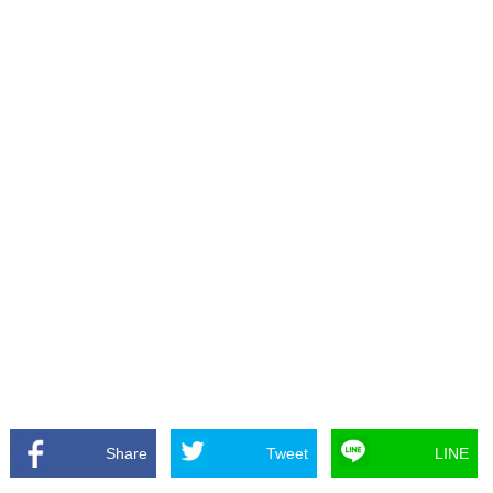
Share
Tweet
LINE