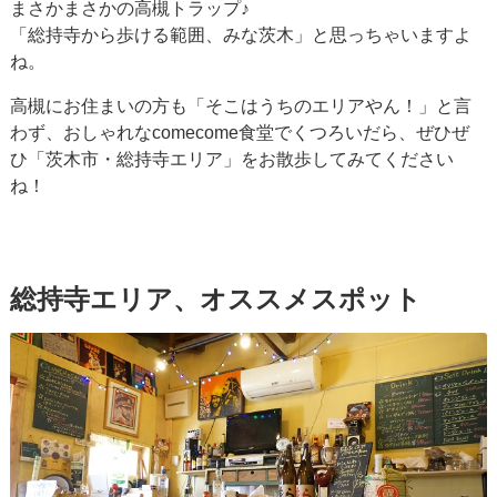
まさかまさかの高槻トラップ♪
「総持寺から歩ける範囲、みな茨木」と思っちゃいますよ
ね。
高槻にお住まいの方も「そこはうちのエリアやん！」と言
わず、おしゃれなcomecome食堂でくつろいだら、ぜひぜ
ひ「茨木市・総持寺エリア」をお散歩してみてください
ね！
総持寺エリア、オススメスポット