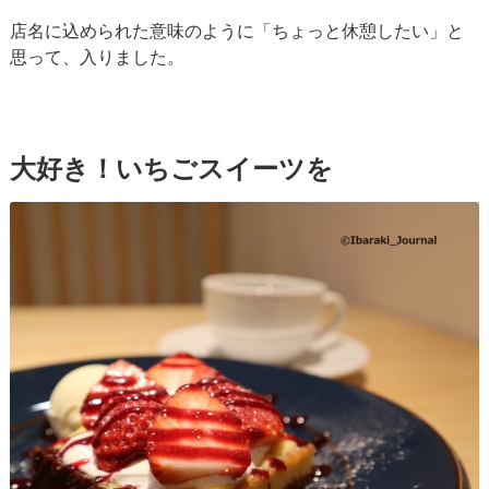
店名に込められた意味のように「ちょっと休憩したい」と
思って、入りました。
大好き！いちごスイーツを