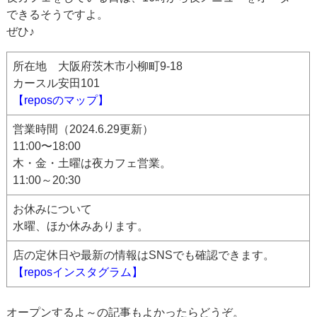
できるそうですよ。
ぜひ♪
所在地 大阪府茨木市小柳町9-18
カースル安田101
【reposのマップ】
営業時間（2024.6.29更新）
11:00〜18:00
木・金・土曜は夜カフェ営業。
11:00～20:30
お休みについて
水曜、ほか休みあります。
店の定休日や最新の情報はSNSでも確認できます。
【reposインスタグラム】
オープンするよ～の記事もよかったらどうぞ。