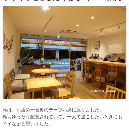
私は、お店の一番奥のテーブル席に座りました。
席もゆったり配置されていて、一人で過ごしたいときにも
イイなぁと思いました。