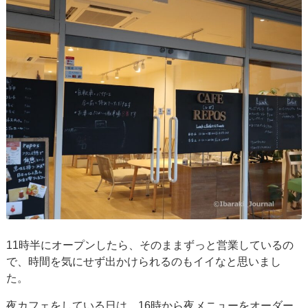
11時半にオープンしたら、そのままずっと営業しているの
で、時間を気にせず出かけられるのもイイなと思いまし
た。
夜カフェをしている日は、16時から夜メニューをオーダー