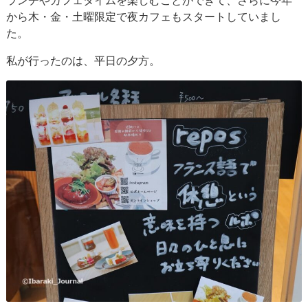
ランチやカフェタイムを楽しむことができて、さらに今年
から木・金・土曜限定で夜カフェもスタートしていまし
た。
私が行ったのは、平日の夕方。