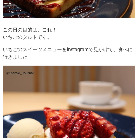
この日の目的は、これ！
いちごのタルトです。
いちごのスイーツメニューをInstagramで見かけて、食べに
行きました。