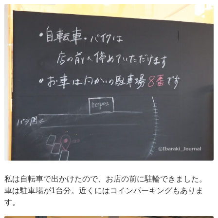
私は自転車で出かけたので、お店の前に駐輪できました。
車は駐車場が1台分。近くにはコインパーキングもありま
す。