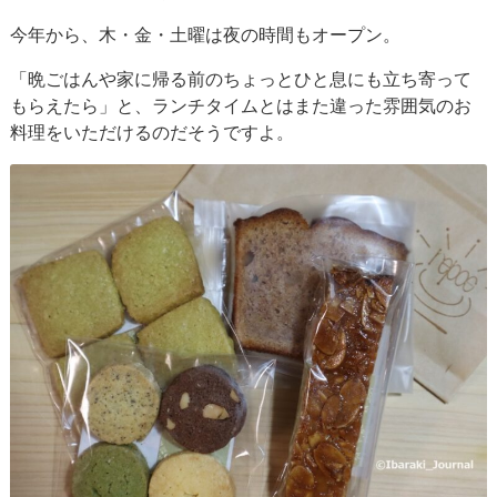
今年から、木・金・土曜は夜の時間もオープン。
「晩ごはんや家に帰る前のちょっとひと息にも立ち寄って
もらえたら」と、ランチタイムとはまた違った雰囲気のお
料理をいただけるのだそうですよ。