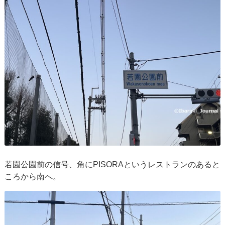
若園公園前の信号、角にPISORAというレストランのあると
ころから南へ。