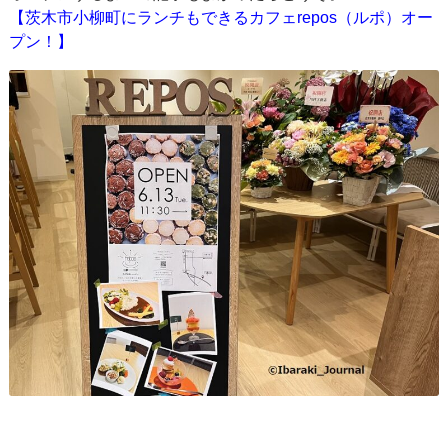
【茨木市小柳町にランチもできるカフェrepos（ルポ）オー
プン！】