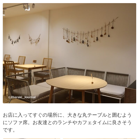
お店に入ってすぐの場所に、大きな丸テーブルと囲むよう
にソファ席。お友達とのランチやカフェタイムに良さそう
です。