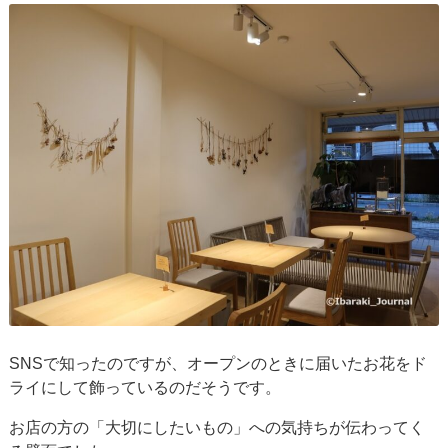
SNSで知ったのですが、オープンのときに届いたお花をド
ライにして飾っているのだそうです。
お店の方の「大切にしたいもの」への気持ちが伝わってく