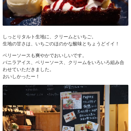
しっとりタルト生地に、クリームといちご。
生地の甘さは、いちごのほのかな酸味とちょうどイイ！
ベリーソースも爽やかでおいしいです。
バニラアイス、ベリーソース、クリームをいろいろ組み合
わせていただきました。
おいしかったー！