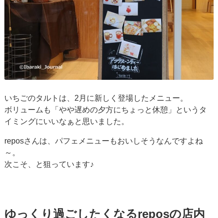
いちごのタルトは、2月に新しく登場したメニュー。
ボリュームも「やや遅めの夕方にちょっと休憩」というタ
イミングにいいなぁと思いました。
reposさんは、パフェメニューもおいしそうなんですよね
～。
次こそ、と狙っています♪
ゆっくり過ごしたくなるreposの店内