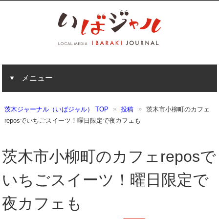
メニュー
茨木ジャーナル（いばジャル） TOP
投稿
茨木市小柳町のカフェ
reposでいちごスイーツ！曜日限定で夜カフェも
茨木市小柳町のカフェreposで
いちごスイーツ！曜日限定で
夜カフェも