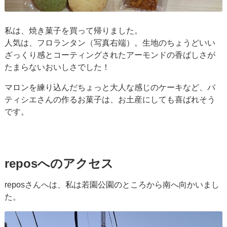
私は、焼き菓子を買って帰りました。
人気は、フロランタン（写真右端）。生地のちょうどいい
ざっくり感とコーティングされたアーモンドの香ばしさが
たまらないおいしさでした！
マロンを練り込んだちょっと大人な感じのケーキなど、パ
ティシエさんの作るお菓子は、お土産にしても喜ばれそう
です。
reposへのアクセス
reposさんへは、私は若園公園のところから南へ向かいまし
た。