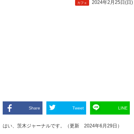
2024年2月25日(日)
カフェ
Share
Tweet
LINE
はい、茨木ジャーナルです。（更新 2024年6月29日）