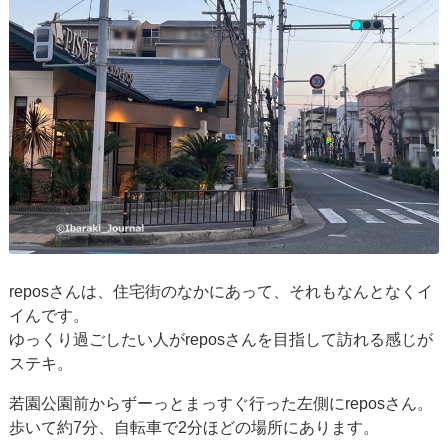
reposさんは、住宅街のなかにあって、それもなんとなくイ
イんです。
ゆっくり過ごしたい人がreposさんを目指して訪れる感じが
ステキ。
若園公園前からずーっとまっすぐ行った左側にreposさん。
歩いて約7分、自転車で2分ほどの場所にあります。