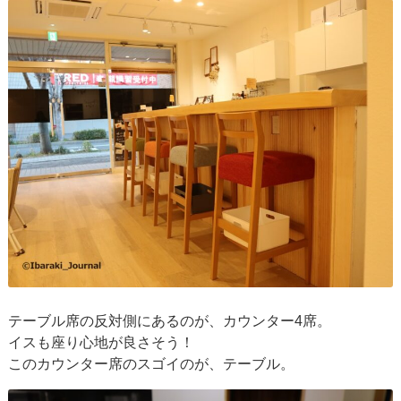
テーブル席の反対側にあるのが、カウンター4席。
イスも座り心地が良さそう！
このカウンター席のスゴイのが、テーブル。