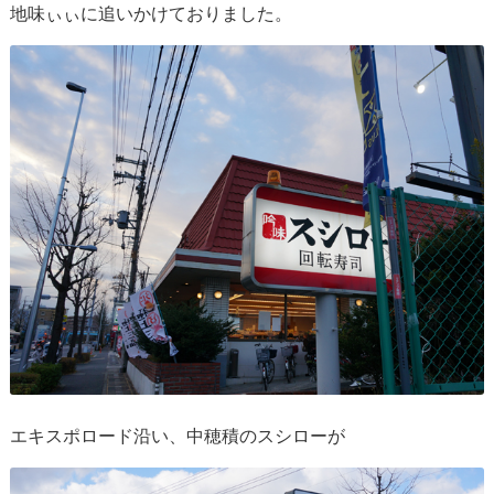
地味ぃぃに追いかけておりました。
エキスポロード沿い、中穂積のスシローが