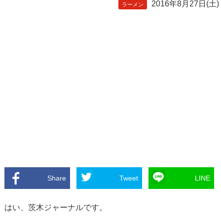
2016年8月27日(土)
ラーメン
Share
Tweet
LINE
はい、茨木ジャーナルです。