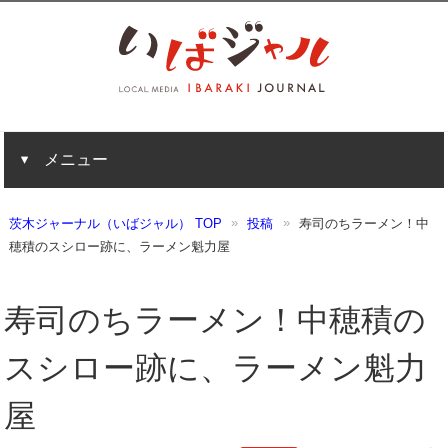
メニュー
茨木ジャーナル（いばジャル） TOP
投稿
寿司のちラーメン！中
穂積のスシロー跡に、ラーメン魁力屋
寿司のちラーメン！中穂積の
スシロー跡に、ラーメン魁力
屋