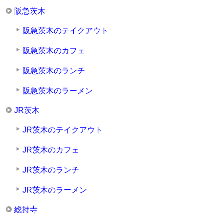
阪急茨木
阪急茨木のテイクアウト
阪急茨木のカフェ
阪急茨木のランチ
阪急茨木のラーメン
JR茨木
JR茨木のテイクアウト
JR茨木のカフェ
JR茨木のランチ
JR茨木のラーメン
総持寺