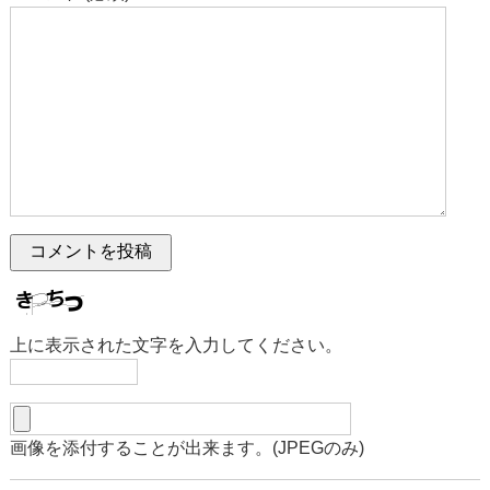
上に表示された文字を入力してください。
画像を添付することが出来ます。(JPEGのみ)