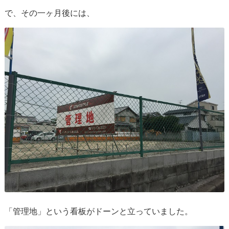
で、その一ヶ月後には、
「管理地」という看板がドーンと立っていました。