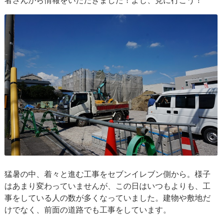
者さんから情報をいただきました！よし、見に行こう！
猛暑の中、着々と進む工事をセブンイレブン側から。様子
はあまり変わっていませんが、この日はいつもよりも、工
事をしている人の数が多くなっていました。建物や敷地だ
けでなく、前面の道路でも工事をしています。