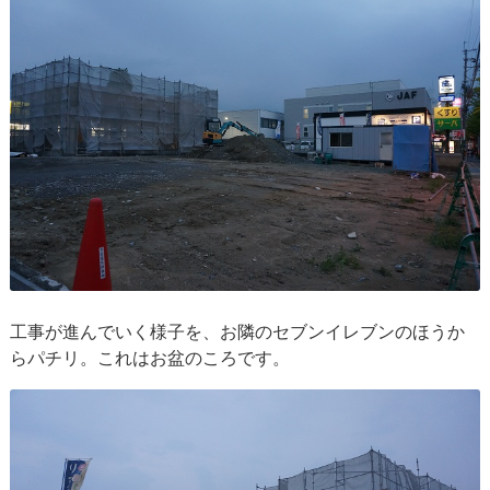
工事が進んでいく様子を、お隣のセブンイレブンのほうか
らパチリ。これはお盆のころです。