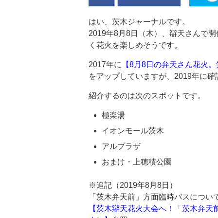
はい、茨木ジャーナルです。
2019年8月8日（木）、辯天さん
く花火を楽しめそうです。
2017年に
【8月8日の弁天さん花火
をアップしていますが、2019年に
紹介するのは次のスポットです。
極楽湯
イオンモール茨木
アルプラザ
おまけ・上穂積公園
※追記（2019年8月8日）
「茨木弁天前」方面臨時バスについ
【茨木辯天花火大会へ！「茨木弁天