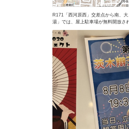
R171「西河原西」交差点から南、
湯」では、屋上駐車場が無料開放さ