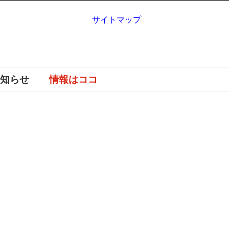
サイトマップ
お知らせ
情報はココ