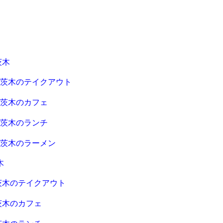
茨木
急茨木のテイクアウト
急茨木のカフェ
急茨木のランチ
急茨木のラーメン
木
茨木のテイクアウト
茨木のカフェ