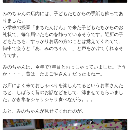
みのちゃんの店内には、子どもたちからの手紙も飾ってあ
りました。
小学校の授業「まちたんけん」で来た子どもたちからのお
礼状で、毎年届いたものを飾っているそうです。近所の子
どもたちも、すっかりお店の方のことは覚えてくれてて、
街中で会うと「あ、みのちゃん！」と声をかけてくれるそ
うです。
みのちゃんは、今年で7年目とおっしゃっていました。そう
か・・・、昔は「たまごやさん」だったよねー。
お店によく来ておしゃべりを楽しんでるというお客さんた
ちと、しばらく昔のお話などをして、涼ませてもらいまし
た。かき氷をシャリシャリ食べながら。。。
ふと、みのちゃんが見せてくれたのが、