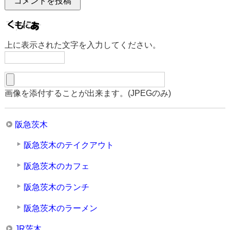
上に表示された文字を入力してください。
画像を添付することが出来ます。(JPEGのみ)
阪急茨木
阪急茨木のテイクアウト
阪急茨木のカフェ
阪急茨木のランチ
阪急茨木のラーメン
JR茨木