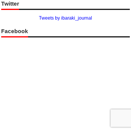
Twitter
Tweets by ibaraki_journal
Facebook