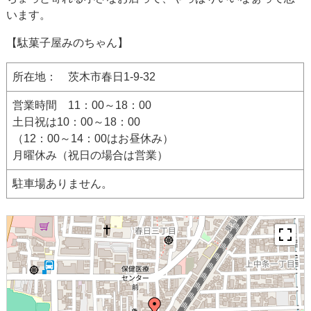
います。
【駄菓子屋みのちゃん】
所在地： 茨木市春日1-9-32
営業時間 11：00～18：00
土日祝は10：00～18：00
（12：00～14：00はお昼休み）
月曜休み（祝日の場合は営業）
駐車場ありません。