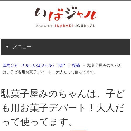
メニュー
茨木ジャーナル（いばジャル） TOP
投稿
駄菓子屋みのちゃん
は、子ども用お菓子デパート！大人だって使ってます。
駄菓子屋みのちゃんは、子ど
も用お菓子デパート！大人だ
って使ってます。