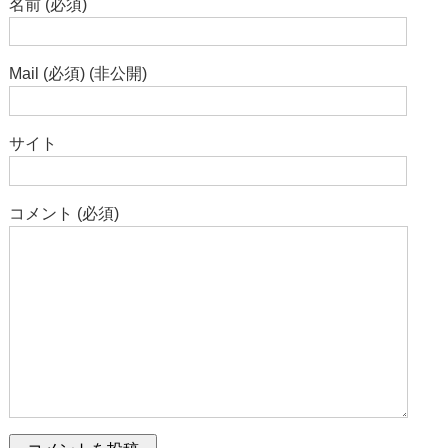
名前 (必須)
Mail (必須) (非公開)
サイト
コメント (必須)