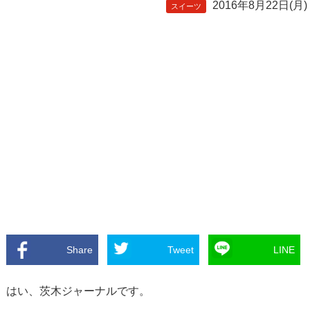
2016年8月22日(月)
スイーツ
Share
Tweet
LINE
はい、茨木ジャーナルです。