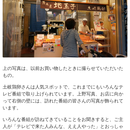
上の写真は、以前お買い物したときに撮らせていただいた
もの。
土岐鶏卵さんは人気スポットで、これまでにもいろんなテ
レビ番組で取り上げられています。上野写真、お店に向か
って右側の壁には、訪れた番組の皆さんの写真が飾られて
います。
いろんな番組が訪ねてきていることをお聞きすると、ご主
人が「テレビで来た人みんな、ええ人やった」とおっしゃ