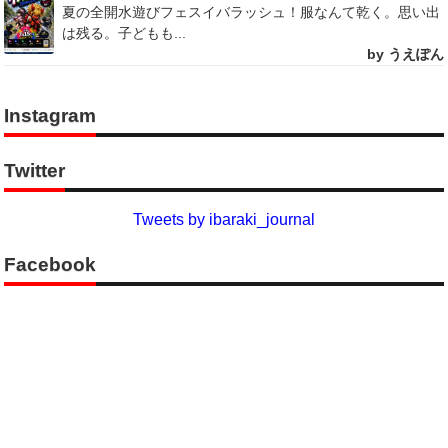
夏の全開水遊びフェスイバラッシュ！服なんて乾く。思い出
は残る。子どもも...
by うえぽん
Instagram
Twitter
Tweets by ibaraki_journal
Facebook