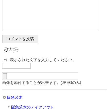
上に表示された文字を入力してください。
画像を添付することが出来ます。(JPEGのみ)
阪急茨木
阪急茨木のテイクアウト