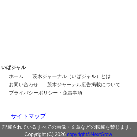
いばジャル
ホーム
茨木ジャーナル（いばジャル）とは
お問い合わせ
茨木ジャーナル広告掲載について
プライバシーポリシー・免責事項
サイトマップ
記載されているすべての画像・文章などの転載を禁じます。
Copyright (C) 2026
copyright©NextGrow