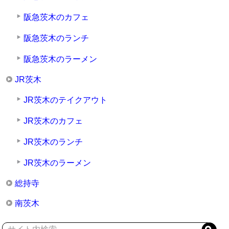
阪急茨木のカフェ
阪急茨木のランチ
阪急茨木のラーメン
JR茨木
JR茨木のテイクアウト
JR茨木のカフェ
JR茨木のランチ
JR茨木のラーメン
総持寺
南茨木