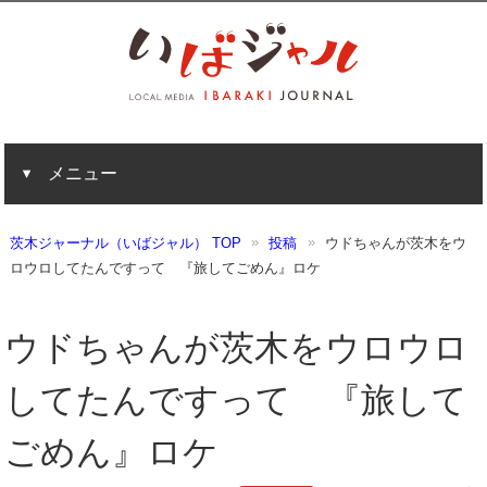
メニュー
茨木ジャーナル（いばジャル） TOP
投稿
ウドちゃんが茨木をウ
ロウロしてたんですって 『旅してごめん』ロケ
ウドちゃんが茨木をウロウロ
してたんですって 『旅して
ごめん』ロケ