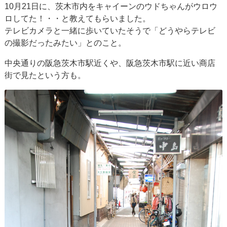
10月21日に、茨木市内をキャイーンのウドちゃんがウロウ
ロしてた！・・と教えてもらいました。
テレビカメラと一緒に歩いていたそうで「どうやらテレビ
の撮影だったみたい」とのこと。
中央通りの阪急茨木市駅近くや、阪急茨木市駅に近い商店
街で見たという方も。