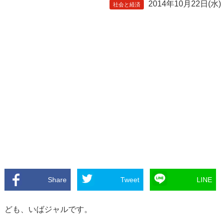
2014年10月22日(水)
社会と経済
Share
Tweet
LINE
ども、いばジャルです。