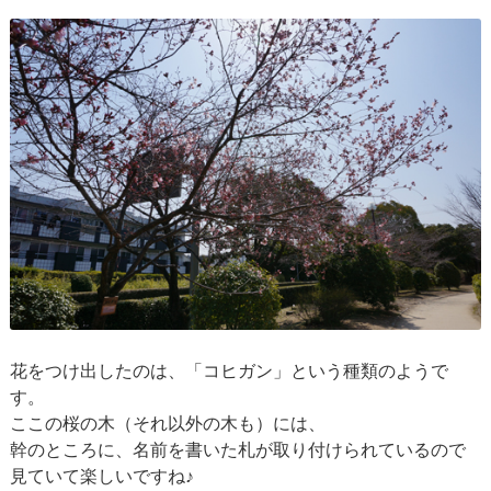
花をつけ出したのは、「コヒガン」という種類のようで
す。
ここの桜の木（それ以外の木も）には、
幹のところに、名前を書いた札が取り付けられているので
見ていて楽しいですね♪