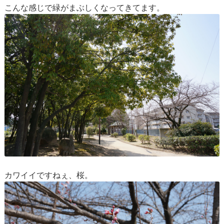
こんな感じで緑がまぶしくなってきてます。
カワイイですねぇ、桜。