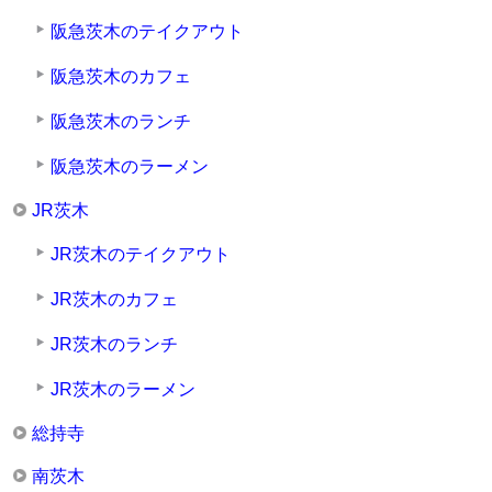
阪急茨木のテイクアウト
阪急茨木のカフェ
阪急茨木のランチ
阪急茨木のラーメン
JR茨木
JR茨木のテイクアウト
JR茨木のカフェ
JR茨木のランチ
JR茨木のラーメン
総持寺
南茨木