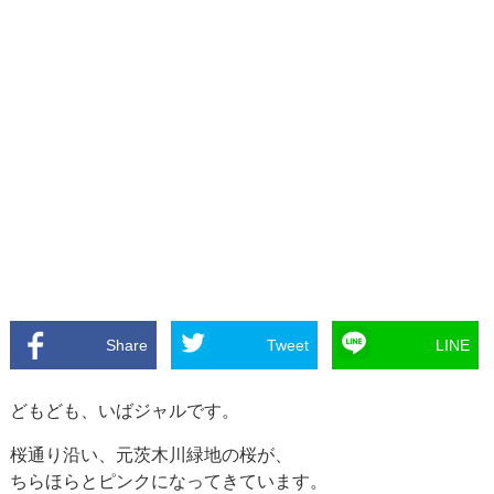
Share
Tweet
LINE
どもども、いばジャルです。
桜通り沿い、元茨木川緑地の桜が、
ちらほらとピンクになってきています。