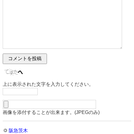
上に表示された文字を入力してください。
画像を添付することが出来ます。(JPEGのみ)
阪急茨木