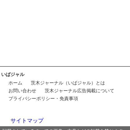
いばジャル
ホーム
茨木ジャーナル（いばジャル）とは
お問い合わせ
茨木ジャーナル広告掲載について
プライバシーポリシー・免責事項
サイトマップ