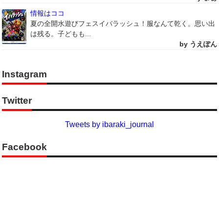
情報はココ
夏の全開水遊びフェスイバラッシュ！服なんて乾く。思い出
は残る。子どもも...
by うえぽん
Instagram
Twitter
Tweets by ibaraki_journal
Facebook