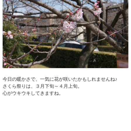
今日の暖かさで、一気に花が咲いたかもしれませんね♪
さくら祭りは、３月下旬～４月上旬。
心がウキウキしてきますね。