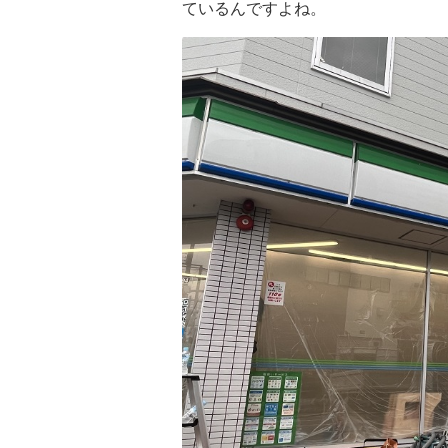
ているんですよね。