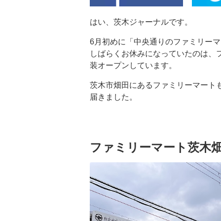
はい、茨木ジャーナルです。
6月初めに「中央通りのファミリー
しばらくお休みになっていたのは、フ
装オープンしています。
茨木市畑田にあるファミリーマート
届きました。
ファミリーマート茨木