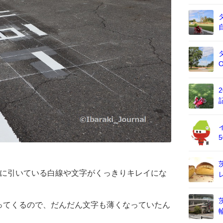
面に引いている白線や文字がくっきりキレイにな
ってくるので、だんだん文字も薄くなっていたん