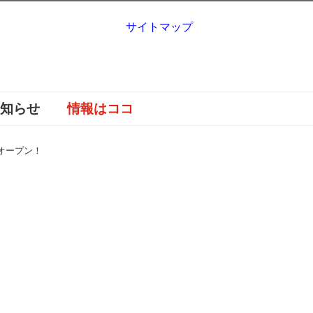
サイトマップ
お知らせ
情報はココ
オープン！