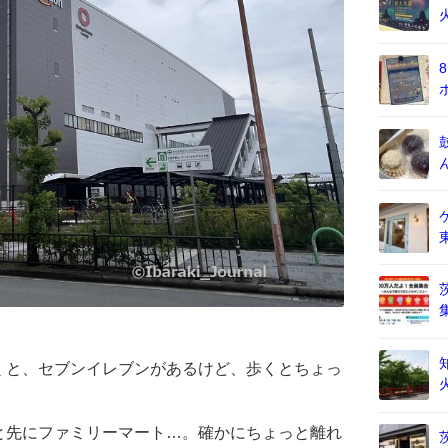
くと、セブンイレブンがあるけど、歩くとちょっ
と先にファミリーマート…。確かにちょっと離れ