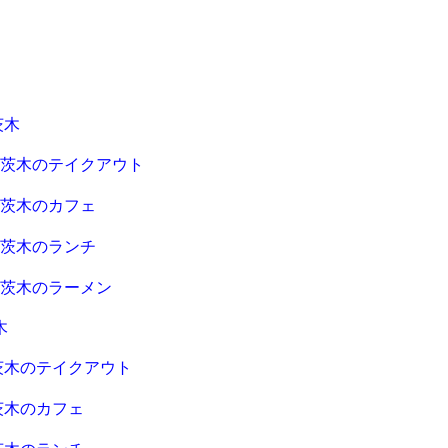
茨木
急茨木のテイクアウト
急茨木のカフェ
急茨木のランチ
急茨木のラーメン
木
茨木のテイクアウト
茨木のカフェ