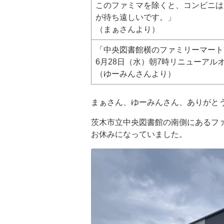
このファミマを除くと、コンビニは
が待ち遠しいです。」
（まぁさんより）
「中央図書館横のファミリーマート
6月28日（水）朝7時リニューアル
（ゆーみんさんより）
まぁさん、ゆーみんさん、ありがと
茨木市立中央図書館の南側にあるフ
お休みになっていました。