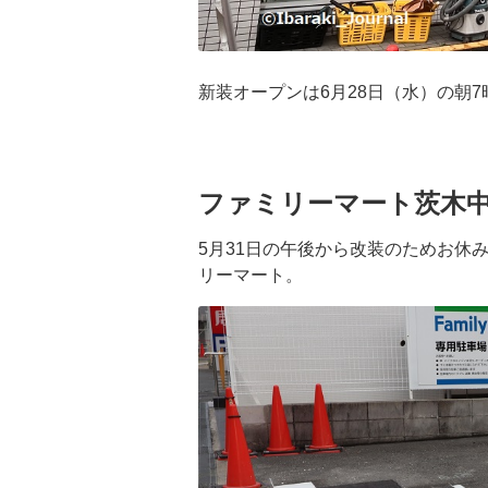
新装オープンは6月28日（水）の朝7
ファミリーマート茨木
5月31日の午後から改装のためお休
リーマート。