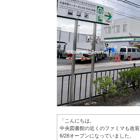
「こんにちは。
中央図書館の近くのファミマも改装
6/28オープンになっていました。