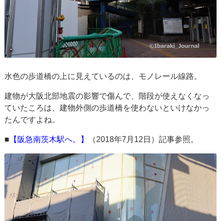
水色の歩道橋の上に見えているのは、モノレール線路。
建物が大阪北部地震の影響で傷んで、階段が使えなくなっ
ていたころは、建物外側の歩道橋を使わないといけなかっ
たんですよね。
■
【阪急南茨木駅へ。】
（2018年7月12日）記事参照。