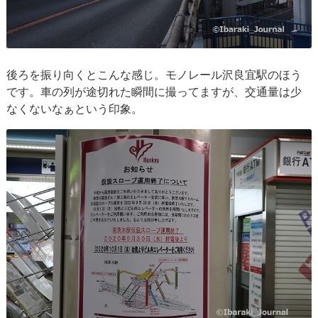
後ろを振り向くとこんな感じ。モノレール沢良宜駅のほう
です。車の列が途切れた瞬間に撮ってますが、交通量は少
なくないなぁという印象。