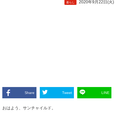
2020年9月22日(火)
暮らし
Share
Tweet
LINE
おはよう、サンチャイルド。