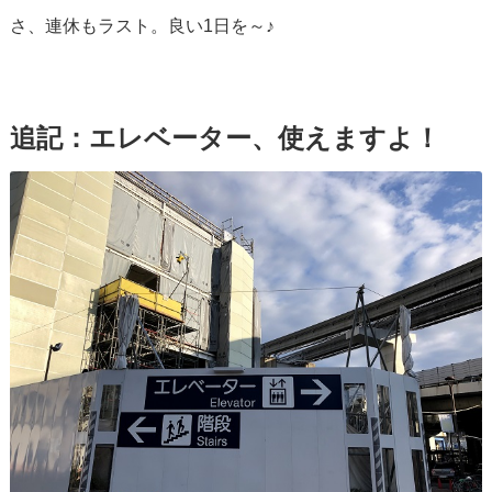
さ、連休もラスト。良い1日を～♪
追記：エレベーター、使えますよ！