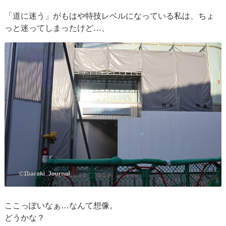
「道に迷う」がもはや特技レベルになっている私は、ちょ
っと迷ってしまったけど…、
ここっぽいなぁ…なんて想像。
どうかな？