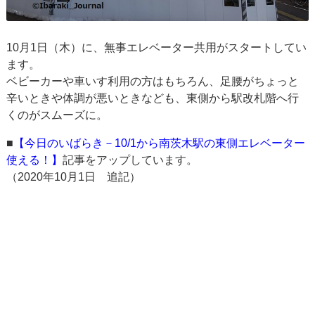
10月1日（木）に、無事エレベーター共用がスタートしてい
ます。
ベビーカーや車いす利用の方はもちろん、足腰がちょっと
辛いときや体調が悪いときなども、東側から駅改札階へ行
くのがスムーズに。
■
【今日のいばらき－10/1から南茨木駅の東側エレベーター
使える！】
記事をアップしています。
（2020年10月1日 追記）