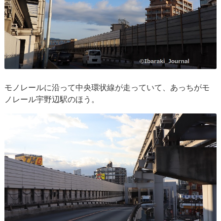
モノレールに沿って中央環状線が走っていて、あっちがモ
ノレール宇野辺駅のほう。