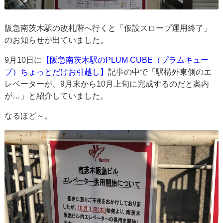
阪急南茨木駅の改札階へ行くと「仮設スロープ運用終了」
のお知らせが出ていました。
9月10日に
【阪急南茨木駅のPLUM CUBE（プラムキュー
ブ）ちょっとだけお引越し】
記事の中で「駅構外東側のエ
レベーターが、9月末から10月上旬に完成するのだと案内
が…」と紹介していました。
なるほど～。