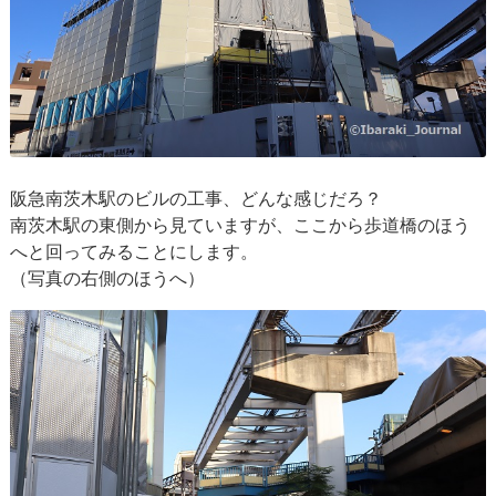
阪急南茨木駅のビルの工事、どんな感じだろ？
南茨木駅の東側から見ていますが、ここから歩道橋のほう
へと回ってみることにします。
（写真の右側のほうへ）