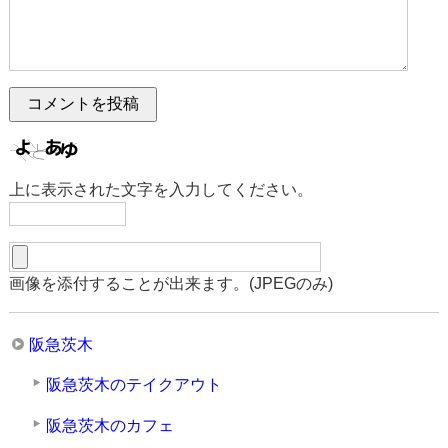
上に表示された文字を入力してください。
画像を添付することが出来ます。(JPEGのみ)
阪急茨木
阪急茨木のテイクアウト
阪急茨木のカフェ