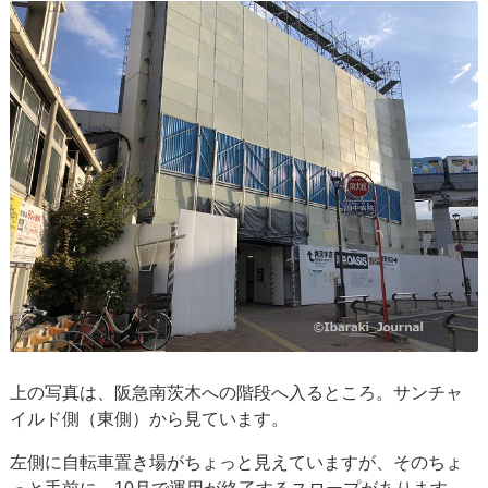
上の写真は、阪急南茨木への階段へ入るところ。サンチャ
イルド側（東側）から見ています。
左側に自転車置き場がちょっと見えていますが、そのちょ