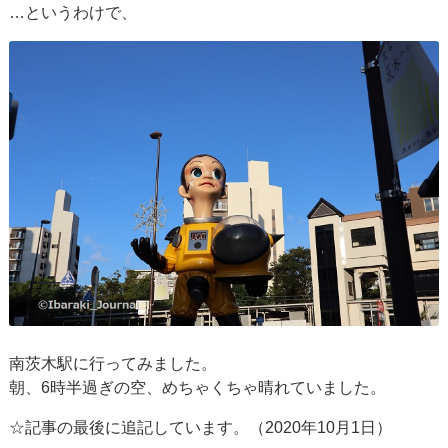
…というわけで、
南茨木駅に行ってみました。
朝、6時半過ぎの空、めちゃくちゃ晴れていました。
☆記事の最後に追記しています。（2020年10月1日）