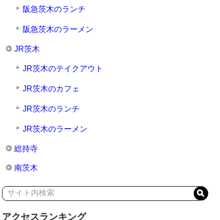
阪急茨木のランチ
阪急茨木のラーメン
JR茨木
JR茨木のテイクアウト
JR茨木のカフェ
JR茨木のランチ
JR茨木のラーメン
総持寺
南茨木
アクセスランキング