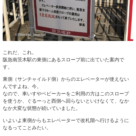
これだ、これ。
阪急南茨木駅の東側にあるスロープ前に出ていた案内で
す。
東側（サンチャイルド側）からのエレベーターが使えない
んですよね、今。
なので、車いすやベビーカーをご利用の方はこのスロープ
を使うか、ぐるーっと西側へ回らないといけなくて、なか
なか大変な状態が続いていました。
いよいよ東側からもエレベーターで改札階へ行けるように
なるってことみたい。