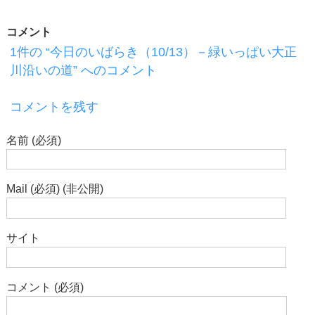
コメント
1件の “今日のいばらき（10/13）－緑いっぱい大正
川沿いの道” へのコメント
コメントを残す
名前 (必須)
Mail (必須) (非公開)
サイト
コメント (必須)