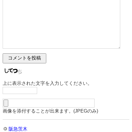
上に表示された文字を入力してください。
画像を添付することが出来ます。(JPEGのみ)
阪急茨木