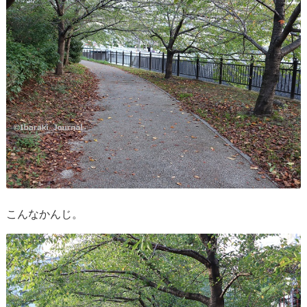
こんなかんじ。