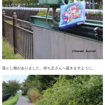
落とし物がありました。持ち主さんへ届きますように。