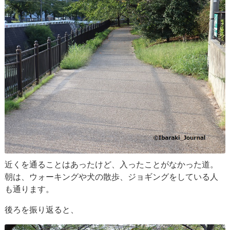
近くを通ることはあったけど、入ったことがなかった道。
朝は、ウォーキングや犬の散歩、ジョギングをしている人
も通ります。
後ろを振り返ると、