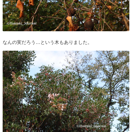
なんの実だろう…という木もありました。