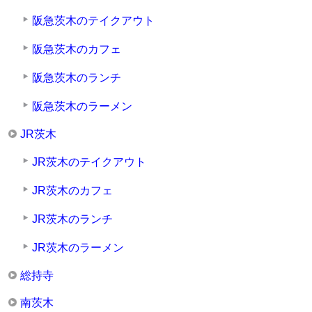
阪急茨木のテイクアウト
阪急茨木のカフェ
阪急茨木のランチ
阪急茨木のラーメン
JR茨木
JR茨木のテイクアウト
JR茨木のカフェ
JR茨木のランチ
JR茨木のラーメン
総持寺
南茨木