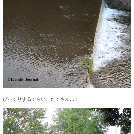
びっくりするぐらい、たくさん…！