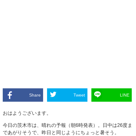
Share
Tweet
LINE
おはようございます。
今日の茨木市は、晴れの予報（朝6時発表）。日中は26度ま
であがりそうで、昨日と同じようにちょっと暑そう。