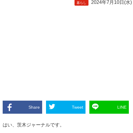
2024年7月10日(水)
暮らし
Share
Tweet
LINE
はい、茨木ジャーナルです。