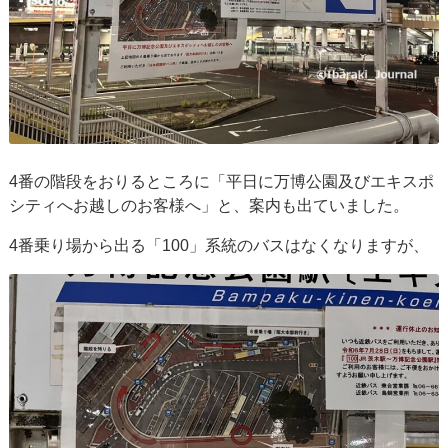
4番の階段をおりるところに「平日に万博公園及びエキスポ
シティへお越しのお客様へ」と、案内も出ていました。
4番乗り場から出る「100」系統のバスはなくなりますが、