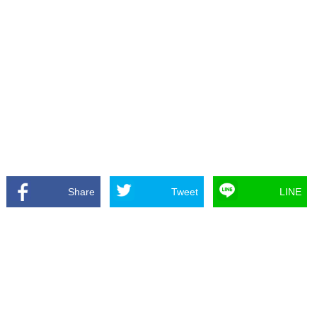
Share
Tweet
LINE