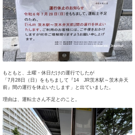
もともと、土曜・休日だけの運行でしたが
「7月28日（日）をもちまして『14 JR茨木駅～茨木弁天
前』間の運行を休止いたします」と出ていました。
理由は、運転士さん不足とのこと。