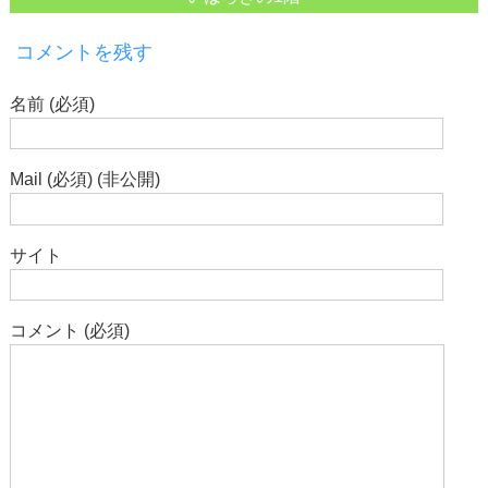
コメントを残す
名前 (必須)
Mail (必須) (非公開)
サイト
コメント (必須)