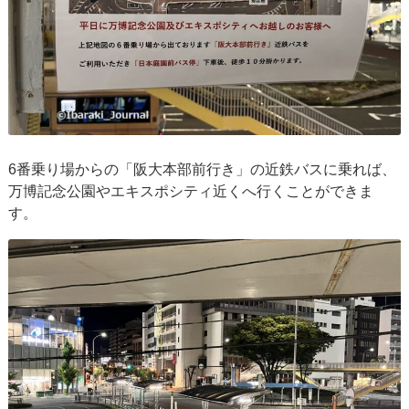
6番乗り場からの「阪大本部前行き」の近鉄バスに乗れば、
万博記念公園やエキスポシティ近くへ行くことができま
す。