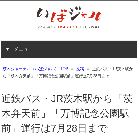
メニュー
茨木ジャーナル（いばジャル） TOP
投稿
近鉄バス・JR茨木駅か
ら「茨木弁天前」「万博記念公園駅前」運行は7月28日まで
近鉄バス・JR茨木駅から「茨
木弁天前」「万博記念公園駅
前」運行は7月28日まで