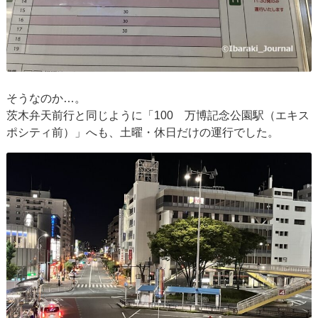
そうなのか…。
茨木弁天前行と同じように「100 万博記念公園駅（エキス
ポシティ前）」へも、土曜・休日だけの運行でした。