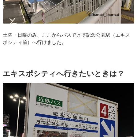
土曜・日曜のみ、ここからバスで万博記念公園駅（エキス
ポシティ前）へ行けました。
エキスポシティへ行きたいときは？