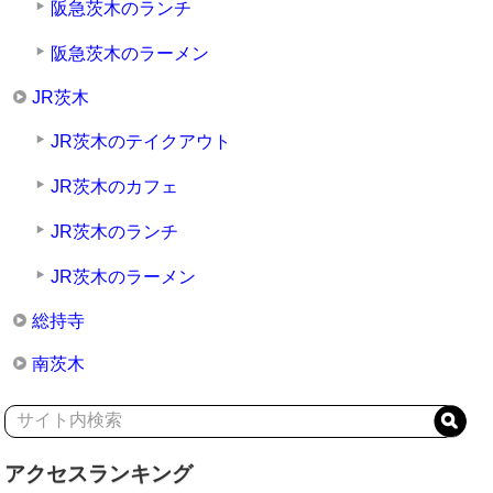
阪急茨木のランチ
阪急茨木のラーメン
JR茨木
JR茨木のテイクアウト
JR茨木のカフェ
JR茨木のランチ
JR茨木のラーメン
総持寺
南茨木
アクセスランキング