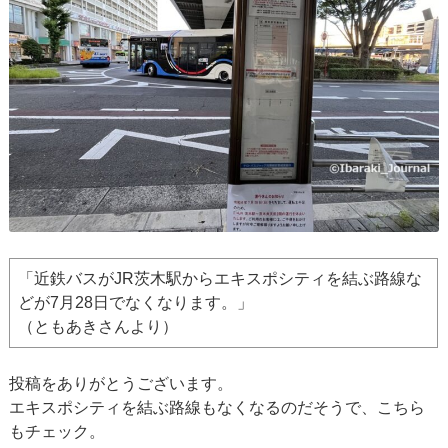
「近鉄バスがJR茨木駅からエキスポシティを結ぶ路線な
どが7月28日でなくなります。」
（ともあきさんより）
投稿をありがとうございます。
エキスポシティを結ぶ路線もなくなるのだそうで、こちら
もチェック。