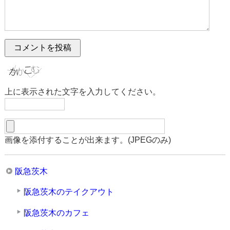
上に表示された文字を入力してください。
画像を添付することが出来ます。(JPEGのみ)
阪急茨木
阪急茨木のテイクアウト
阪急茨木のカフェ