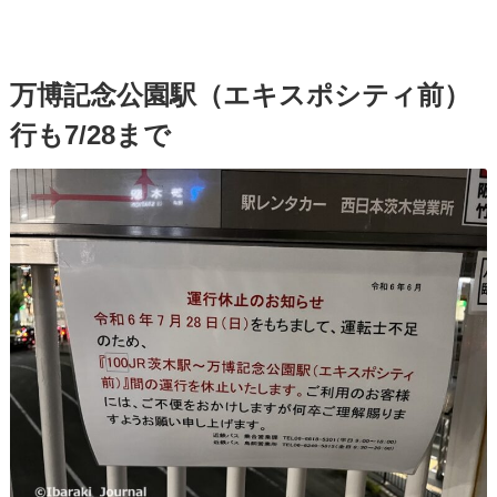
万博記念公園駅（エキスポシティ前）
行も7/28まで