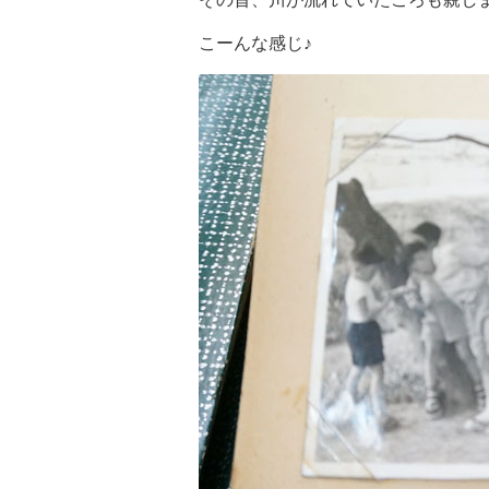
こーんな感じ♪