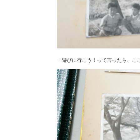
「遊びに行こう！って言ったら、こ