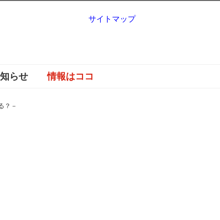
サイトマップ
お知らせ
情報はココ
る？－