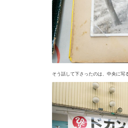
そう話して下さったのは、中央に写