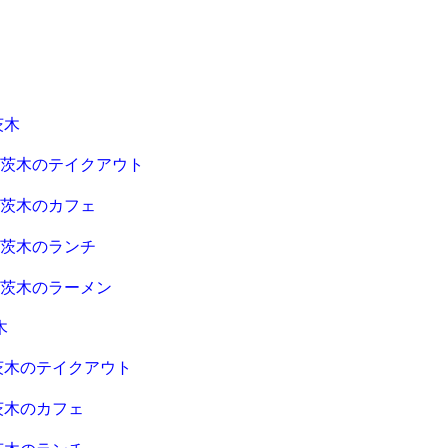
茨木
急茨木のテイクアウト
急茨木のカフェ
急茨木のランチ
急茨木のラーメン
木
茨木のテイクアウト
茨木のカフェ