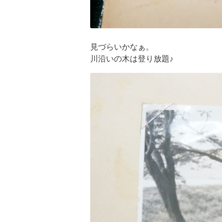
見づらいかなぁ。
川沿いの木は登り放題♪