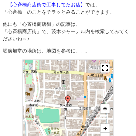
【心斉橋商店街で工事してたお店】
では、
「心斉橋」のことをチラッとみることができます。
他にも「心斉橋商店街」の記事は、
「心斉橋商店街」で、茨木ジャーナル内を検索してみてく
ださいね～♪
堀廣旭堂の場所は、地図を参考に。。。
+