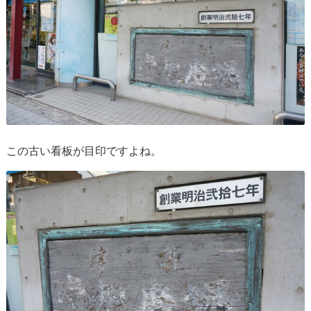
この古い看板が目印ですよね。