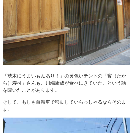
「茨木にうまいもんあり！」の黄色いテントの「寳（たか
ら）寿司」さんも、川端康成が食べにきていた、という話
を聞いたことがあります。
そして、もしも自転車で移動していらっしゃるならそのま
ま、