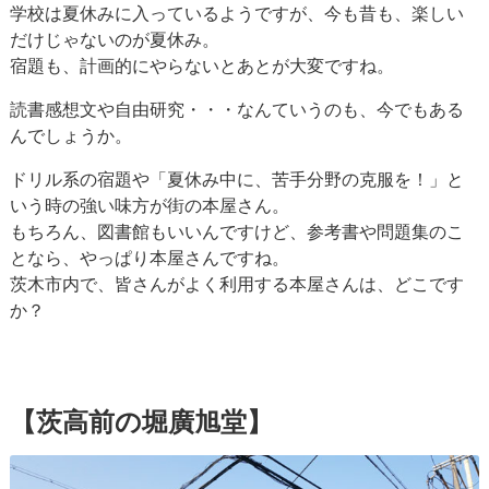
学校は夏休みに入っているようですが、今も昔も、楽しい
だけじゃないのが夏休み。
宿題も、計画的にやらないとあとが大変ですね。
読書感想文や自由研究・・・なんていうのも、今でもある
んでしょうか。
ドリル系の宿題や「夏休み中に、苦手分野の克服を！」と
いう時の強い味方が街の本屋さん。
もちろん、図書館もいいんですけど、参考書や問題集のこ
となら、やっぱり本屋さんですね。
茨木市内で、皆さんがよく利用する本屋さんは、どこです
か？
【茨高前の堀廣旭堂】