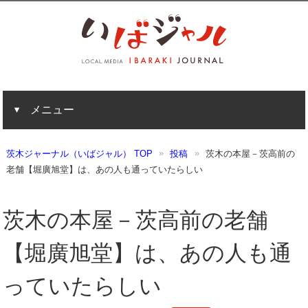
メニュー
茨木ジャーナル（いばジャル） TOP
投稿
茨木の本屋－茨高前の
老舗【堀廣旭堂】は、あの人も通っていたらしい
茨木の本屋－茨高前の老舗
【堀廣旭堂】は、あの人も通
っていたらしい