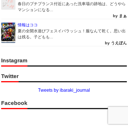
春日のプチプランス付近にあった洗車場の跡地は、どうやら
マンションになる...
by まぁ
情報はココ
夏の全開水遊びフェスイバラッシュ！服なんて乾く。思い出
は残る。子どもも...
by うえぽん
Instagram
Twitter
Tweets by ibaraki_journal
Facebook