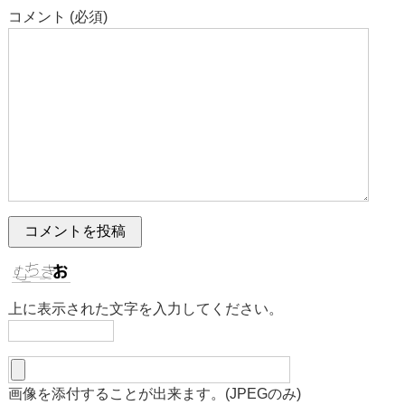
コメント (必須)
上に表示された文字を入力してください。
画像を添付することが出来ます。(JPEGのみ)