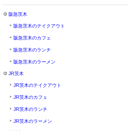
阪急茨木
阪急茨木のテイクアウト
阪急茨木のカフェ
阪急茨木のランチ
阪急茨木のラーメン
JR茨木
JR茨木のテイクアウト
JR茨木のカフェ
JR茨木のランチ
JR茨木のラーメン