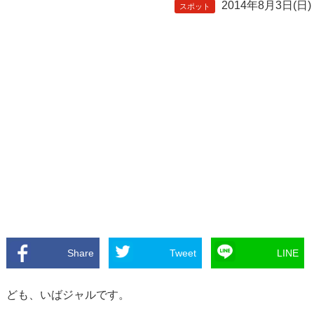
2014年8月3日(日)
スポット
Share
Tweet
LINE
ども、いばジャルです。