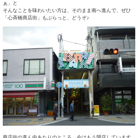
ぁ」と
そんなことを味わいたい方は、そのまま南へ進んで、ぜひ
「心斉橋商店街」もぶらっと、どうぞ♪
商店街の真ん中あたりのところ、今はもう閉店しています