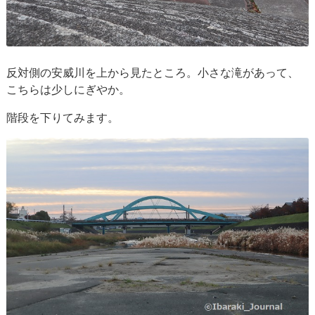
反対側の安威川を上から見たところ。小さな滝があって、
こちらは少しにぎやか。
階段を下りてみます。