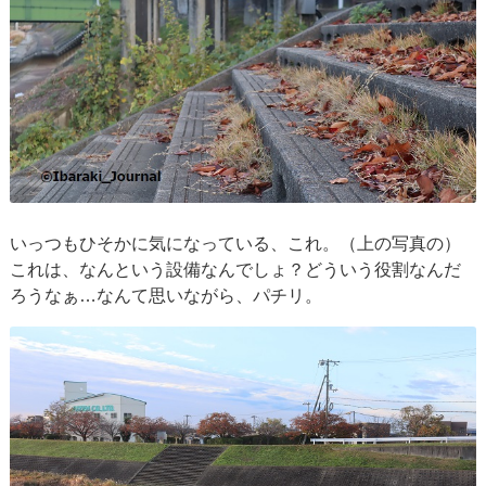
いっつもひそかに気になっている、これ。（上の写真の）
これは、なんという設備なんでしょ？どういう役割なんだ
ろうなぁ…なんて思いながら、パチリ。