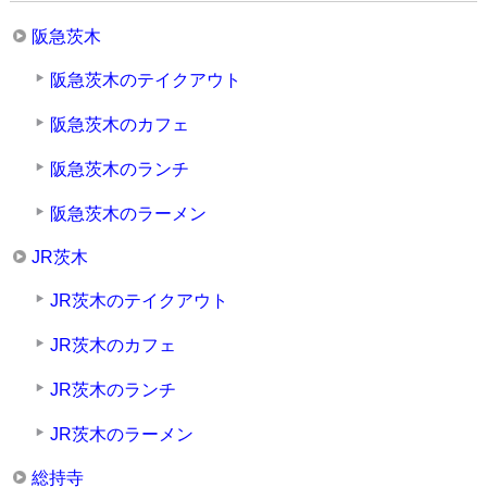
阪急茨木
阪急茨木のテイクアウト
阪急茨木のカフェ
阪急茨木のランチ
阪急茨木のラーメン
JR茨木
JR茨木のテイクアウト
JR茨木のカフェ
JR茨木のランチ
JR茨木のラーメン
総持寺