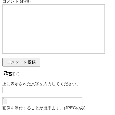
コメント (必須)
上に表示された文字を入力してください。
画像を添付することが出来ます。(JPEGのみ)