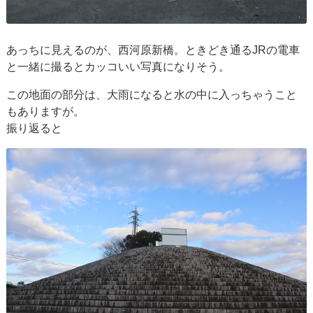
あっちに見えるのが、西河原新橋。ときどき通るJRの電車
と一緒に撮るとカッコいい写真になりそう。
この地面の部分は、大雨になると水の中に入っちゃうこと
もありますが。
振り返ると