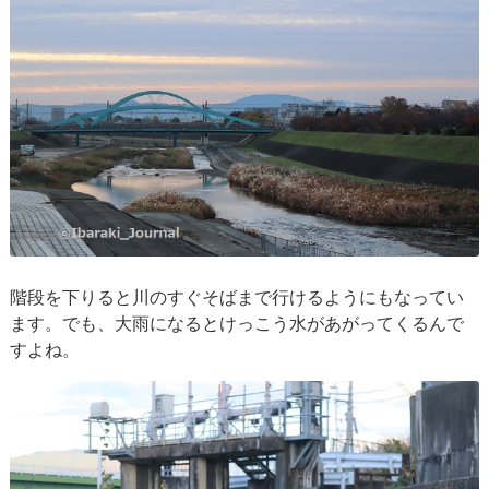
階段を下りると川のすぐそばまで行けるようにもなってい
ます。でも、大雨になるとけっこう水があがってくるんで
すよね。