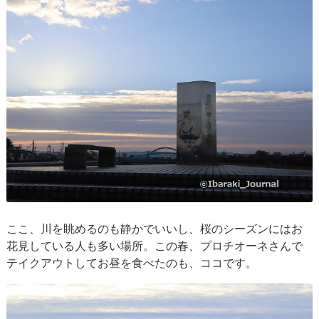
ここ、川を眺めるのも静かでいいし、桜のシーズンにはお
花見している人も多い場所。この春、プロチオーネさんで
テイクアウトしてお昼を食べたのも、ココです。