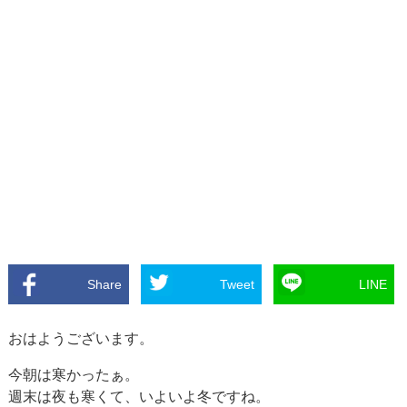
Share
Tweet
LINE
おはようございます。
今朝は寒かったぁ。
週末は夜も寒くて、いよいよ冬ですね。