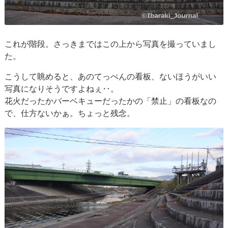
これが階段。さっきまではこの上から写真を撮っていまし
た。
こうして眺めると、あのてっぺんの看板、ないほうがいい
写真になりそうですよねぇ‥。
花火だったかバーベキューだったかの「禁止」の看板なの
で、仕方ないかぁ。ちょっと残念。