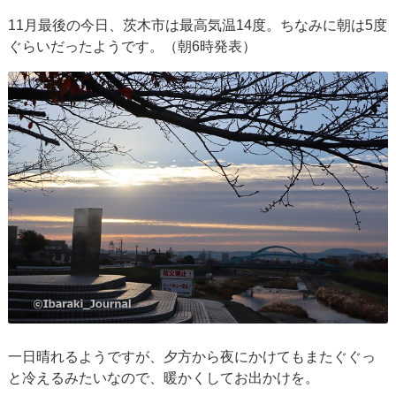
11月最後の今日、茨木市は最高気温14度。ちなみに朝は5度
ぐらいだったようです。（朝6時発表）
一日晴れるようですが、夕方から夜にかけてもまたぐぐっ
と冷えるみたいなので、暖かくしてお出かけを。