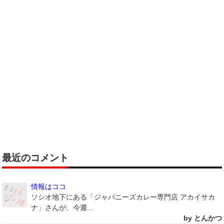
最近のコメント
情報はココ
ソシオ地下にある「ジャパニーズカレー専門店 アカイサカ
ナ」さんが、今週...
by とんかつ