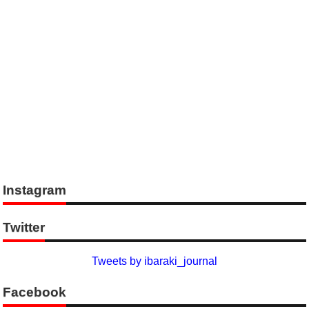
Instagram
Twitter
Tweets by ibaraki_journal
Facebook