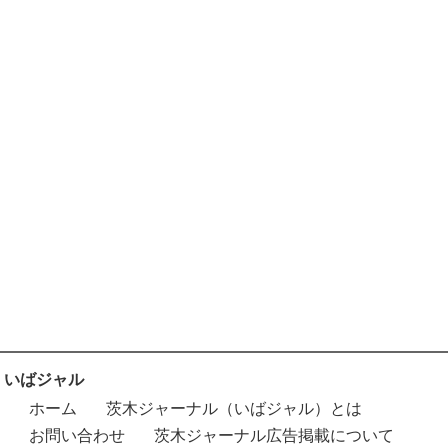
いばジャル
ホーム
茨木ジャーナル（いばジャル）とは
お問い合わせ
茨木ジャーナル広告掲載について