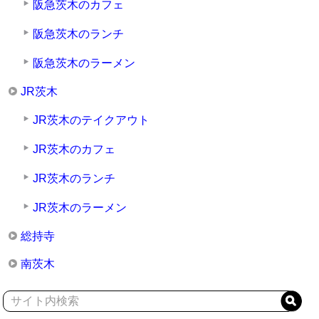
阪急茨木のカフェ
阪急茨木のランチ
阪急茨木のラーメン
JR茨木
JR茨木のテイクアウト
JR茨木のカフェ
JR茨木のランチ
JR茨木のラーメン
総持寺
南茨木