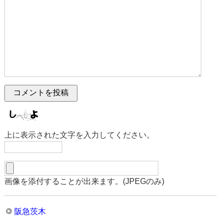
上に表示された文字を入力してください。
画像を添付することが出来ます。(JPEGのみ)
阪急茨木