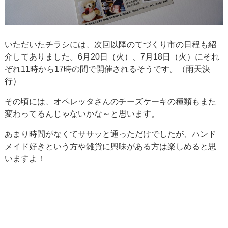
いただいたチラシには、次回以降のてづくり市の日程も紹
介してありました。6月20日（火）、7月18日（火）にそれ
ぞれ11時から17時の間で開催されるそうです。（雨天決
行）
その頃には、オペレッタさんのチーズケーキの種類もまた
変わってるんじゃないかな～と思います。
あまり時間がなくてササッと通っただけでしたが、ハンド
メイド好きという方や雑貨に興味がある方は楽しめると思
いますよ！