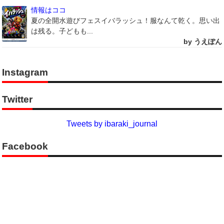
情報はココ
夏の全開水遊びフェスイバラッシュ！服なんて乾く。思い出
は残る。子どもも...
by うえぽん
Instagram
Twitter
Tweets by ibaraki_journal
Facebook