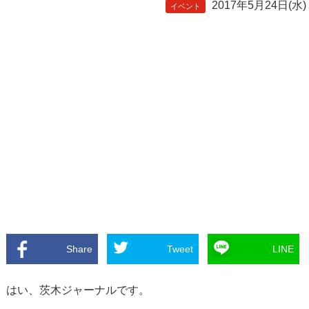
2017年5月24日(水)
イベント
Share
Tweet
LINE
はい、茨木ジャーナルです。