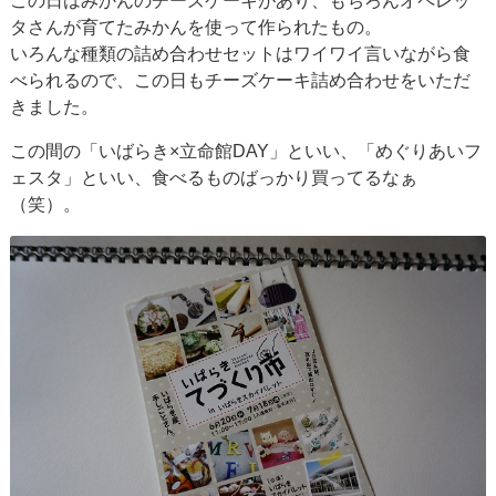
この日はみかんのチーズケーキがあり、もちろんオペレッ
タさんが育てたみかんを使って作られたもの。
いろんな種類の詰め合わせセットはワイワイ言いながら食
べられるので、この日もチーズケーキ詰め合わせをいただ
きました。
この間の「いばらき×立命館DAY」といい、「めぐりあいフ
ェスタ」といい、食べるものばっかり買ってるなぁ
（笑）。