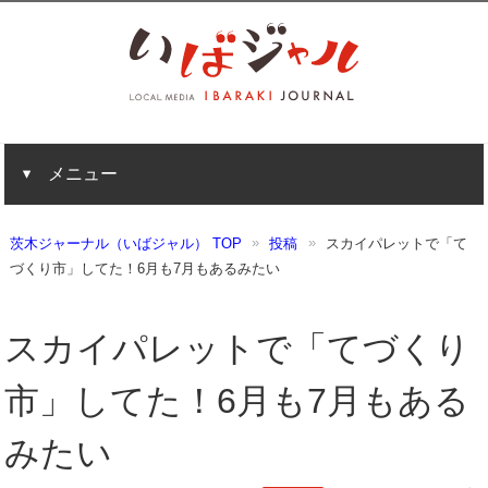
メニュー
茨木ジャーナル（いばジャル） TOP
投稿
スカイパレットで「て
づくり市」してた！6月も7月もあるみたい
スカイパレットで「てづくり
市」してた！6月も7月もある
みたい