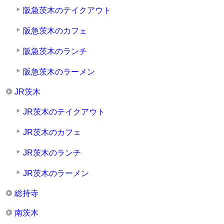
阪急茨木のテイクアウト
阪急茨木のカフェ
阪急茨木のランチ
阪急茨木のラーメン
JR茨木
JR茨木のテイクアウト
JR茨木のカフェ
JR茨木のランチ
JR茨木のラーメン
総持寺
南茨木