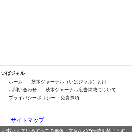
いばジャル
ホーム
茨木ジャーナル（いばジャル）とは
お問い合わせ
茨木ジャーナル広告掲載について
プライバシーポリシー・免責事項
サイトマップ
記載されているすべての画像・文章などの転載を禁じます。