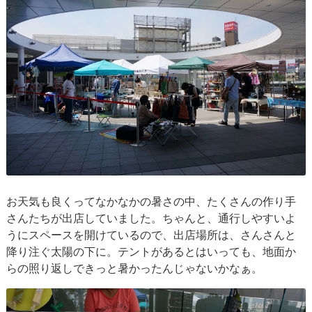
お天気も良くってなかなかの暑さの中、たくさんの作り手
さんたちが出店していました。ちゃんと、通行しやすいよ
うにスペースを開けているので、出店場所は、さんさんと
降り注ぐ太陽の下に。テントがあるとはいっても、地面か
らの照り返しできっと暑かったんじゃないかなぁ。