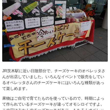
JR茨木駅に近い日陰部分で、チーズケーキのオペレッタさ
んが出店していました。いろんなイベントで販売をしてい
るオペレッタさんのチーズケーキにはいろんな種類があっ
て楽しめます。
果物はご自宅で育てたものを使っているので、時期によっ
て作られているチーズケーキが違ってオモシロイですよ。