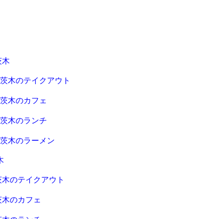
茨木
急茨木のテイクアウト
急茨木のカフェ
急茨木のランチ
急茨木のラーメン
木
茨木のテイクアウト
茨木のカフェ