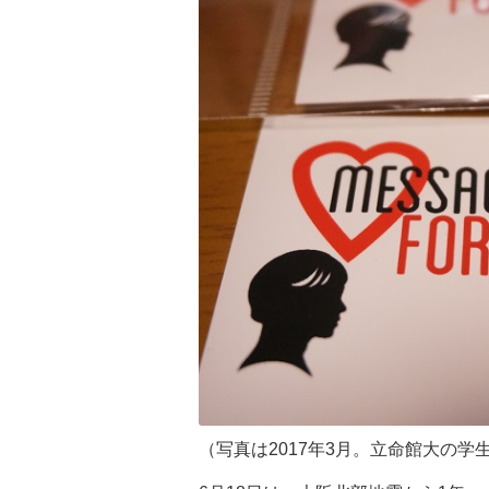
（写真は2017年3月。立命館大の