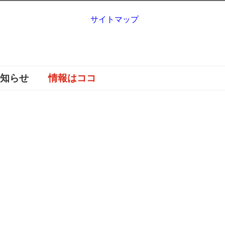
サイトマップ
お知らせ
情報はココ