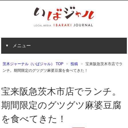
メニュー
茨木ジャーナル（いばジャル） TOP
投稿
宝来阪急茨木市店でラ
ンチ。期間限定のグツグツ麻婆豆腐を食べてきた！
宝来阪急茨木市店でランチ。
期間限定のグツグツ麻婆豆腐
を食べてきた！