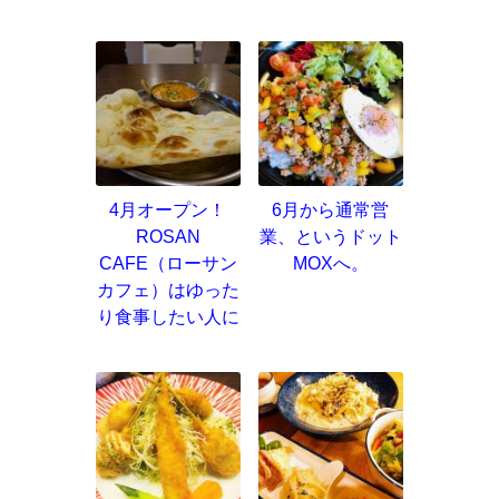
4月オープン！
6月から通常営
ROSAN
業、というドット
CAFE（ローサン
MOXへ。
カフェ）はゆった
り食事したい人に