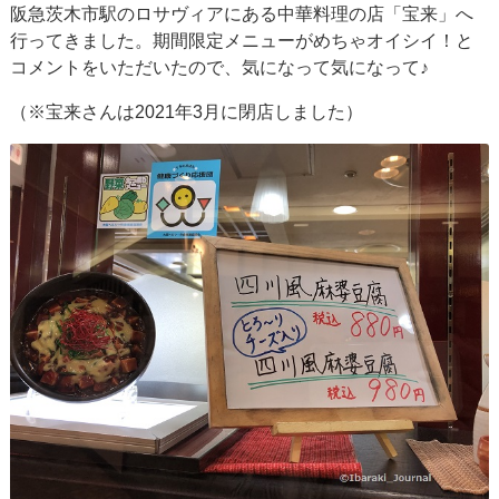
阪急茨木市駅のロサヴィアにある中華料理の店「宝来」へ
行ってきました。期間限定メニューがめちゃオイシイ！と
コメントをいただいたので、気になって気になって♪
（※宝来さんは2021年3月に閉店しました）