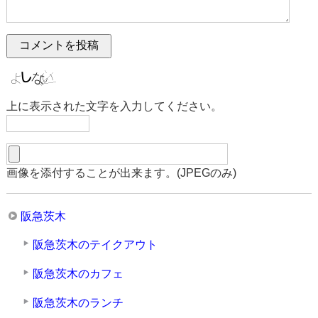
上に表示された文字を入力してください。
画像を添付することが出来ます。(JPEGのみ)
阪急茨木
阪急茨木のテイクアウト
阪急茨木のカフェ
阪急茨木のランチ