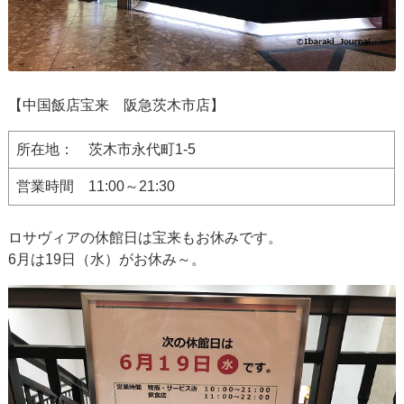
【中国飯店宝来 阪急茨木市店】
所在地： 茨木市永代町1-5
営業時間 11:00～21:30
ロサヴィアの休館日は宝来もお休みです。
6月は19日（水）がお休み～。