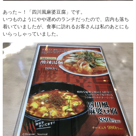
あった～！「四川風麻婆豆腐」です。
いつものようにやや遅めのランチだったので、店内も落ち
着いていましたが、食事に訪れるお客さんは私のあとにも
いらっしゃっていました。