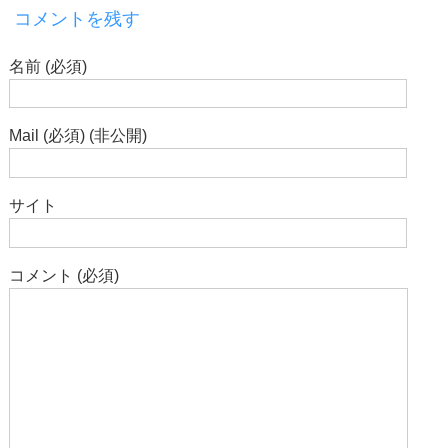
コメントを残す
名前 (必須)
Mail (必須) (非公開)
サイト
コメント (必須)