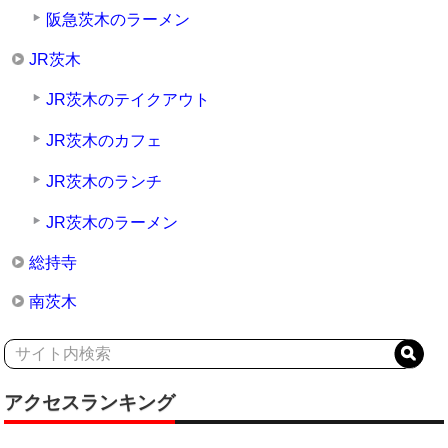
阪急茨木のラーメン
JR茨木
JR茨木のテイクアウト
JR茨木のカフェ
JR茨木のランチ
JR茨木のラーメン
総持寺
南茨木
アクセスランキング