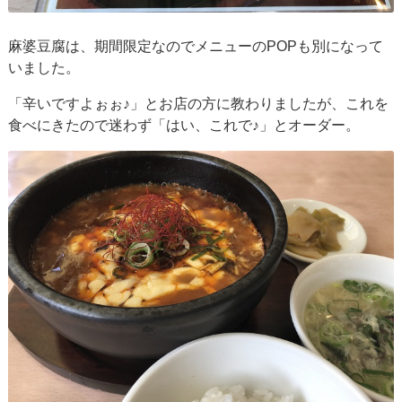
麻婆豆腐は、期間限定なのでメニューのPOPも別になって
いました。
「辛いですよぉぉ♪」とお店の方に教わりましたが、これを
食べにきたので迷わず「はい、これで♪」とオーダー。