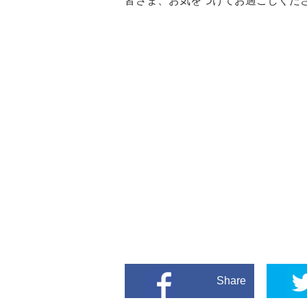
皆さま、お気をつけてお過ごしくだ
Share