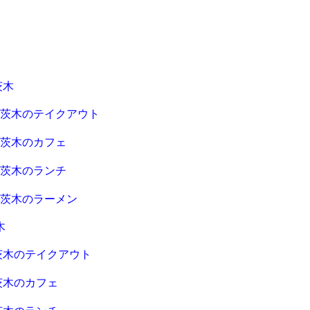
茨木
急茨木のテイクアウト
急茨木のカフェ
急茨木のランチ
急茨木のラーメン
木
茨木のテイクアウト
茨木のカフェ