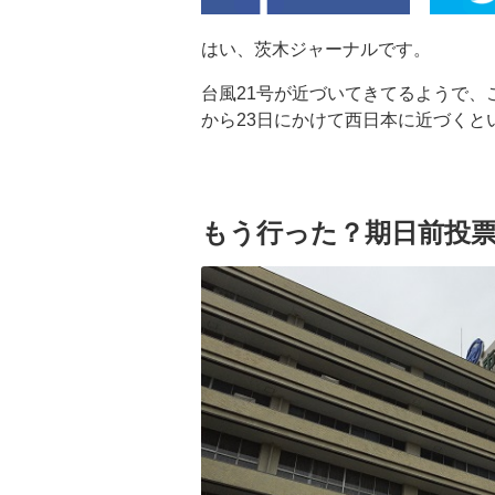
はい、茨木ジャーナルです。
台風21号が近づいてきてるようで、
から23日にかけて西日本に近づくと
もう行った？期日前投