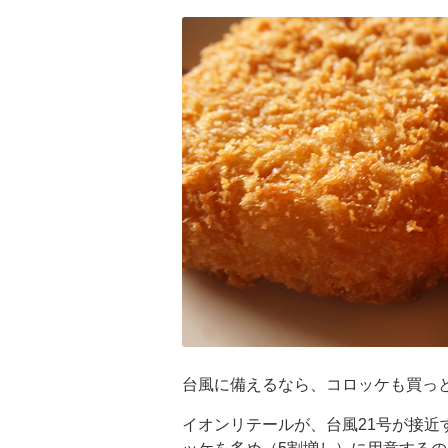
台風に備えるなら、コロッケも買っ
イオンリテールが、台風21号が接近