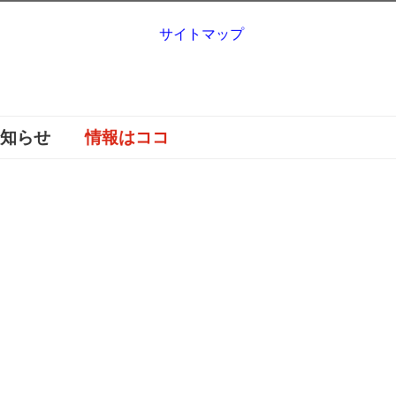
サイトマップ
お知らせ
情報はココ