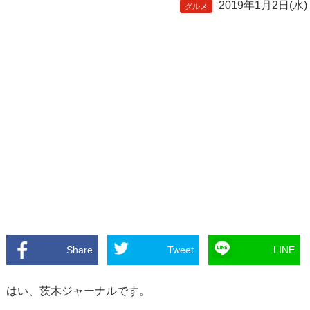
2019年1月2日(水)
グルメ
Share
Tweet
LINE
はい、茨木ジャーナルです。