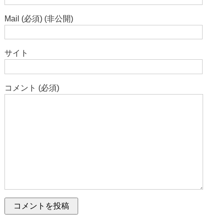
Mail (必須) (非公開)
サイト
コメント (必須)