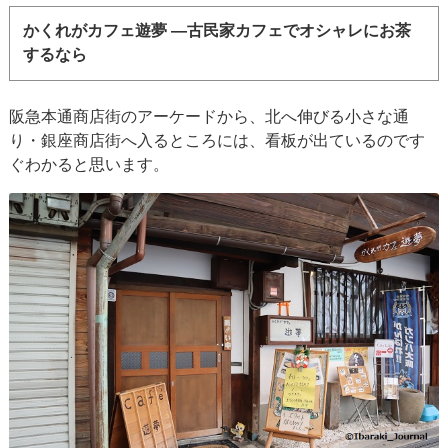
かくれがカフェ遊夢 ―古民家カフェでオシャレにお茶
するなら
阪急本通商店街のアーケードから、北へ伸びる小さな通
り・銀座商店街へ入るところには、看板が出ているのです
ぐわかると思います。