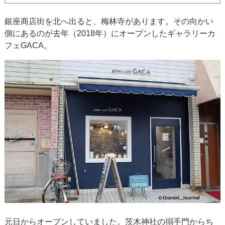
銀座商店街を北へ出ると、梅林寺があります。その向かい
側にあるのが去年（2018年）にオープンしたギャラリーカ
フェGACA。
元日からオープンしていました。茨木神社の搦手門からち