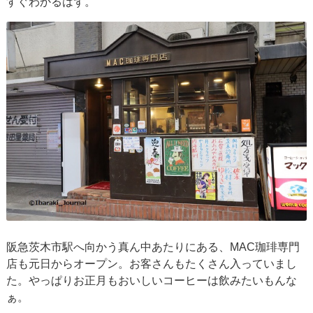
すぐわかるはず。
阪急茨木市駅へ向かう真ん中あたりにある、MAC珈琲専門
店も元日からオープン。お客さんもたくさん入っていまし
た。やっぱりお正月もおいしいコーヒーは飲みたいもんな
ぁ。