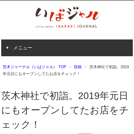
メニュー
茨木ジャーナル（いばジャル） TOP
投稿
茨木神社で初詣。2019
年元日にもオープンしてたお店をチェック！
茨木神社で初詣。2019年元日
にもオープンしてたお店をチ
ェック！