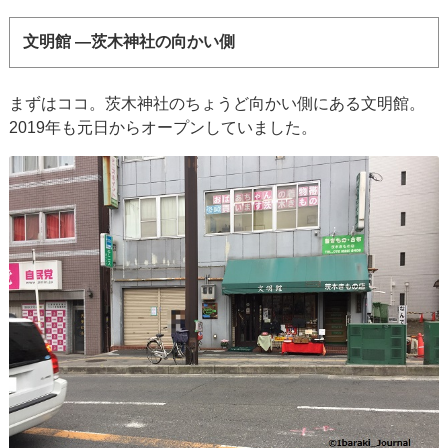
文明館 ―茨木神社の向かい側
まずはココ。茨木神社のちょうど向かい側にある文明館。
2019年も元日からオープンしていました。