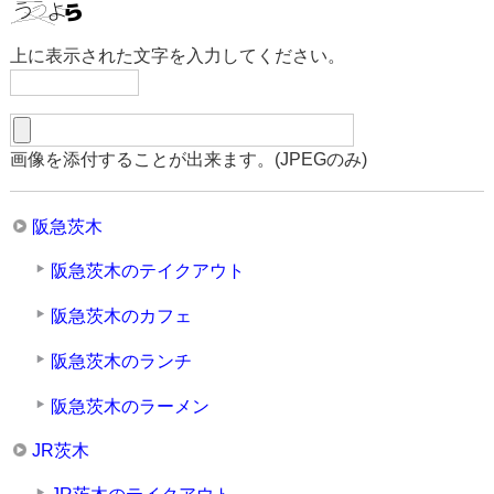
上に表示された文字を入力してください。
画像を添付することが出来ます。(JPEGのみ)
阪急茨木
阪急茨木のテイクアウト
阪急茨木のカフェ
阪急茨木のランチ
阪急茨木のラーメン
JR茨木