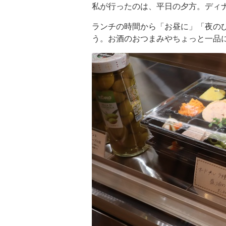
私が行ったのは、平日の夕方。ディナ
ランチの時間から「お昼に」「夜の
う。お酒のおつまみやちょっと一品