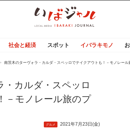
社会と経済
スポット
イバラキモノ
南茨木のターヴォラ・カルダ・スペッロでテイクアウトも！－モノレール
ラ・カルダ・スペッロ
！－モノレール旅のプ
2021年7月23日(金)
グルメ