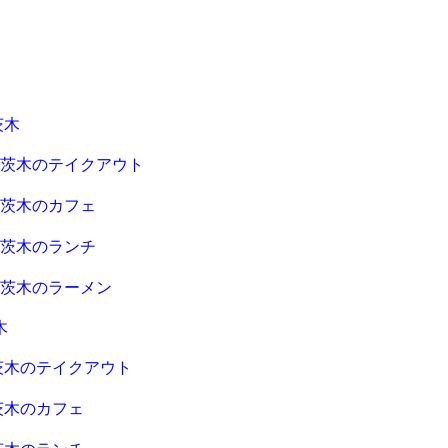
茨木
急茨木のテイクアウト
急茨木のカフェ
急茨木のランチ
急茨木のラーメン
木
茨木のテイクアウト
茨木のカフェ