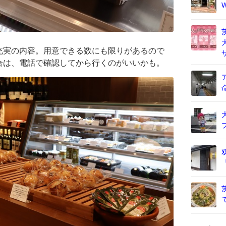
充実の内容。用意できる数にも限りがあるので
合は、電話で確認してから行くのがいいかも。