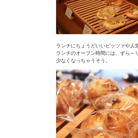
ランチにちょうどいいピッツァや人
ランチのオープン時間には、ずら～
少なくなっちゃうそう。