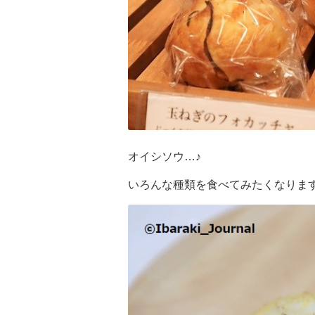
オイシソウ…♪
いろんな種類を食べてみたくなりま