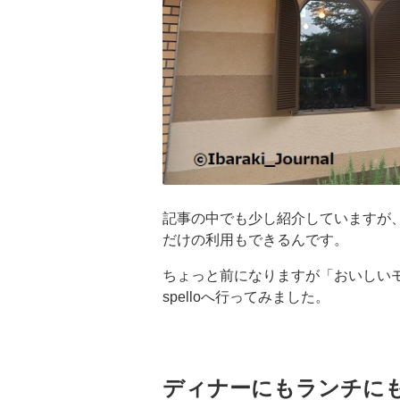
記事の中でも少し紹介していますが、s
だけの利用もできるんです。
ちょっと前になりますが「おいしい
spelloへ行ってみました。
ディナーにもランチに