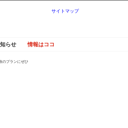
サイトマップ
お知らせ
情報はココ
旅のプランにぜひ