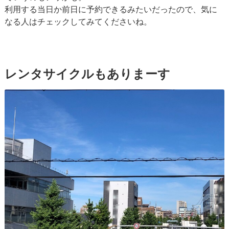
利用する当日か前日に予約できるみたいだったので、気に
なる人はチェックしてみてくださいね。
レンタサイクルもありまーす