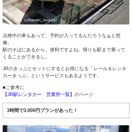
点検中の車もあって、予約が入ってるんだろうなぁと想
像。
駅のそばにあるから、便利ですよね。帰りも駅まで乗って
くることができるし。
JRのきっぷとセットにするとお得になる「レール＆レンタ
カーきっぷ」というサービスもあるようです。
■ご参考に
【JR駅レンタカー 営業所一覧】
のページ
3時間で3,000円プランがあった！