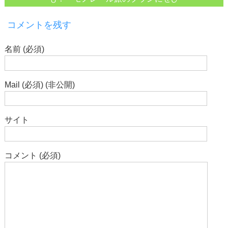
コメントを残す
名前 (必須)
Mail (必須) (非公開)
サイト
コメント (必須)