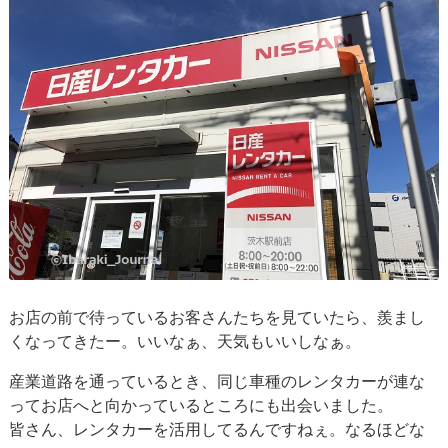
お店の前で待っているお客さんたちを見ていたら、羨まし
くなってきたー。いいなぁ、天気もいいしなぁ。
産業道路を通っているとき、同じ車種のレンタカーが連な
ってお店へと向かっているところにも出会いました。
皆さん、レンタカーを活用してるんですねぇ。なるほどな