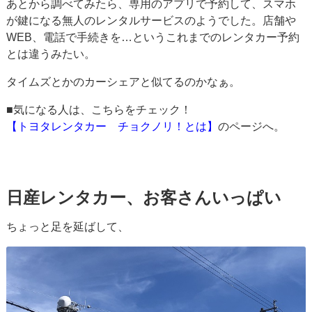
あとから調べてみたら、専用のアプリで予約して、スマホ
が鍵になる無人のレンタルサービスのようでした。店舗や
WEB、電話で手続きを…というこれまでのレンタカー予約
とは違うみたい。
タイムズとかのカーシェアと似てるのかなぁ。
■気になる人は、こちらをチェック！
【トヨタレンタカー チョクノリ！とは】
のページへ。
日産レンタカー、お客さんいっぱい
ちょっと足を延ばして、