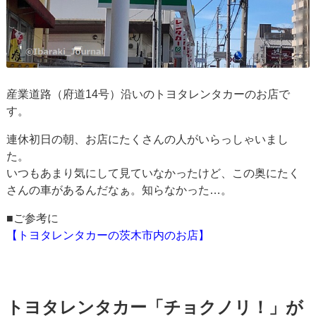
産業道路（府道14号）沿いのトヨタレンタカーのお店で
す。
連休初日の朝、お店にたくさんの人がいらっしゃいまし
た。
いつもあまり気にして見ていなかったけど、この奥にたく
さんの車があるんだなぁ。知らなかった…。
■ご参考に
【トヨタレンタカーの茨木市内のお店】
トヨタレンタカー「チョクノリ！」が