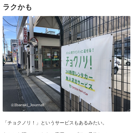
ラクかも
「チョクノリ！」というサービスもあるみたい。