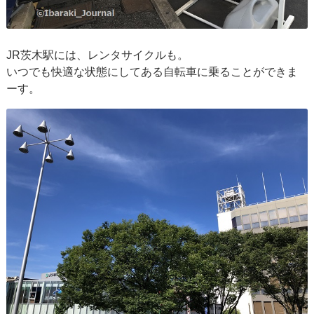
JR茨木駅には、レンタサイクルも。
いつでも快適な状態にしてある自転車に乗ることができま
ーす。