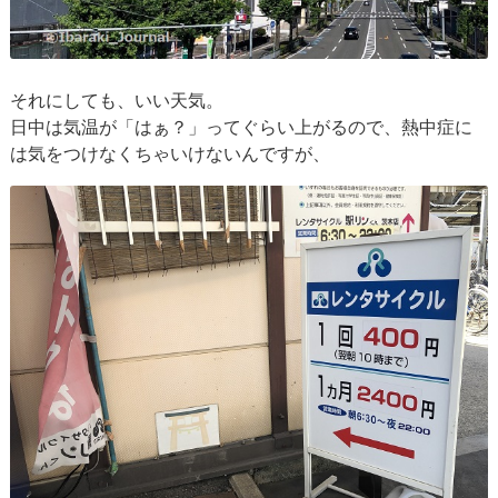
それにしても、いい天気。
日中は気温が「はぁ？」ってぐらい上がるので、熱中症に
は気をつけなくちゃいけないんですが、