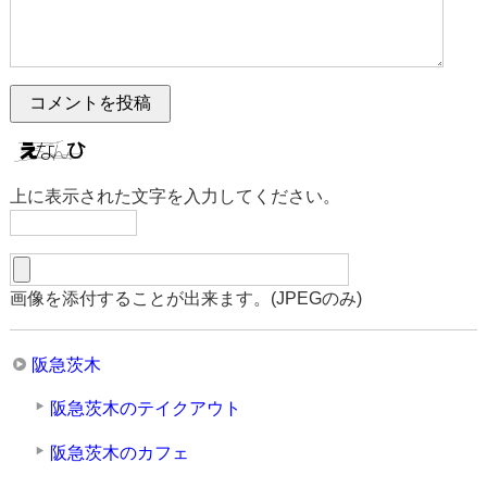
上に表示された文字を入力してください。
画像を添付することが出来ます。(JPEGのみ)
阪急茨木
阪急茨木のテイクアウト
阪急茨木のカフェ