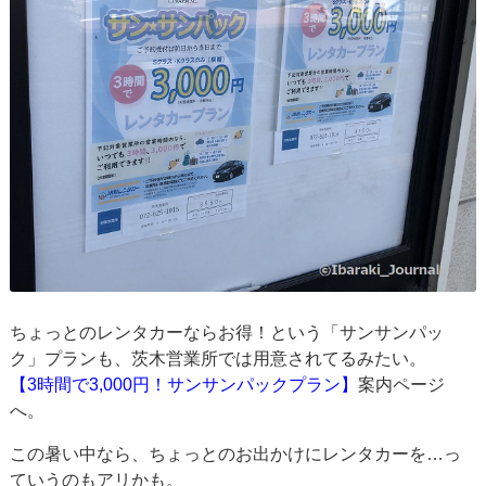
ちょっとのレンタカーならお得！という「サンサンパッ
ク」プランも、茨木営業所では用意されてるみたい。
【3時間で3,000円！サンサンパックプラン】
案内ページ
へ。
この暑い中なら、ちょっとのお出かけにレンタカーを…っ
ていうのもアリかも。