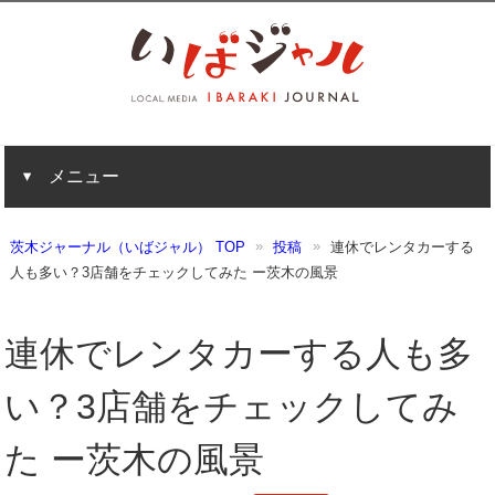
メニュー
茨木ジャーナル（いばジャル） TOP
投稿
連休でレンタカーする
人も多い？3店舗をチェックしてみた ー茨木の風景
連休でレンタカーする人も多
い？3店舗をチェックしてみ
た ー茨木の風景