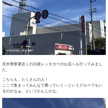
茨木警察署近くの日産レンタカーのお店へも行ってみまし
た。
こちらも、たくさんの人！
ここで集まってみんなで乗っていく～というグループもい
るのかなぁ、というかんじかな。