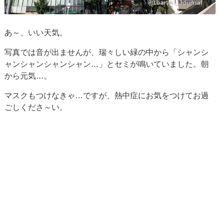
あ～、いい天気。
写真では音が出ませんが、瑞々しい緑の中から「シャンシ
ャンシャンシャンシャン…」とセミが鳴いていました。朝
から元気…。
マスクもつけなきゃ…ですが、熱中症にお気をつけてお過
ごしくださ～い。