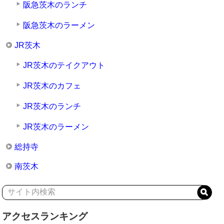
阪急茨木のランチ
阪急茨木のラーメン
JR茨木
JR茨木のテイクアウト
JR茨木のカフェ
JR茨木のランチ
JR茨木のラーメン
総持寺
南茨木
アクセスランキング