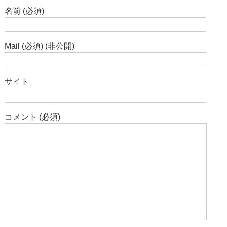
名前 (必須)
Mail (必須) (非公開)
サイト
コメント (必須)