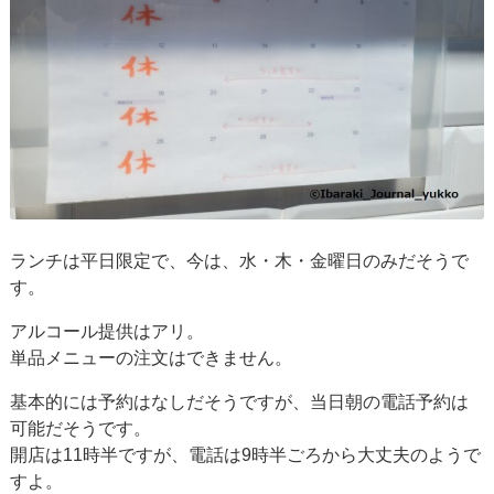
ランチは平日限定で、今は、水・木・金曜日のみだそうで
す。
アルコール提供はアリ。
単品メニューの注文はできません。
基本的には予約はなしだそうですが、当日朝の電話予約は
可能だそうです。
開店は11時半ですが、電話は9時半ごろから大丈夫のようで
すよ。