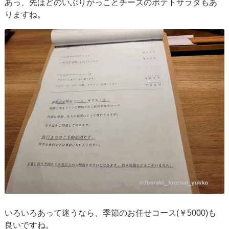
あっ、先ほどのいぶりがっことチーズのポテトサラダもあ
りますね。
いろいろあって迷うなら、季節のお任せコース(￥5000)も
良いですね。