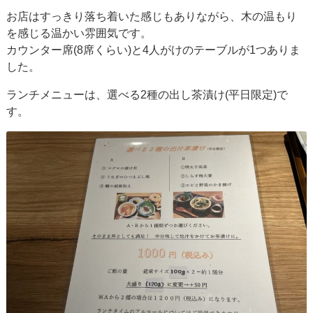
お店はすっきり落ち着いた感じもありながら、木の温もり
を感じる温かい雰囲気です。
カウンター席(8席くらい)と4人がけのテーブルが1つありま
した。
ランチメニューは、選べる2種の出し茶漬け(平日限定)で
す。