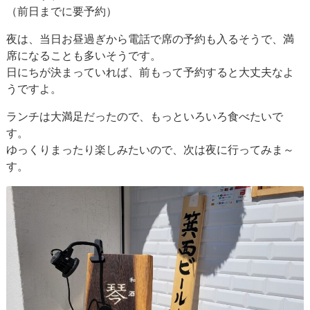
（前日までに要予約）
夜は、当日お昼過ぎから電話で席の予約も入るそうで、満
席になることも多いそうです。
日にちが決まっていれば、前もって予約すると大丈夫なよ
うですよ。
ランチは大満足だったので、もっといろいろ食べたいで
す。
ゆっくりまったり楽しみたいので、次は夜に行ってみま～
す。