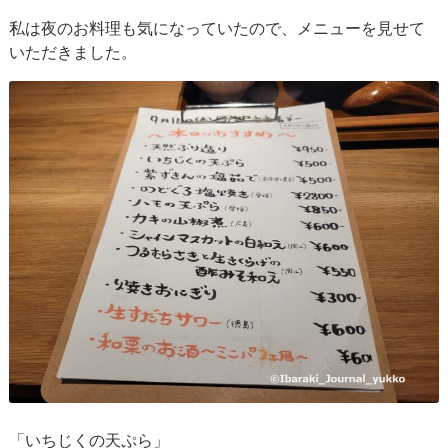
私は夜のお料理も気になっていたので、メニューを見せて
いただきました。
「いちじくの天ぷら」