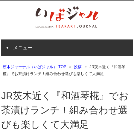
メニュー
茨木ジャーナル（いばジャル） TOP
投稿
JR茨木近く『和酒琴
椛』でお茶漬けランチ！組み合わせ選びも楽しくて大満足
JR茨木近く『和酒琴椛』でお
茶漬けランチ！組み合わせ選
びも楽しくて大満足