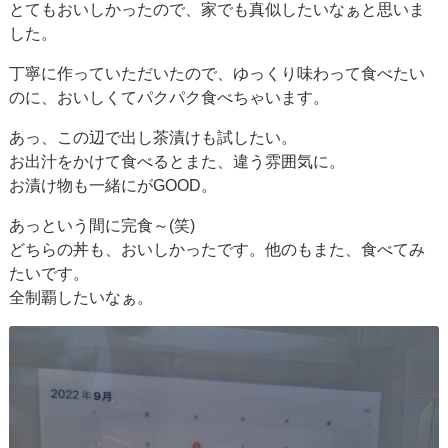
とてもおいしかったので、家でも真似したいなぁと思いま
した。
丁寧に作っていただいたので、ゆっくり味わって食べたい
のに、おいしくてパクパク食べちゃいます。
あっ、この辺で出し茶漬けも試したい。
お出汁をかけて食べるとまた、違う雰囲気に。
お漬け物も一緒にがGOOD。
あっという間に完食～(笑)
どちらの丼も、おいしかったです。他のもまた、食べてみ
たいです。
全制覇したいなぁ。