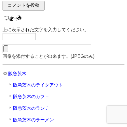
上に表示された文字を入力してください。
画像を添付することが出来ます。(JPEGのみ)
阪急茨木
阪急茨木のテイクアウト
阪急茨木のカフェ
阪急茨木のランチ
阪急茨木のラーメン