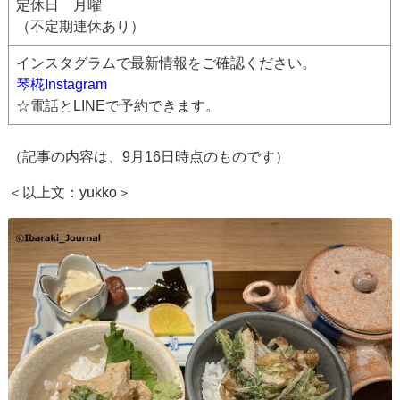
定休日 月曜
（不定期連休あり）
インスタグラムで最新情報をご確認ください。
琴椛Instagram
☆電話とLINEで予約できます。
（記事の内容は、9月16日時点のものです）
＜以上文：yukko＞