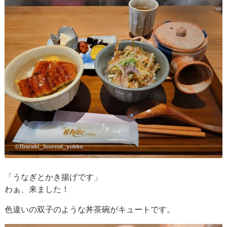
「うなぎとかき揚げです」
わぁ、来ました！
色違いの双子のような丼茶碗がキュートです。