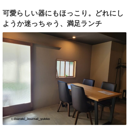
可愛らしい器にもほっこり。どれにし
ようか迷っちゃう、満足ランチ