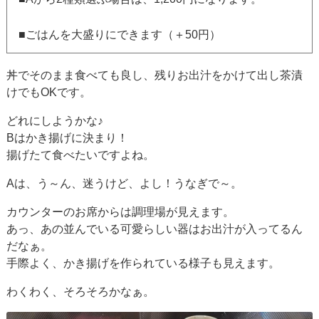
■ごはんを大盛りにできます（＋50円）
丼でそのまま食べても良し、残りお出汁をかけて出し茶漬
けでもOKです。
どれにしようかな♪
Bはかき揚げに決まり！
揚げたて食べたいですよね。
Aは、う～ん、迷うけど、よし！うなぎで～。
カウンターのお席からは調理場が見えます。
あっ、あの並んでいる可愛らしい器はお出汁が入ってるん
だなぁ。
手際よく、かき揚げを作られている様子も見えます。
わくわく、そろそろかなぁ。