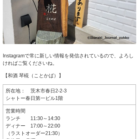
Instagramで常に新しい情報を発信されているので、よろし
ければご覧くださいね。
【和酒 琴椛（ことかば）】
所在地： 茨木市春日2-2-3
シャトー春日第一ビル1階
営業時間
ランチ 11:30～14:30
ディナー 17:00～22:00
（ラストオーダー21:30）