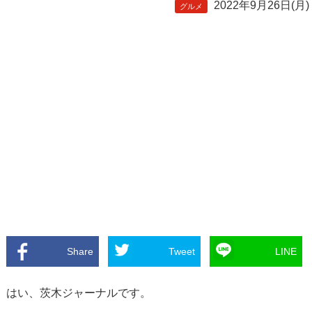
2022年9月26日(月)
グルメ
Share
Tweet
LINE
はい、茨木ジャーナルです。