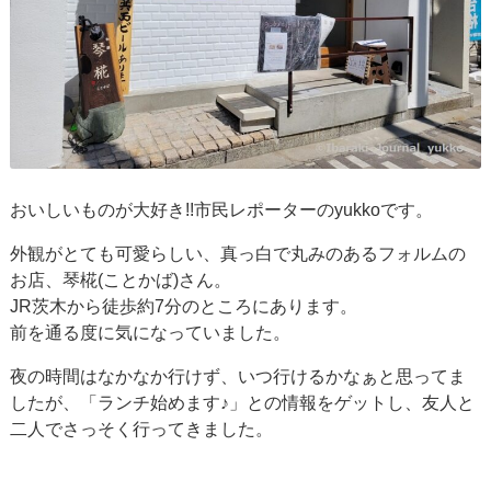
おいしいものが大好き!!市民レポーターのyukkoです。
外観がとても可愛らしい、真っ白で丸みのあるフォルムの
お店、琴椛(ことかば)さん。
JR茨木から徒歩約7分のところにあります。
前を通る度に気になっていました。
夜の時間はなかなか行けず、いつ行けるかなぁと思ってま
したが、「ランチ始めます♪」との情報をゲットし、友人と
二人でさっそく行ってきました。