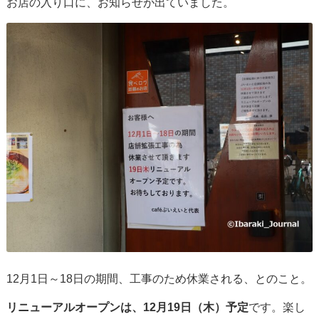
お店の入り口に、お知らせが出ていました。
12月1日～18日の期間、工事のため休業される、とのこと。
リニューアルオープンは、12月19日（木）予定
です。楽し