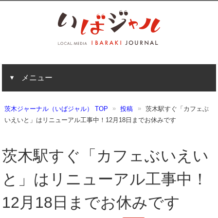
メニュー
茨木ジャーナル（いばジャル） TOP
投稿
茨木駅すぐ「カフェぶ
いえいと」はリニューアル工事中！12月18日までお休みです
茨木駅すぐ「カフェぶいえい
と」はリニューアル工事中！
12月18日までお休みです