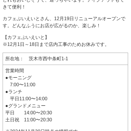
きて便利！
カフェぶいえいとさん、12月19日リニューアルオープンで
す。どんなふうにお店が広がるのか、楽しみ！
【カフェぶいえいと】
※12月1日～18日まで店内工事のためお休みです。
所在地： 茨木市西中条町1-1
営業時間
●モーニング
7:00〜11:00
●ランチ
平日11:00〜14:00
●グランドメニュー
平日 14:00〜20:30
土日祝 11:00〜20:30