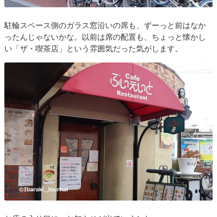
駐輪スペース側のガラス窓沿いの席も、ずーっと前はなか
ったんじゃないかな。以前は席の配置も、ちょっと懐かし
い「ザ・喫茶店」という雰囲気だった気がします。