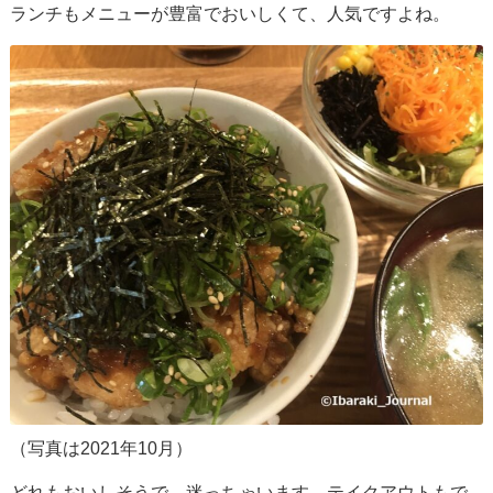
ランチもメニューが豊富でおいしくて、人気ですよね。
（写真は2021年10月）
どれもおいしそうで、迷っちゃいます。テイクアウトもで