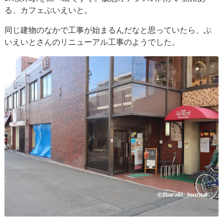
る、カフェぶいえいと。
同じ建物のなかで工事が始まるんだなと思っていたら、ぶ
いえいとさんのリニューアル工事のようでした。