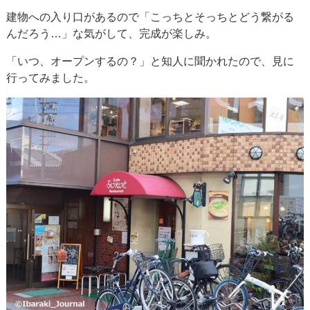
建物への入り口があるので「こっちとそっちとどう繋がる
んだろう…」な気がして、完成が楽しみ。
「いつ、オープンするの？」と知人に聞かれたので、見に
行ってみました。