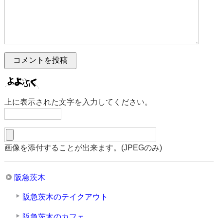
上に表示された文字を入力してください。
画像を添付することが出来ます。(JPEGのみ)
阪急茨木
阪急茨木のテイクアウト
阪急茨木のカフェ