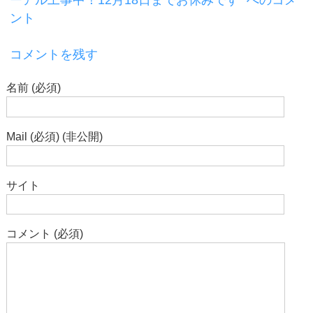
ーアル工事中！12月18日までお休みです” へのコメ
ント
コメントを残す
名前 (必須)
Mail (必須) (非公開)
サイト
コメント (必須)