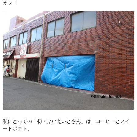
みッ！
私にとっての「初・ぶいえいとさん」は、コーヒーとスイ
ートポテト。