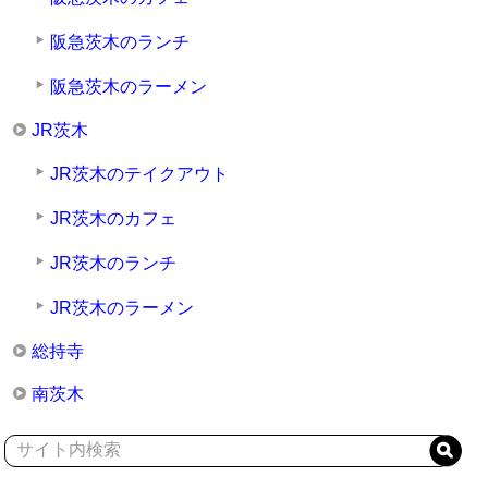
阪急茨木のランチ
阪急茨木のラーメン
JR茨木
JR茨木のテイクアウト
JR茨木のカフェ
JR茨木のランチ
JR茨木のラーメン
総持寺
南茨木