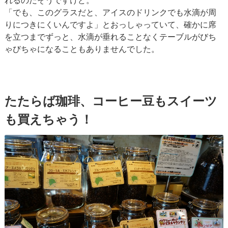
れるのだそうですけど。
「でも、このグラスだと、アイスのドリンクでも水滴が周
りにつきにくいんですよ」とおっしゃっていて、確かに席
を立つまでずっと、水滴が垂れることなくテーブルがびち
ゃびちゃになることもありませんでした。
たたらば珈琲、コーヒー豆もスイーツ
も買えちゃう！