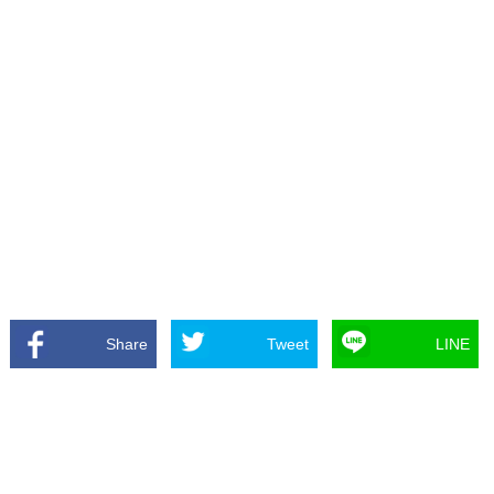
Share
Tweet
LINE