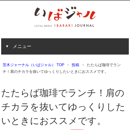
メニュー
茨木ジャーナル（いばジャル） TOP
投稿
たたらば珈琲でラン
チ！肩のチカラを抜いてゆっくりしたいときにおススメです。
たたらば珈琲でランチ！肩の
チカラを抜いてゆっくりした
いときにおススメです。