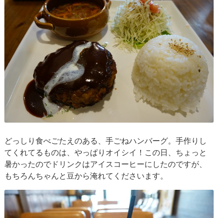
どっしり食べごたえのある、手ごねハンバーグ。手作りし
てくれてるものは、やっぱりオイシイ！この日、ちょっと
暑かったのでドリンクはアイスコーヒーにしたのですが、
もちろんちゃんと豆から淹れてくださいます。