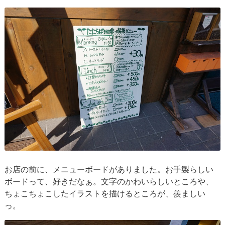
お店の前に、メニューボードがありました。お手製らしい
ボードって、好きだなぁ。文字のかわいらしいところや、
ちょこちょこしたイラストを描けるところが、羨ましい
っ。