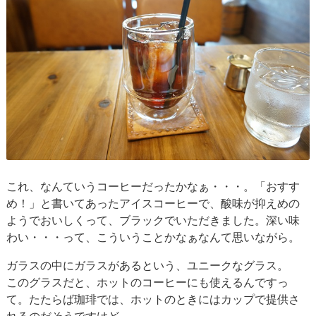
これ、なんていうコーヒーだったかなぁ・・・。「おすす
め！」と書いてあったアイスコーヒーで、酸味が抑えめの
ようでおいしくって、ブラックでいただきました。深い味
わい・・・って、こういうことかなぁなんて思いながら。
ガラスの中にガラスがあるという、ユニークなグラス。
このグラスだと、ホットのコーヒーにも使えるんですっ
て。たたらば珈琲では、ホットのときにはカップで提供さ