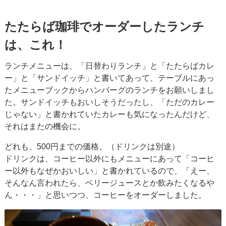
たたらば珈琲でオーダーしたランチ
は、これ！
ランチメニューは、「日替わりランチ」と「たたらばカレ
ー」と「サンドイッチ」と書いてあって、テーブルにあっ
たメニューブックからハンバーグのランチをお願いしまし
た。サンドイッチもおいしそうだったし、「ただのカレー
じゃない」と書かれていたカレーも気になったんだけど、
それはまたの機会に。
どれも、500円までの価格。（ドリンクは別途）
ドリンクは、コーヒー以外にもメニューにあって「コーヒ
ー以外もなぜかおいしい」と書かれているので、「えー、
そんなん言われたら、ベリージュースとか飲みたくなるや
ん・・・」と思いつつ、コーヒーをオーダーしました。