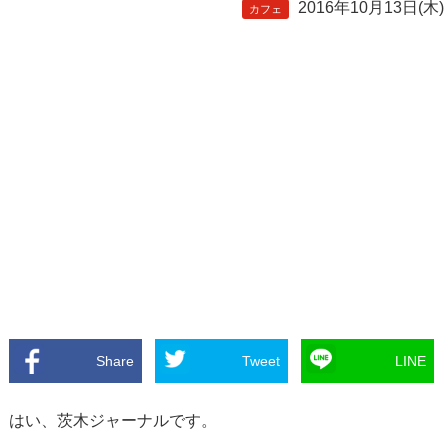
2016年10月13日(木)
カフェ
Share
Tweet
LINE
はい、茨木ジャーナルです。