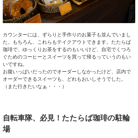
カウンターには、ずらりと手作りのお菓子も並んでいまし
た。もちろん、これらもテイクアウトできます。たたらば
珈琲で、ゆっくりお茶をするのもいいけど、自宅でくつろ
ぐためのコーヒーとスイーツを買って帰るっていうのもい
いですね。
お腹いっぱいだったのでオーダーしなかったけど、店内で
オーダーできるスイーツも、どれもおいしそうでした。
（また行きたいなぁ・・・）
自転車隊、必見！たたらば珈琲の駐輪
場