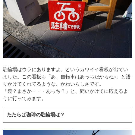
駐輪場はウラにありますよ、というカワイイ看板が出てい
ました。この看板も「あ、自転車はあっちだからね♪」と語
りかけてくれてるような、かわいらしさです。
「裏？まさか・・・あっち？」と、問いかけてに応えるよ
うに行ってみます。
たたらば珈琲の駐輪場は？