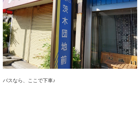
バスなら、ここで下車♪