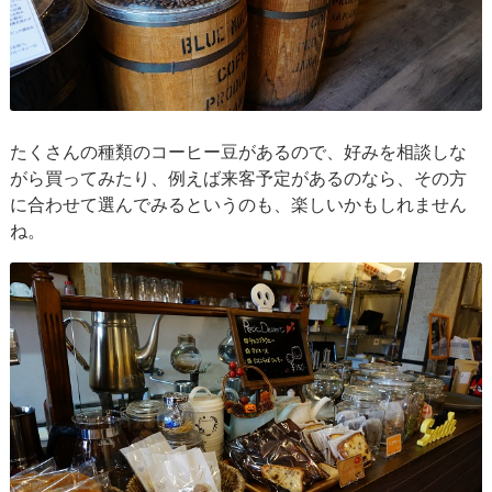
たくさんの種類のコーヒー豆があるので、好みを相談しな
がら買ってみたり、例えば来客予定があるのなら、その方
に合わせて選んでみるというのも、楽しいかもしれません
ね。