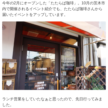
今年の2月にオープンした「たたらば珈琲」。10月の茨木市
内で開催されるイベント紹介でも、たたらば珈琲さんから
届いたイベントをアップしています。
ランチ営業をしていたなぁと思ったので、先日行ってみま
した。