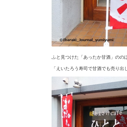
ふと見つけた「あったか甘酒」のの
「えいたろう寿司で甘酒でも売り出