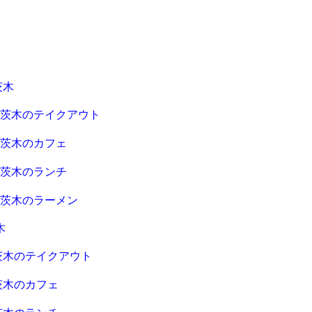
茨木
急茨木のテイクアウト
急茨木のカフェ
急茨木のランチ
急茨木のラーメン
木
茨木のテイクアウト
茨木のカフェ