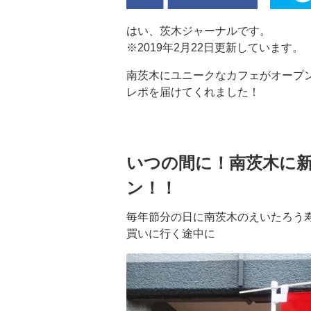
はい、茨木ジャーナルです。
※2019年2月22日更新しています。
南茨木にユニークなカフェがオープ
レポを届けてくれました！
いつの間に！南茨木に
ン！！
毎年節分の日に南茨木のえいたろう
買いに行く途中に