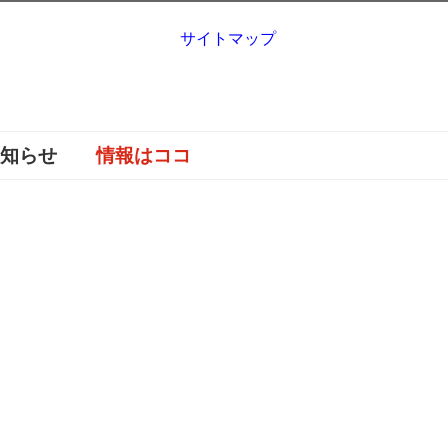
サイトマップ
お知らせ
情報はココ