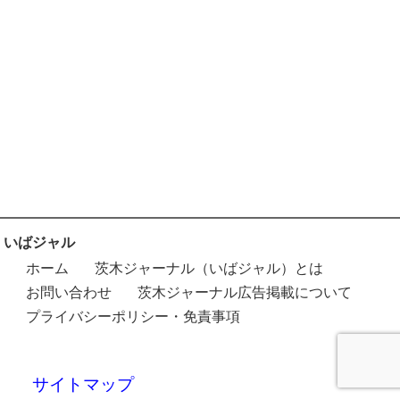
いばジャル
ホーム
茨木ジャーナル（いばジャル）とは
お問い合わせ
茨木ジャーナル広告掲載について
プライバシーポリシー・免責事項
サイトマップ