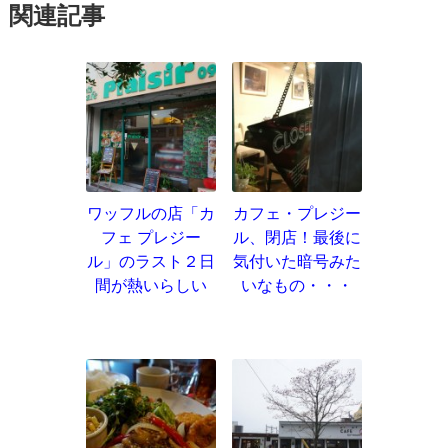
関連記事
ワッフルの店「カ
カフェ・プレジー
フェ プレジー
ル、閉店！最後に
ル」のラスト２日
気付いた暗号みた
間が熱いらしい
いなもの・・・