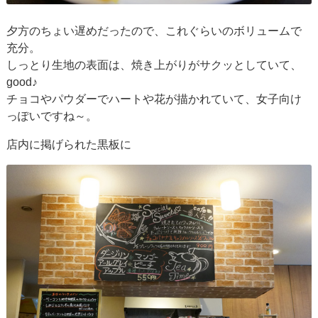
夕方のちょい遅めだったので、これぐらいのボリュームで
充分。
しっとり生地の表面は、焼き上がりがサクッとしていて、
good♪
チョコやパウダーでハートや花が描かれていて、女子向け
っぽいですね～。
店内に掲げられた黒板に