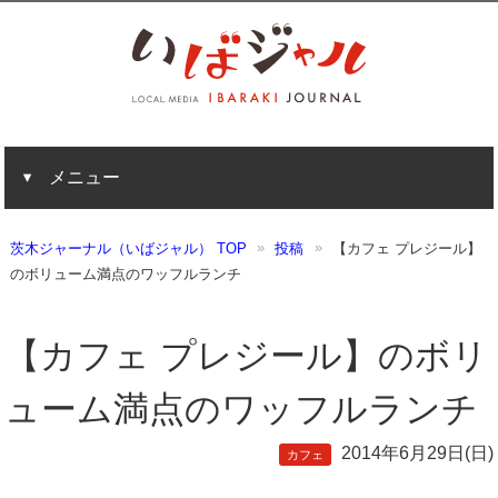
メニュー
茨木ジャーナル（いばジャル） TOP
投稿
【カフェ プレジール】
のボリューム満点のワッフルランチ
【カフェ プレジール】のボリ
ューム満点のワッフルランチ
2014年6月29日(日)
カフェ