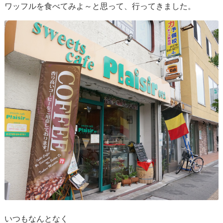
ワッフルを食べてみよ～と思って、行ってきました。
いつもなんとなく