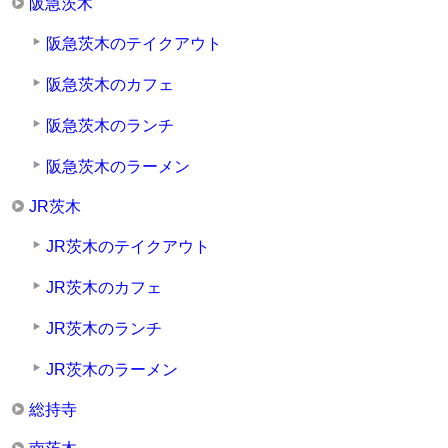
阪急茨木
阪急茨木のテイクアウト
阪急茨木のカフェ
阪急茨木のランチ
阪急茨木のラーメン
JR茨木
JR茨木のテイクアウト
JR茨木のカフェ
JR茨木のランチ
JR茨木のラーメン
総持寺