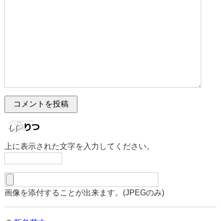
上に表示された文字を入力してください。
画像を添付することが出来ます。(JPEGのみ)