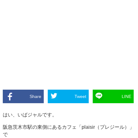
Share
Tweet
LINE
はい、いばジャルです。
阪急茨木市駅の東側にあるカフェ「plaisir（プレジール）」
で