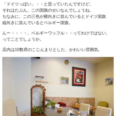
「ドイツっぽい」・・と思っていたんですけど、
それはたぶん、この国旗のせいなんでしょうね。
ちなみに、この三色が横向きに並んでいるとドイツ国旗
縦向きに並んでいるとベルギー国旗。
んー・・・・、ベルギーワッフル・・ってわけではない、
ってことでしょうか。
店内は10数席のこじんまりとした、かわいい雰囲気。