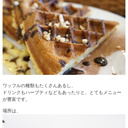
ワッフルの種類もたくさんあるし、
ドリンクもハーブティなどもあったりと、とてもメニュー
が豊富です。
場所は、