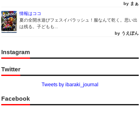
by まぁ
情報はココ
夏の全開水遊びフェスイバラッシュ！服なんて乾く。思い出
は残る。子どもも...
by うえぽん
Instagram
Twitter
Tweets by ibaraki_journal
Facebook