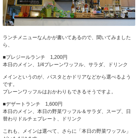
ランチメニューなんかが書いてあるので、聞いてみました
ら、
■プレジールランチ 1,200円
本日のメイン、1/4プレーンワッフル、サラダ、ドリンク
メインというのが、パスタとかドリアなどから選べるよう
です。
プレーンワッフルはおかわりもできるそうですよ。
■デザートランチ 1,600円
本日のメイン、本日の野菜ワッフル＆サラダ、スープ、日
替わりドルチェプレート、ドリンク
これも、メインは選べて、さらに「本日の野菜ワッフル」