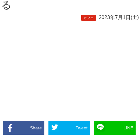
る
2023年7月1日(土)
カフェ
Share
Tweet
LINE