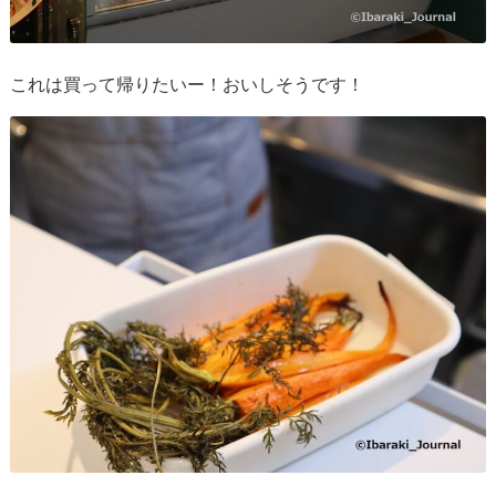
これは買って帰りたいー！おいしそうです！