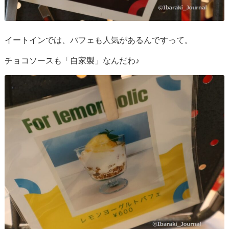
イートインでは、パフェも人気があるんですって。
チョコソースも「自家製」なんだわ♪