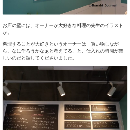
お店の壁には、オーナーが大好きな料理の先生のイラスト
が。
料理することが大好きというオーナーは「買い物しなが
ら、なに作ろうかなぁと考えてる」と、仕入れの時間が楽
しいのだと話してくださいました。