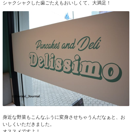
シャクシャクした歯ごたえもおいしくて、大満足！
身近な野菜もこんなふうに変身させちゃうんだなぁと、お
いしくいただきました。
オススメですよ！