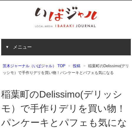
メニュー
茨木ジャーナル（いばジャル） TOP
投稿
稲葉町のDelissimo(デリ
ッシモ）で手作りデリを買い物！パンケーキとパフェも気になる
稲葉町のDelissimo(デリッシ
モ）で手作りデリを買い物！
パンケーキとパフェも気にな