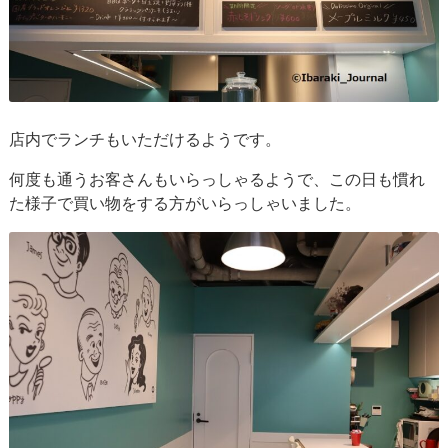
店内でランチもいただけるようです。
何度も通うお客さんもいらっしゃるようで、この日も慣れ
た様子で買い物をする方がいらっしゃいました。