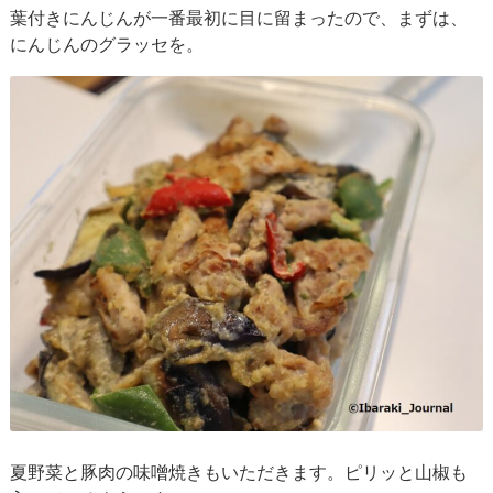
葉付きにんじんが一番最初に目に留まったので、まずは、
にんじんのグラッセを。
夏野菜と豚肉の味噌焼きもいただきます。ピリッと山椒も