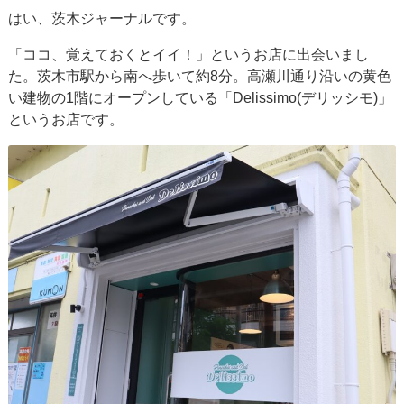
はい、茨木ジャーナルです。
「ココ、覚えておくとイイ！」というお店に出会いまし
た。茨木市駅から南へ歩いて約8分。高瀬川通り沿いの黄色
い建物の1階にオープンしている「Delissimo(デリッシモ)」
というお店です。