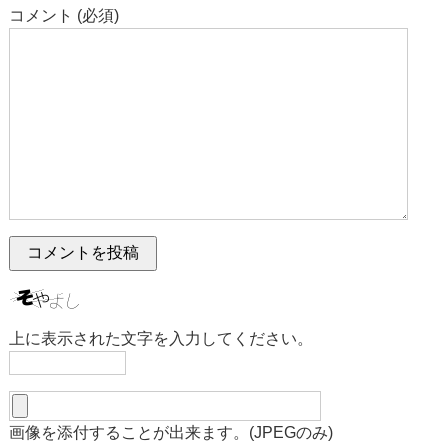
コメント (必須)
上に表示された文字を入力してください。
画像を添付することが出来ます。(JPEGのみ)