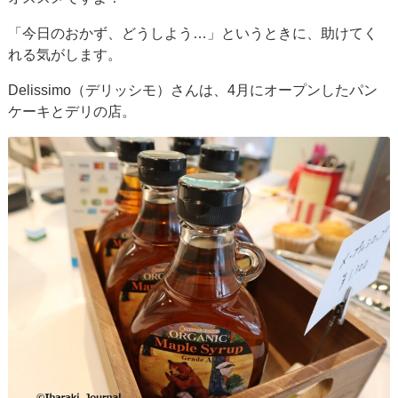
「今日のおかず、どうしよう…」というときに、助けてく
れる気がします。
Delissimo（デリッシモ）さんは、4月にオープンしたパン
ケーキとデリの店。