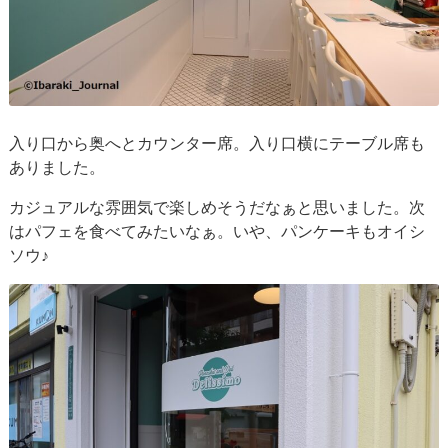
入り口から奥へとカウンター席。入り口横にテーブル席も
ありました。
カジュアルな雰囲気で楽しめそうだなぁと思いました。次
はパフェを食べてみたいなぁ。いや、パンケーキもオイシ
ソウ♪