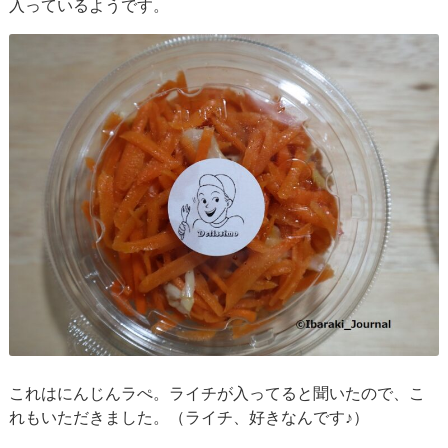
入っているようです。
これはにんじんラぺ。ライチが入ってると聞いたので、こ
れもいただきました。（ライチ、好きなんです♪）