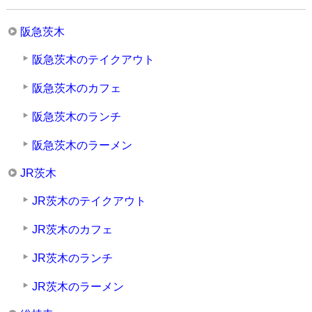
阪急茨木
阪急茨木のテイクアウト
阪急茨木のカフェ
阪急茨木のランチ
阪急茨木のラーメン
JR茨木
JR茨木のテイクアウト
JR茨木のカフェ
JR茨木のランチ
JR茨木のラーメン