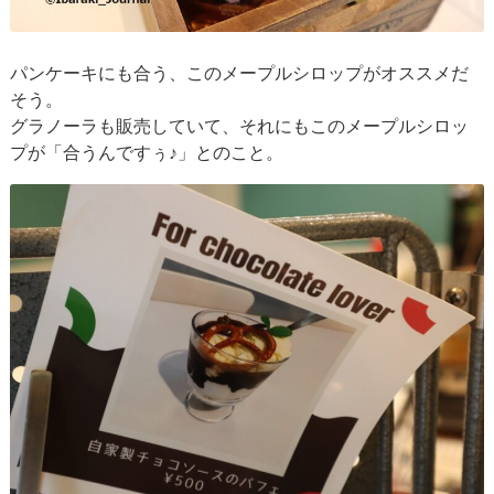
パンケーキにも合う、このメープルシロップがオススメだ
そう。
グラノーラも販売していて、それにもこのメープルシロッ
プが「合うんですぅ♪」とのこと。