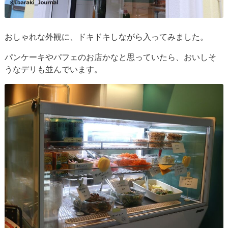
おしゃれな外観に、ドキドキしながら入ってみました。
パンケーキやパフェのお店かなと思っていたら、おいしそ
うなデリも並んでいます。