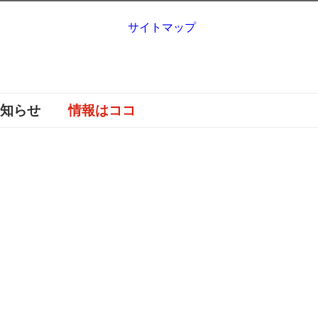
サイトマップ
お知らせ
情報はココ