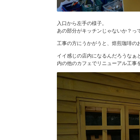
入口から左手の様子。
あの部分がキッチンじゃないか？っ
工事の方にうかがうと、焙煎珈琲の
イイ感じの店内になるんだろうなぁ
内の他のカフェでリニューアル工事