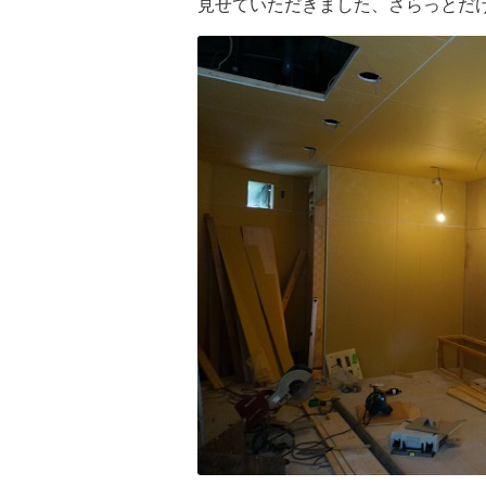
見せていただきました、さらっとだ