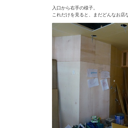
入口から右手の様子。
これだけを見ると、まだどんなお店