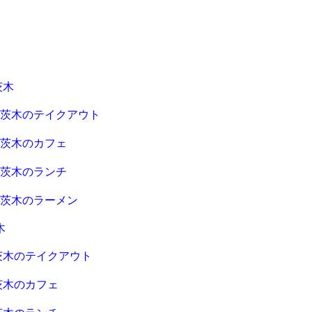
茨木
急茨木のテイクアウト
急茨木のカフェ
急茨木のランチ
急茨木のラーメン
木
茨木のテイクアウト
茨木のカフェ