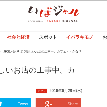
社会と経済
スポット
イバラキモノ
JR茨木駅そばで新しいお店の工事中。カフェ・・かな？
新しいお店の工事中。カ
2016年6月29日(水)
カフェ
Tweet
Share