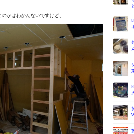
なのかはわかんないですけど、