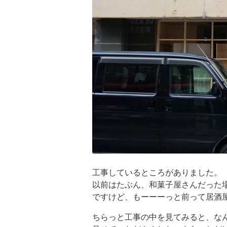
工事しているところがありました。
以前はたぶん、和菓子屋さんだった
ですけど、もーーーっと前って居酒
ちらっと工事の中を見てみると、な