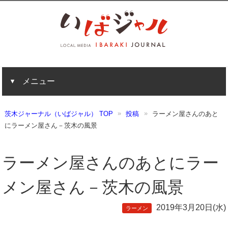
メニュー
茨木ジャーナル（いばジャル） TOP
投稿
ラーメン屋さんのあと
にラーメン屋さん－茨木の風景
ラーメン屋さんのあとにラー
メン屋さん－茨木の風景
2019年3月20日(水)
ラーメン