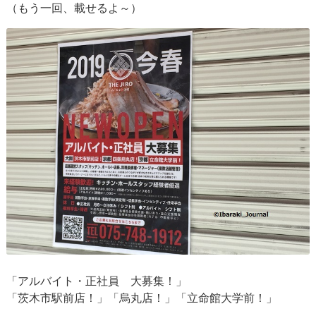
（もう一回、載せるよ～）
「アルバイト・正社員 大募集！」
「茨木市駅前店！」「烏丸店！」「立命館大学前！」