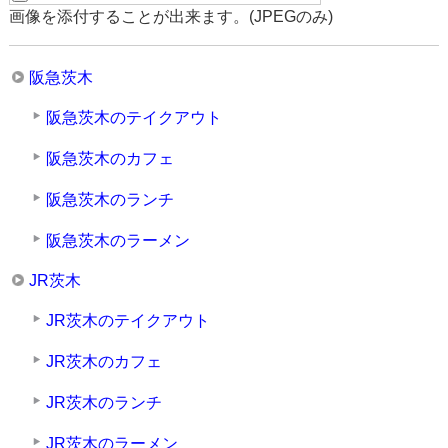
画像を添付することが出来ます。(JPEGのみ)
阪急茨木
阪急茨木のテイクアウト
阪急茨木のカフェ
阪急茨木のランチ
阪急茨木のラーメン
JR茨木
JR茨木のテイクアウト
JR茨木のカフェ
JR茨木のランチ
JR茨木のラーメン