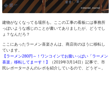
建物がなくなってる場所も。ここの工事の看板には事務所
っぽいような感じのことが書いてありましたが、どうでし
ょ？なんだろ？
ここにあったラーメン喜楽さんは、商店街のほうに移転し
ています。
【ラーメン280円～！ワンコインでお腹いっぱい「ラーメン
喜楽」移転してまーす！】
（2019年3月14日）記事で、市
民レポーターさんのレポを紹介しているので、どうぞ～。