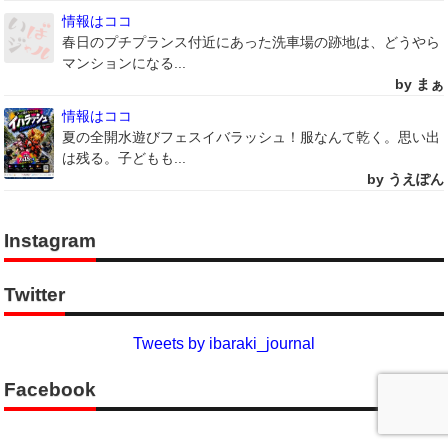
情報はココ
春日のプチプランス付近にあった洗車場の跡地は、どうやら
マンションになる...
by まぁ
情報はココ
夏の全開水遊びフェスイバラッシュ！服なんて乾く。思い出
は残る。子どもも...
by うえぽん
Instagram
Twitter
Tweets by ibaraki_journal
Facebook