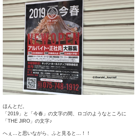
ほんとだ。
「2019」と「今春」の文字の間、ロゴのようなところに
「THE JIRO」の文字♪
へぇ…と思いながら、ふと見ると…！！