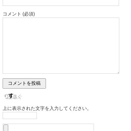
コメント (必須)
上に表示された文字を入力してください。