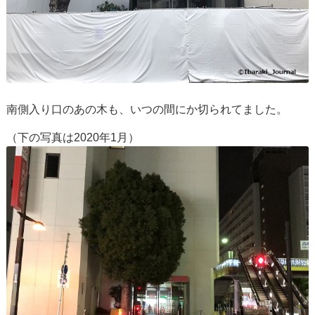
南側入り口のあの木も、いつの間にか切られてました。
（下の写真は2020年1月）