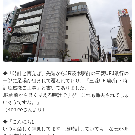
◆「時計と言えば、先週からJR茨木駅前の三菱UFJ銀行の
一部に足場が組まれて覆われており、『三菱UFJ銀行・時
計塔屋撤去工事』と書いてありました。
JR駅前から良く見える時計ですが、これも撤去されてしま
いそうですね。」
（Kenleeさんより）
◆「こんにちは
いつも楽しく拝見してます。腕時計していても、なぜか街