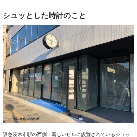
シュッとした時計のこと
阪急茨木市駅の西側、新しいビルに設置されているシュッ