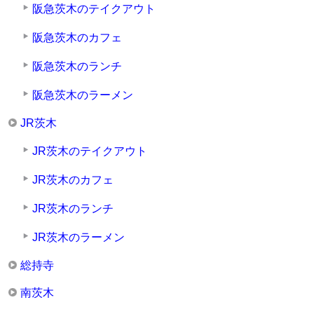
阪急茨木のテイクアウト
阪急茨木のカフェ
阪急茨木のランチ
阪急茨木のラーメン
JR茨木
JR茨木のテイクアウト
JR茨木のカフェ
JR茨木のランチ
JR茨木のラーメン
総持寺
南茨木