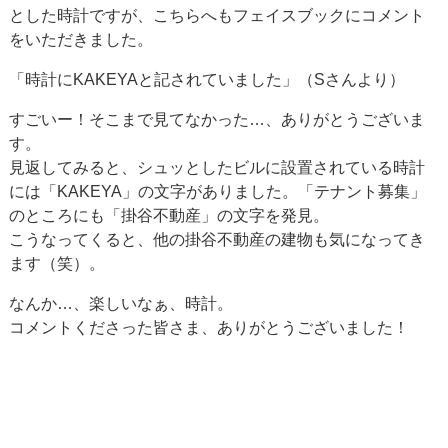
とした時計ですが、こちらへもフェイスブックにコメント
をいただきました。
「時計にKAKEYAと記されていました」（Sさんより）
すごいー！そこまで見てなかった…、ありがとうございま
す。
見返してみると、シュッとしたビルに設置されている時計
には「KAKEYA」の文字がありました。「テナント募集」
のところにも「掛谷不動産」の文字を発見。
こうなってくると、他の掛谷不動産の建物も気になってき
ます（笑）。
なんか…、楽しいなぁ、時計。
コメントくださった皆さま、ありがとうございました！