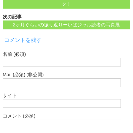
ク！
次の記事
2ヶ月ぐらいの振り返りーいばジャル読者の写真展
コメントを残す
名前 (必須)
Mail (必須) (非公開)
サイト
コメント (必須)