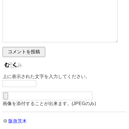
上に表示された文字を入力してください。
画像を添付することが出来ます。(JPEGのみ)
阪急茨木