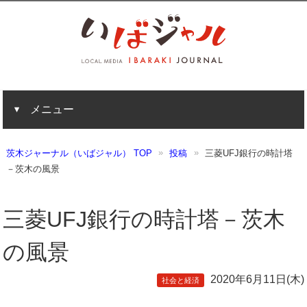
メニュー
茨木ジャーナル（いばジャル） TOP
投稿
三菱UFJ銀行の時計塔
－茨木の風景
三菱UFJ銀行の時計塔－茨木
の風景
2020年6月11日(木)
社会と経済