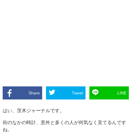
Share
Tweet
LINE
はい、茨木ジャーナルです。
街のなかの時計、意外と多くの人が何気なく見てるんです
ね。