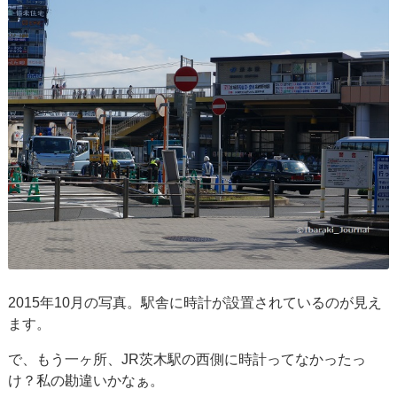
2015年10月の写真。駅舎に時計が設置されているのが見え
ます。
で、もう一ヶ所、JR茨木駅の西側に時計ってなかったっ
け？私の勘違いかなぁ。