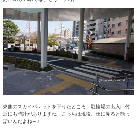
東側のスカイパレットを下りたところ、駐輪場の出入口付
近にも時計がありますね！こっちは現役。夜に見ると艶っ
ぽいんだよね～♪