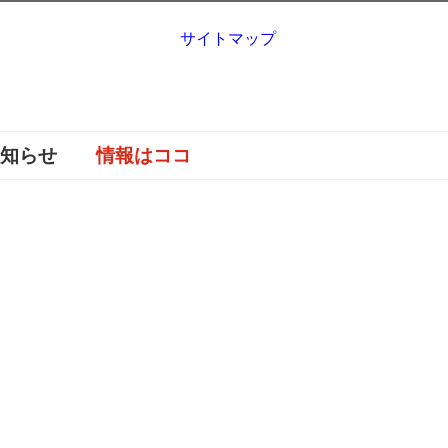
サイトマップ
お知らせ
情報はココ