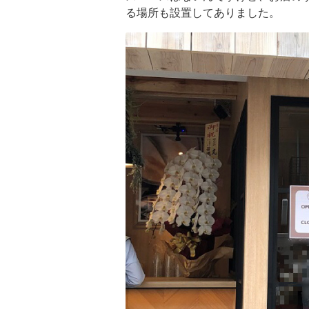
る場所も設置してありました。