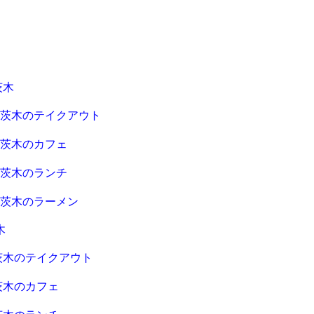
茨木
急茨木のテイクアウト
急茨木のカフェ
急茨木のランチ
急茨木のラーメン
木
茨木のテイクアウト
茨木のカフェ