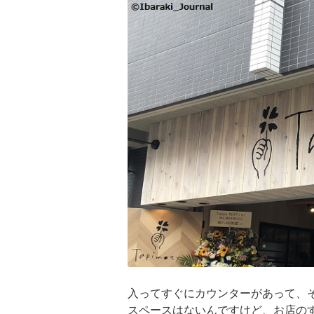
入ってすぐにカウンターがあって、
スペースはないんですけど、お店の