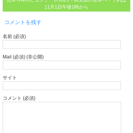
11月1日午後1時から
コメントを残す
名前 (必須)
Mail (必須) (非公開)
サイト
コメント (必須)