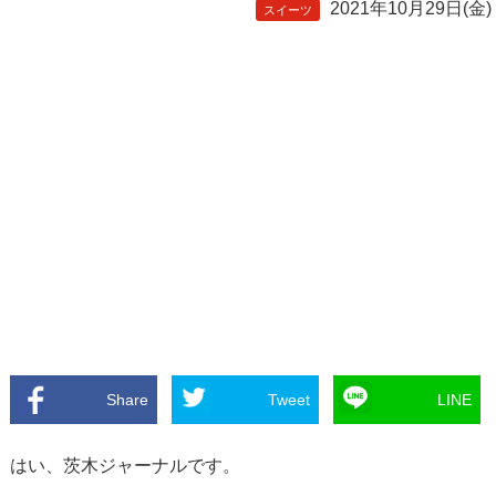
2021年10月29日(金)
スイーツ
Share
Tweet
LINE
はい、茨木ジャーナルです。