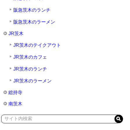
阪急茨木のランチ
阪急茨木のラーメン
JR茨木
JR茨木のテイクアウト
JR茨木のカフェ
JR茨木のランチ
JR茨木のラーメン
総持寺
南茨木