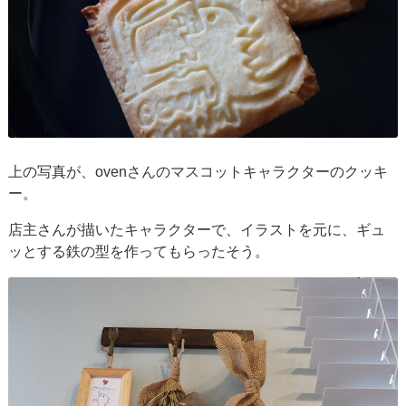
上の写真が、ovenさんのマスコットキャラクターのクッキ
ー。
店主さんが描いたキャラクターで、イラストを元に、ギュ
ッとする鉄の型を作ってもらったそう。