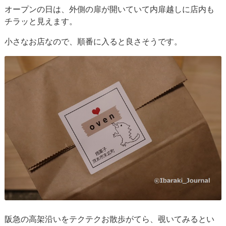
オープンの日は、外側の扉が開いていて内扉越しに店内も
チラッと見えます。
小さなお店なので、順番に入ると良さそうです。
阪急の高架沿いをテクテクお散歩がてら、覗いてみるとい