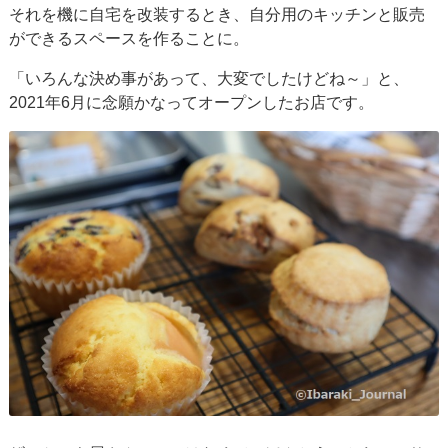
それを機に自宅を改装するとき、自分用のキッチンと販売
ができるスペースを作ることに。
「いろんな決め事があって、大変でしたけどね～」と、
2021年6月に念願かなってオープンしたお店です。