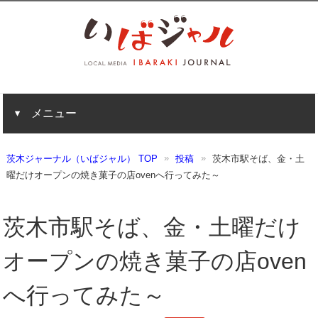
メニュー
茨木ジャーナル（いばジャル） TOP
投稿
茨木市駅そば、金・土
曜だけオープンの焼き菓子の店ovenへ行ってみた～
茨木市駅そば、金・土曜だけ
オープンの焼き菓子の店oven
へ行ってみた～