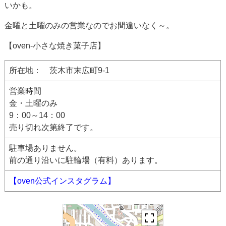
いかも。
金曜と土曜のみの営業なのでお間違いなく～。
【oven-小さな焼き菓子店】
所在地： 茨木市末広町9-1
営業時間
金・土曜のみ
9：00～14：00
売り切れ次第終了です。
駐車場ありません。
前の通り沿いに駐輪場（有料）あります。
【oven公式インスタグラム】