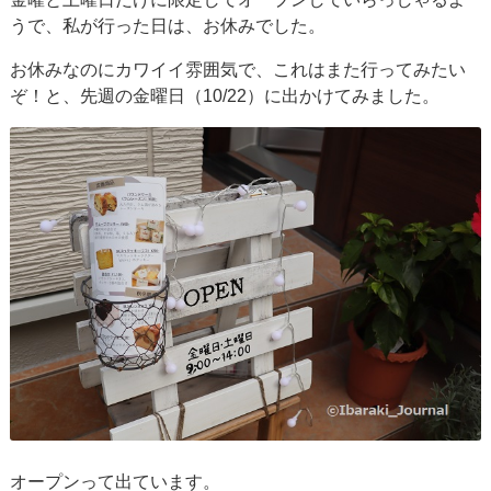
うで、私が行った日は、お休みでした。
お休みなのにカワイイ雰囲気で、これはまた行ってみたい
ぞ！と、先週の金曜日（10/22）に出かけてみました。
オープンって出ています。