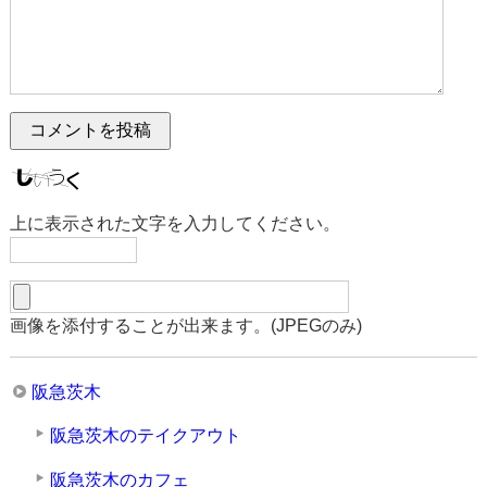
上に表示された文字を入力してください。
画像を添付することが出来ます。(JPEGのみ)
阪急茨木
阪急茨木のテイクアウト
阪急茨木のカフェ