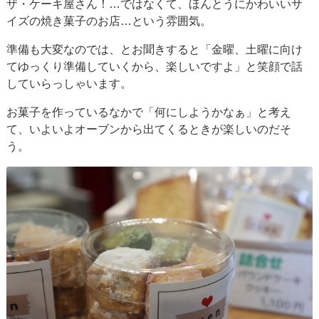
ザ・ケーキ屋さん！…ではなくて、ほんとうにかわいいサ
イズの焼き菓子のお店…という雰囲気。
準備も大変なのでは、とお聞きすると「金曜、土曜に向け
てゆっくり準備していくから、楽しいですよ」と笑顔で話
していらっしゃいます。
お菓子を作っているなかで「何にしようかなぁ」と考え
て、いよいよオーブンから出てくるときが楽しいのだそ
う。