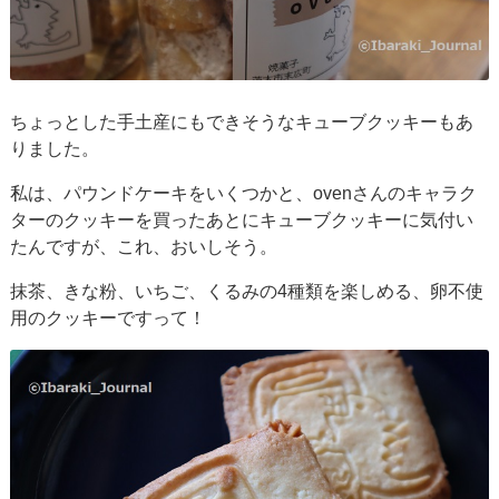
ちょっとした手土産にもできそうなキューブクッキーもあ
りました。
私は、パウンドケーキをいくつかと、ovenさんのキャラク
ターのクッキーを買ったあとにキューブクッキーに気付い
たんですが、これ、おいしそう。
抹茶、きな粉、いちご、くるみの4種類を楽しめる、卵不使
用のクッキーですって！