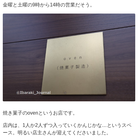
金曜と土曜の9時から14時の営業だそう。
焼き菓子のovenというお店です。
店内は、1人か2人ずつ入っていくかんじかな…というスペ
ース。明るい店主さんが迎えてくださいました。