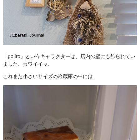
「gojiro」というキャラクターは、店内の壁にも飾られてい
ました。カワイイッ。
これまた小さいサイズの冷蔵庫の中には、