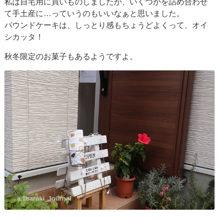
私は自宅用に買いものしましたが、いくつかを詰め合わせ
て手土産に…っていうのもいいなぁと思いました。
パウンドケーキは、しっとり感もちょうどよくって、オイ
シカッタ！
秋冬限定のお菓子もあるようですよ。