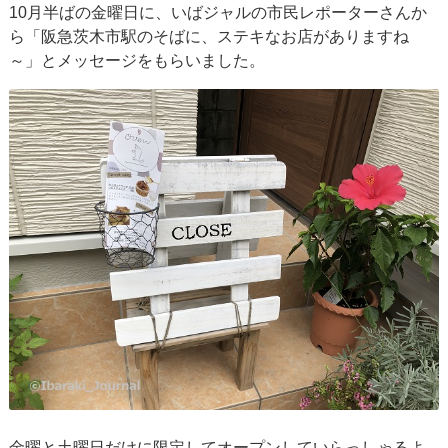
10月半ばの金曜日に、いばジャルの市民レポーターさんか
ら「阪急茨木市駅のそばに、ステキなお店がありますね
～」とメッセージをもらいました。
金曜と土曜日だけに限定してオープンしていらっしゃるよ