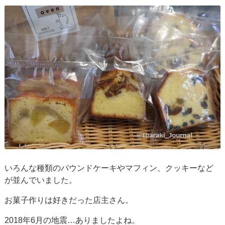
いろんな種類のパウンドケーキやマフィン、クッキーなど
が並んでいました。
お菓子作りは好きだった店主さん。
2018年6月の地震…ありましたよね。