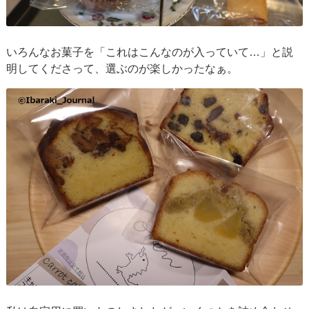
いろんなお菓子を「これはこんなのが入っていて…」と説
明してくださって、選ぶのが楽しかったなぁ。