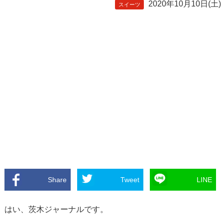
2020年10月10日(土)
スイーツ
Share
Tweet
LINE
はい、茨木ジャーナルです。