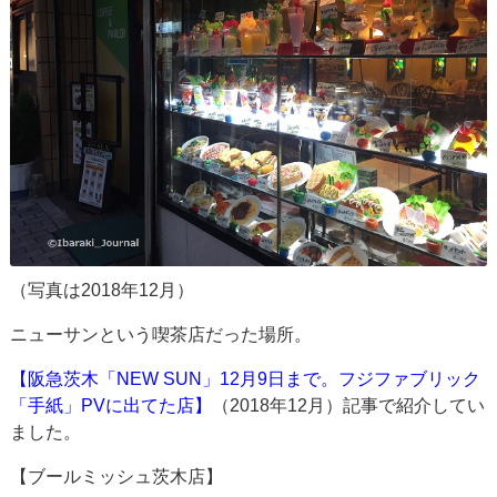
（写真は2018年12月）
ニューサンという喫茶店だった場所。
【阪急茨木「NEW SUN」12月9日まで。フジファブリック
「手紙」PVに出てた店】
（2018年12月）記事で紹介してい
ました。
【ブールミッシュ茨木店】