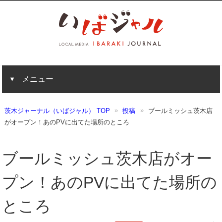
メニュー
茨木ジャーナル（いばジャル） TOP
投稿
ブールミッシュ茨木店
がオープン！あのPVに出てた場所のところ
ブールミッシュ茨木店がオー
プン！あのPVに出てた場所の
ところ