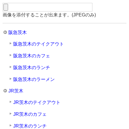
画像を添付することが出来ます。(JPEGのみ)
阪急茨木
阪急茨木のテイクアウト
阪急茨木のカフェ
阪急茨木のランチ
阪急茨木のラーメン
JR茨木
JR茨木のテイクアウト
JR茨木のカフェ
JR茨木のランチ