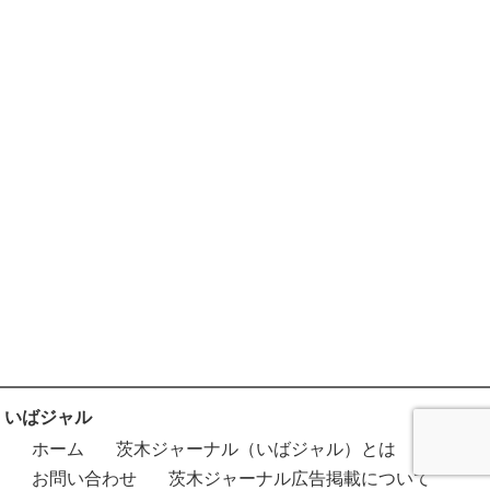
いばジャル
ホーム
茨木ジャーナル（いばジャル）とは
お問い合わせ
茨木ジャーナル広告掲載について