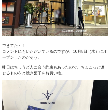
できてた～！
コメントにもいただいているのですが、10月8日（木）にオ
ープンしたのだそう。
昨日はちょうど人に会う約束もあったので、ちょこっと渡
せるものをと焼き菓子をお買い物。