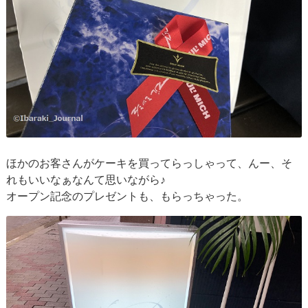
ほかのお客さんがケーキを買ってらっしゃって、んー、そ
れもいいなぁなんて思いながら♪
オープン記念のプレゼントも、もらっちゃった。