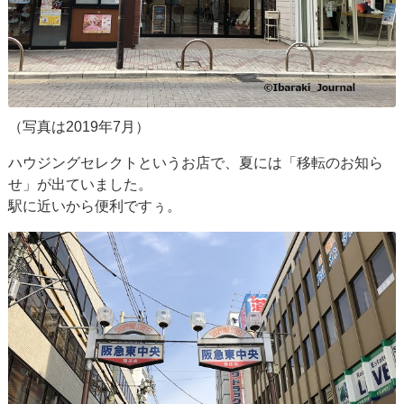
（写真は2019年7月）
ハウジングセレクトというお店で、夏には「移転のお知ら
せ」が出ていました。
駅に近いから便利ですぅ。