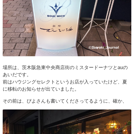
場所は、茨木阪急東中央商店街のミスタードーナツとauの
あいだです。
前はハウジングセレクトというお店が入っていたけど、夏
に移転のお知らせが出ていました。
その前は、ぴよさんも書いてくださってるように、確か、