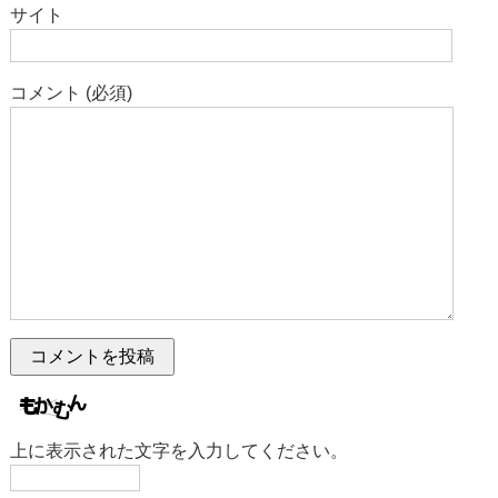
サイト
コメント (必須)
上に表示された文字を入力してください。