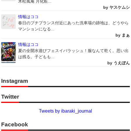
木松風庵 月化粧...
by ヤスケムシ
情報はココ
春日のプチプランス付近にあった洗車場の跡地は、どうやら
マンションになる...
by まぁ
情報はココ
夏の全開水遊びフェスイバラッシュ！服なんて乾く。思い出
は残る。子どもも...
by うえぽん
Instagram
Twitter
Tweets by ibaraki_journal
Facebook